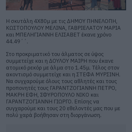
Η σκυτάλη 4Χ80μ με τις ΔΗΜΟΥ ΠΗΝΕΛΟΠΗ,
ΚΩΣΤΟΠΟΥΛΟΥ ΜΕΛΙΝΑ, ΓΑΒΡΙΕΛΑΤΟΥ ΜΑΡΙΑ
και ΜΠΕΛΗΓΙΑΝΝΗ ΕΛΙΣΑΒΕΤ έκανε χρόνο
44.49΄΄.
Στο προκριματικό του άλματος σε ύψος
συμμετείχε και η ΔΟΥΛΟΥ ΜΑΙΡΗ που έκανε
ατομικό ρεκόρ με άλμα στο 1.45μ. Τέλος στον
ακοντισμό συμμετείχε και η ΣΤΕΦΑ ΜΥΡΣΙΝΗ.
Να συγχαρούμε όλους τους αθλητές και τους
προπονητές τους ΓΑΡΑΝΤΖΟΓΙΑΝΝΗ ΠΕΤΡΟ,
ΜΑΚΡΗ ΕΦΗ, ΣΦΥΡΟΠΟΥΛΟ ΝΙΚΟ και
ΓΑΡΑΝΤΖΟΓΙΑΝΝΗ ΓΙΩΡΓΟ. Επίσης να
συγχαρούμε και τους 20 εθελοντές μας που με
πολύ χαρά βοήθησαν στη διοργάνωση.