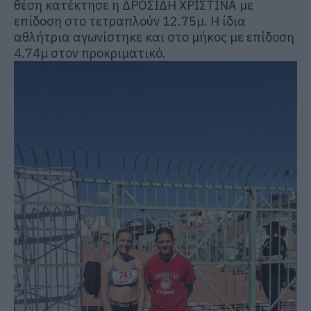
θέση κατέκτησε η ΔΡΟΣΙΔΗ ΧΡΙΣΤΙΝΑ με
επίδοση στο τετραπλούν 12.75μ. Η ίδια
αθλήτρια αγωνίστηκε και στο μήκος με επίδοση
4.74μ στον προκριματικό.