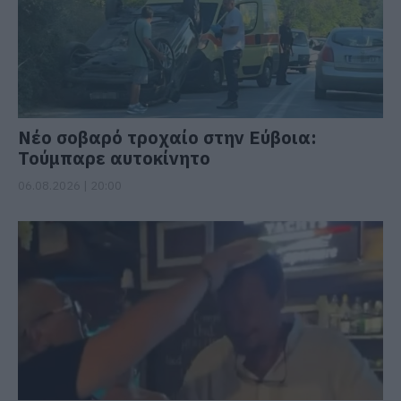
Νέο σοβαρό τροχαίο στην Εύβοια:
Τούμπαρε αυτοκίνητο
06.08.2026 | 20:00