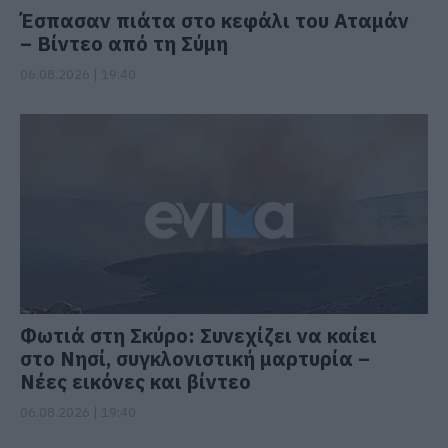
Έσπασαν πιάτα στο κεφάλι του Αταμάν
– Βίντεο από τη Σύμη
06.08.2026 | 19:40
Φωτιά στη Σκύρο: Συνεχίζει να καίει
στο Νησί, συγκλονιστική μαρτυρία –
Νέες εικόνες και βίντεο
06.08.2026 | 19:40