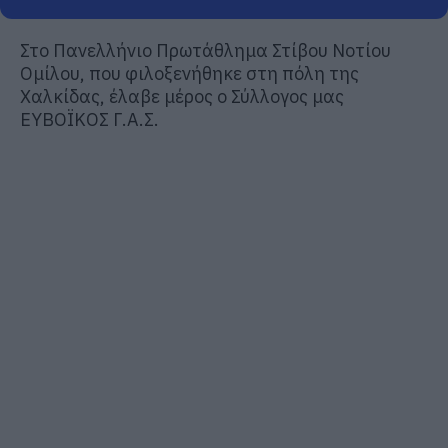
Στο Πανελλήνιο Πρωτάθλημα Στίβου Νοτίου
Ομίλου, που φιλοξενήθηκε στη πόλη της
Χαλκίδας, έλαβε μέρος ο Σύλλογος μας
ΕΥΒΟΪΚΟΣ Γ.Α.Σ.