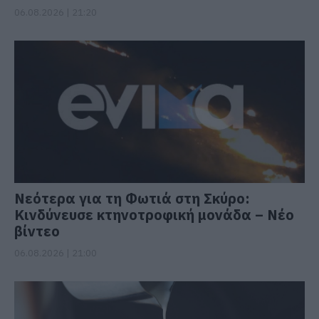
06.08.2026 | 21:20
Νεότερα για τη Φωτιά στη Σκύρο:
Κινδύνευσε κτηνοτροφική μονάδα – Νέο
βίντεο
06.08.2026 | 21:00