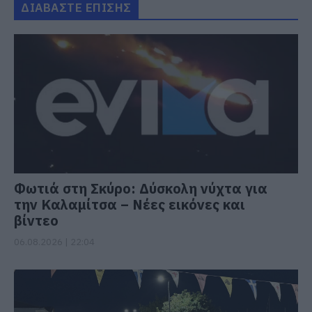
ΔΙΑΒΑΣΤΕ ΕΠΙΣΗΣ
Φωτιά στη Σκύρο: Δύσκολη νύχτα για
την Καλαμίτσα – Νέες εικόνες και
βίντεο
06.08.2026 | 22:04