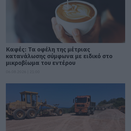
Καφές: Τα οφέλη της μέτριας
κατανάλωσης σύμφωνα με ειδικό στο
μικροβίωμα του εντέρου
06.08.2026 | 21:00