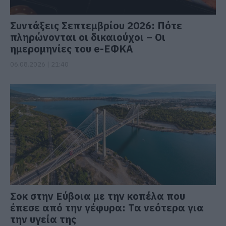
Συντάξεις Σεπτεμβρίου 2026: Πότε
πληρώνονται οι δικαιούχοι – Οι
ημερομηνίες του e-ΕΦΚΑ
06.08.2026 | 21:40
Σοκ στην Εύβοια με την κοπέλα που
έπεσε από την γέφυρα: Τα νεότερα για
την υγεία της