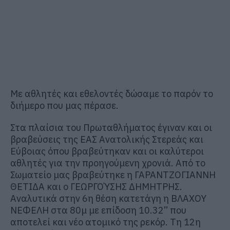
Με αθλητές και εθελοντές δώσαμε το παρόν το
διήμερο που μας πέρασε.
Στα πλαίσια του Πρωταθλήματος έγιναν και οι
βραβεύσεις της ΕΑΣ Ανατολικής Στερεάς και
Εύβοιας όπου βραβεύτηκαν και οι καλύτεροι
αθλητές για την προηγούμενη χρονιά. Από το
Σωματείο μας βραβεύτηκε η ΓΑΡΑΝΤΖΟΓΙΑΝΝΗ
ΘΕΤΙΔΑ και ο ΓΕΩΡΓΟΎΣΗΣ ΔΗΜΗΤΡΗΣ.
Αναλυτικά στην 6η θέση κατετάγη η ΒΛΑΧΟΥ
ΝΕΦΕΛΗ στα 80μ με επίδοση 10.32’’ που
αποτελεί και νέο ατομικό της ρεκόρ. Τη 12η