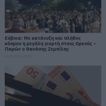
Εύβοια: Με κατάνυξη και πλήθος
κόσμου η μεγάλη γιορτή στους Ωρεούς –
Παρών ο Θανάσης Ζεμπίλης
06.08.2026 | 22:00