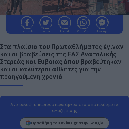
Facebook
Twitter
E-mail
WhatsApp
Messenger
Στα πλαίσια του Πρωταθλήματος έγιναν
και οι βραβεύσεις της ΕΑΣ Ανατολικής
Στερεάς και Εύβοιας όπου βραβεύτηκαν
και οι καλύτεροι αθλητές για την
προηγούμενη χρονιά
Ανακαλύψτε περισσότερα άρθρα στα αποτελέσματα
αναζήτησης
Προσθήκη του evima.gr στην Google