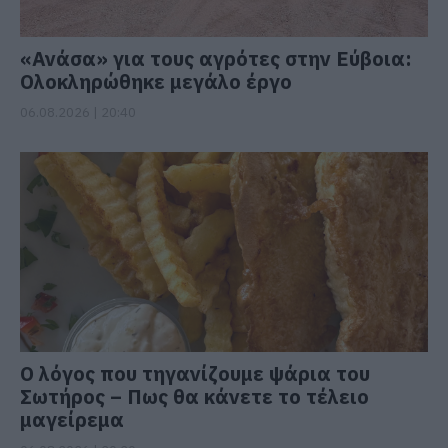
«Ανάσα» για τους αγρότες στην Εύβοια:
Ολοκληρώθηκε μεγάλο έργο
06.08.2026 | 20:40
Ο λόγος που τηγανίζουμε ψάρια του
Σωτήρος – Πως θα κάνετε το τέλειο
μαγείρεμα