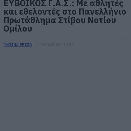
ΕΥΒΟΪΚΟΣ Γ.Α.Σ.: Με αθλητές
και εθελοντές στο Πανελλήνιο
Πρωτάθλημα Στίβου Νοτίου
Ομίλου
ΜΑΤΙΝΑ ΡΕΤΣΑ
18.06.2026 | 14:30