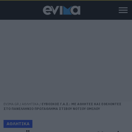
EVIMA.GR
/
ΑΘΛΗΤΙΚΑ
/
ΕΥΒΟΙΚΟΣ Γ.Α.Σ.: ΜΕ ΑΘΛΗΤΕΣ ΚΑΙ ΕΘΕΛΟΝΤΕΣ
ΣΤΟ ΠΑΝΕΛΛΗΝΙΟ ΠΡΩΤΑΘΛΗΜΑ ΣΤΙΒΟΥ ΝΟΤΙΟΥ ΟΜΙΛΟΥ
ΑΘΛΗΤΙΚΑ