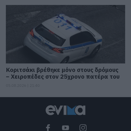
Κοριτσάκι βρέθηκε μόνο στους δρόμους
– Χειροπέδες στον 25χρονο πατέρα του
05.08.2026 | 21:40