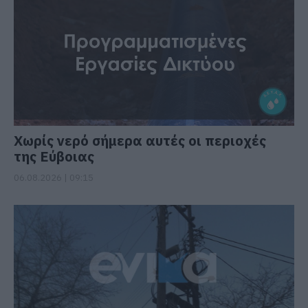
Χωρίς νερό σήμερα αυτές οι περιοχές
της Εύβοιας
06.08.2026 | 09:15