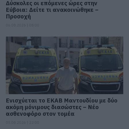
Δύσκολες οι επόμενες ώρες στην
Εύβοια: Δείτε τι ανακοινώθηκε –
Προσοχή
06.08.2026 | 08:00
Ενισχύεται το ΕΚΑΒ Μαντουδίου με δύο
ακόμη μόνιμους διασώστες – Νέο
ασθενοφόρο στον τομέα
05.08.2026 | 22:00