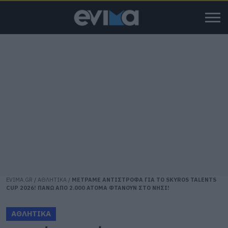
EVIMA.GR
/
ΑΘΛΗΤΙΚΑ
/
ΜΕΤΡΑΜΕ ΑΝΤΙΣΤΡΟΦΑ ΓΙΑ ΤΟ SKYROS TALENTS
CUP 2026! ΠΑΝΩ ΑΠΟ 2.000 ΑΤΟΜΑ ΦΤΑΝΟΥΝ ΣΤΟ ΝΗΣΙ!
ΑΘΛΗΤΙΚΑ