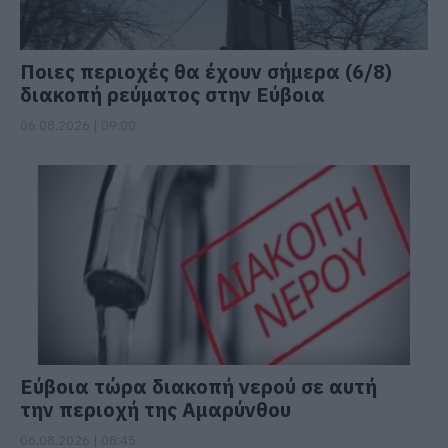
Ποιες περιοχές θα έχουν σήμερα (6/8)
διακοπή ρεύματος στην Εύβοια
06.08.2026 | 09:00
Εύβοια τώρα διακοπή νερού σε αυτή
την περιοχή της Αμαρύνθου
06.08.2026 | 08:45