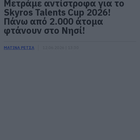
Μετράμε αντίστροφα για το
Skyros Talents Cup 2026!
Πάνω από 2.000 άτομα
φτάνουν στο Νησί!
ΜΑΤΙΝΑ ΡΕΤΣΑ
12.06.2026 | 13:30