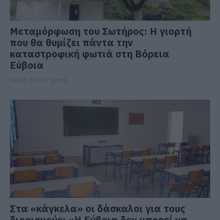
Μεταμόρφωση του Σωτήρος: Η γιορτή
που θα θυμίζει πάντα την
καταστροφική φωτιά στη Βόρεια
Εύβοια
06.08.2026 | 10:00
Στα «κάγκελα» οι δάσκαλοι για τους
διορισμούς: «Η Εύβοια δεν μπορεί να