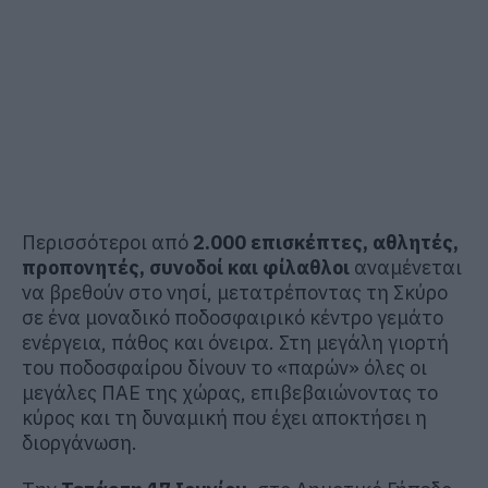
Περισσότεροι από
2.000 επισκέπτες, αθλητές,
προπονητές, συνοδοί και φίλαθλοι
αναμένεται
να βρεθούν στο νησί, μετατρέποντας τη Σκύρο
σε ένα μοναδικό ποδοσφαιρικό κέντρο γεμάτο
ενέργεια, πάθος και όνειρα. Στη μεγάλη γιορτή
του ποδοσφαίρου δίνουν το «παρών» όλες οι
μεγάλες ΠΑΕ της χώρας, επιβεβαιώνοντας το
κύρος και τη δυναμική που έχει αποκτήσει η
διοργάνωση.