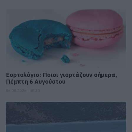
Εορτολόγιο: Ποιοι γιορτάζουν σήμερα,
Πέμπτη 6 Αυγούστου
06.08.2026 | 08:30