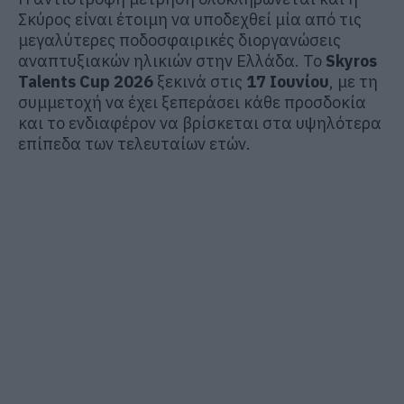
Σκύρος είναι έτοιμη να υποδεχθεί μία από τις
μεγαλύτερες ποδοσφαιρικές διοργανώσεις
αναπτυξιακών ηλικιών στην Ελλάδα. Το
Skyros
Talents Cup 2026
ξεκινά στις
17 Ιουνίου
, με τη
συμμετοχή να έχει ξεπεράσει κάθε προσδοκία
και το ενδιαφέρον να βρίσκεται στα υψηλότερα
επίπεδα των τελευταίων ετών.