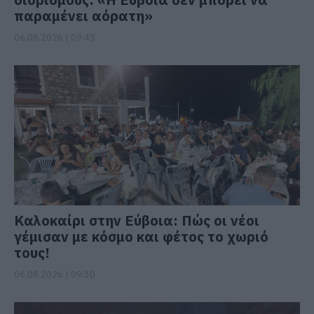
παραμένει αόρατη»
06.08.2026 | 09:45
Καλοκαίρι στην Εύβοια: Πώς οι νέοι
γέμισαν με κόσμο και φέτος το χωριό
τους!
06.08.2026 | 09:30