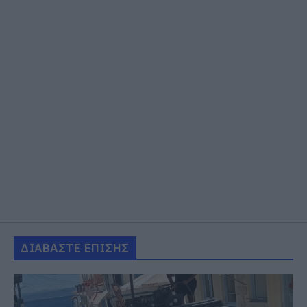
ΔΙΑΒΑΣΤΕ ΕΠΙΣΗΣ