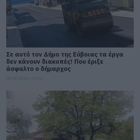
Σε αυτό τον Δήμο της Εύβοιας τα έργα
δεν κάνουν διακοπές! Που έριξε
άσφαλτο ο δήμαρχος
06.08.2026 | 10:30