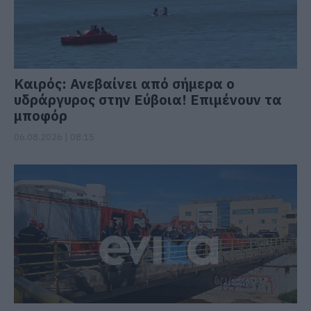
Καιρός: Ανεβαίνει από σήμερα ο
υδράργυρος στην Εύβοια! Επιμένουν τα
μποφόρ
06.08.2026 | 08:15