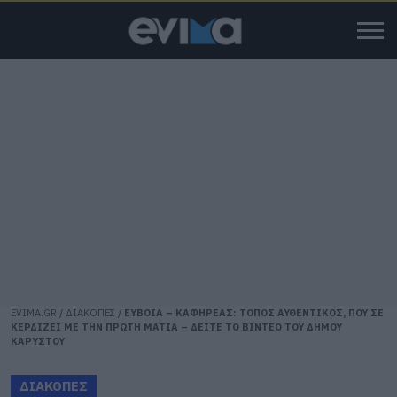
EVIMA.GR
/
ΔΙΑΚΟΠΕΣ
/
ΕΥΒΟΙΑ – ΚΑΦΗΡΕΑΣ: ΤΟΠΟΣ ΑΥΘΕΝΤΙΚΟΣ, ΠΟΥ ΣΕ
ΚΕΡΔΙΖΕΙ ΜΕ ΤΗΝ ΠΡΩΤΗ ΜΑΤΙΑ – ΔΕΙΤΕ ΤΟ ΒΙΝΤΕΟ ΤΟΥ ΔΗΜΟΥ
ΚΑΡΥΣΤΟΥ
ΔΙΑΚΟΠΕΣ