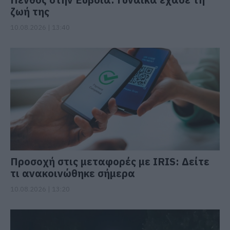
ζωή της
10.08.2026 | 13:40
Προσοχή στις μεταφορές με IRIS: Δείτε
τι ανακοινώθηκε σήμερα
10.08.2026 | 13:20