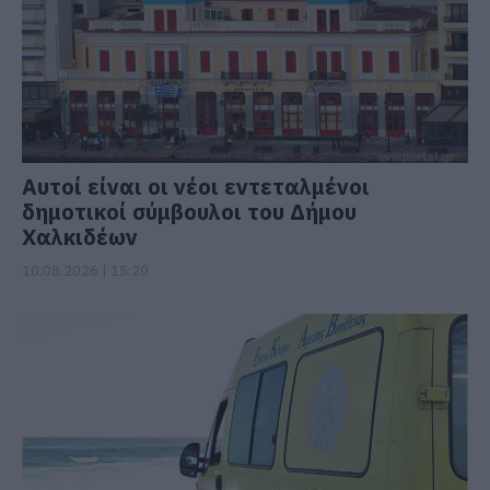
Αυτοί είναι οι νέοι εντεταλμένοι
δημοτικοί σύμβουλοι του Δήμου
Χαλκιδέων
10.08.2026 | 15:20