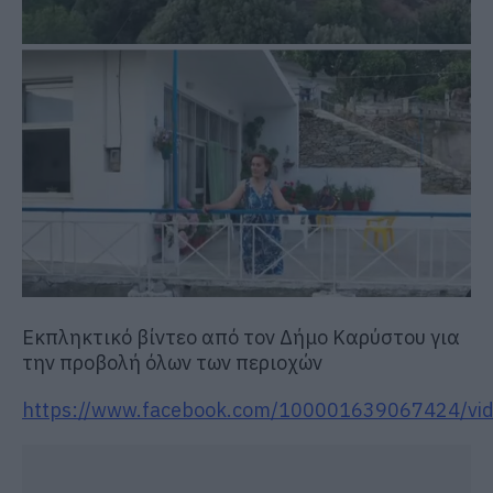
Εκπληκτικό βίντεο από τον Δήμο Καρύστου για
την προβολή όλων των περιοχών
https://www.facebook.com/100001639067424/vi