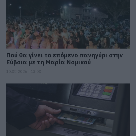
Πού θα γίνει το επόμενο πανηγύρι στην
Εύβοια με τη Μαρία Νομικού
10.08.2026 | 13:00