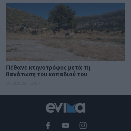
Πέθανε κτηνοτρόφος μετά τη
θανάτωση του κοπαδιού του
10.08.2026 | 12:00