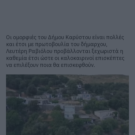
Οι ομορφιές του Δήμου Καρύστου είναι πολλές
και έτσι με πρωτοβουλία του δήμαρχου,
Λευτέρη Ραβιόλου προβάλλονται ξεχωριστά η
καθεμία έτσι ώστε οι καλοκαιρινοί επισκέπτες
να επιλέξουν ποια θα επισκεφθούν.