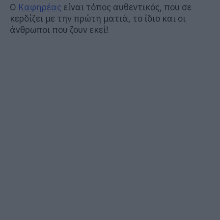
Ο
Καφηρέας
είναι τόπος αυθεντικός, που σε
κερδίζει με την πρώτη ματιά, το ίδιο και οι
άνθρωποι που ζουν εκεί!