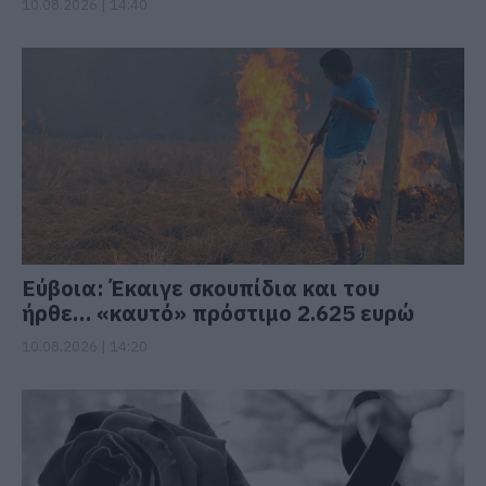
10.08.2026 | 14:40
Εύβοια: Έκαιγε σκουπίδια και του
ήρθε… «καυτό» πρόστιμο 2.625 ευρώ
10.08.2026 | 14:20