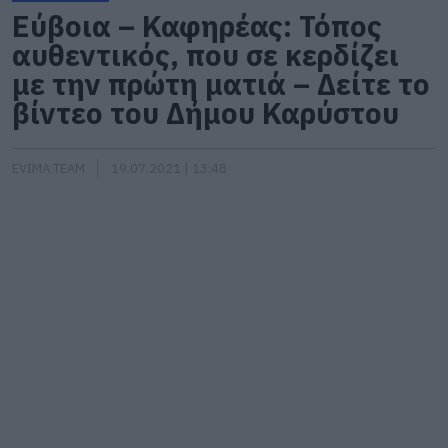
Εύβοια – Καφηρέας: Τόπος
αυθεντικός, που σε κερδίζει
με την πρώτη ματιά – Δείτε το
βίντεο του Δήμου Καρύστου
EVIMA TEAM
19.07.2021 | 13:48