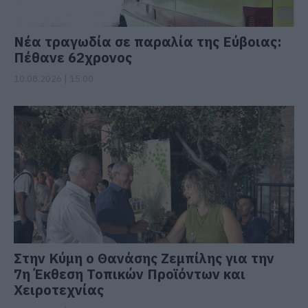
Νέα τραγωδία σε παραλία της Εύβοιας:
Πέθανε 62χρονος
10.08.2026 | 15:00
Στην Κύμη ο Θανάσης Ζεμπίλης για την
7η Έκθεση Τοπικών Προϊόντων και
Χειροτεχνίας