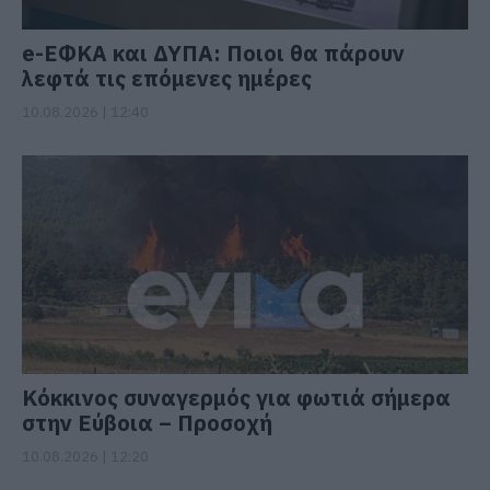
e-ΕΦΚΑ και ΔΥΠΑ: Ποιοι θα πάρουν
λεφτά τις επόμενες ημέρες
10.08.2026 | 12:40
Κόκκινος συναγερμός για φωτιά σήμερα
στην Εύβοια – Προσοχή
10.08.2026 | 12:20