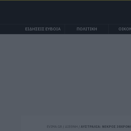
ΕΙΔΗΣΕΙΣ ΕΥΒΟΙΑ
ΠΟΛΙΤΙΚΗ
ΟΙΚΟ
EVIMA.GR
/
ΔΙΕΘΝΗ
/
ΑΥΣΤΡΑΛΙΑ: ΝΕΚΡΟΣ 38ΧΡΟΝ