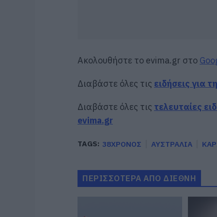
Ακολουθήστε το evima.gr στο
Goo
Διαβάστε όλες τις
ειδήσεις για τ
Διαβάστε όλες τις
τελευταίες ει
evima.gr
TAGS:
38ΧΡΟΝΟΣ
ΑΥΣΤΡΑΛΙΑ
ΚΑΡ
ΠΕΡΙΣΣΟΤΕΡΑ ΑΠΟ ΔΙΕΘΝΗ