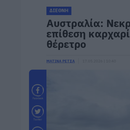
ΔΙΕΘΝΗ
Αυστραλία: Νεκ
επίθεση καρχαρί
θέρετρο
ΜΑΤΙΝΑ ΡΕΤΣΑ
17.05.2026 | 10:40
Facebook
Twitter