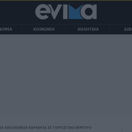
ΝΟΜΙΑ
ΚΟΙΝΩΝΙΑ
ΑΘΛΗΤΙΚΑ
ΔΙ
ΟΣ ΑΠΟ ΕΠΙΘΕΣΗ ΚΑΡΧΑΡΙΑ ΣΕ ΤΟΥΡΙΣΤΙΚΟ ΘΕΡΕΤΡΟ