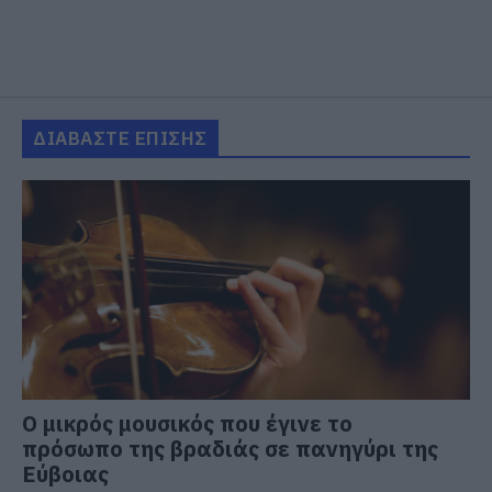
ΔΙΑΒΑΣΤΕ ΕΠΙΣΗΣ
Ο μικρός μουσικός που έγινε το
πρόσωπο της βραδιάς σε πανηγύρι της
Εύβοιας