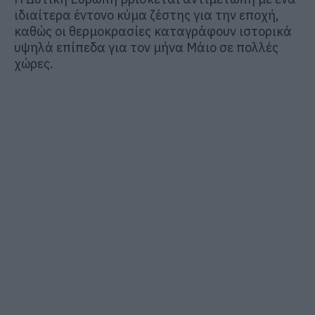
ιδιαίτερα έντονο κύμα ζέστης για την εποχή,
καθώς οι θερμοκρασίες καταγράφουν ιστορικά
υψηλά επίπεδα για τον μήνα Μάιο σε πολλές
χώρες.