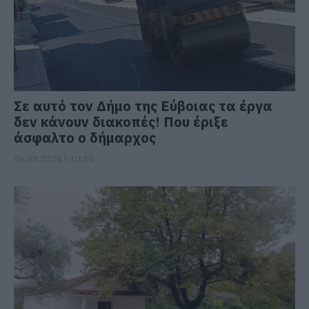
Σε αυτό τον Δήμο της Εύβοιας τα έργα
δεν κάνουν διακοπές! Που έριξε
άσφαλτο ο δήμαρχος
06.08.2026 | 10:30