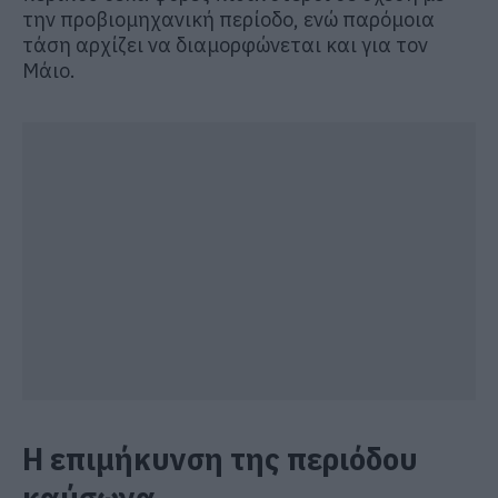
την προβιομηχανική περίοδο, ενώ παρόμοια
τάση αρχίζει να διαμορφώνεται και για τον
Μάιο.
Η επιμήκυνση της περιόδου
καύσωνα