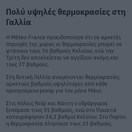
Πολύ υψηλές θερμοκρασίες στη
Γαλλία
Η Météo-France προειδοποίησε ότι σε αρκετές
περιοχές της χώρας οι θερμοκρασίες μπορεί να
φτάσουν τους 36 βαθμούς Κελσίου, ενώ την
Τρίτη δεν αποκλείεται να αγγίξουν ακόμη και
τους 37 βαθμούς.
Στη δυτική Γαλλία αναμένονται θερμοκρασίες
αρκετούς βαθμούς υψηλότερες από κάθε
προηγούμενο ρεκόρ για τον μήνα Μάιο.
Στις πόλεις Νιόρ και Νάντη ο υδράργυρος
ξεπέρασε τους 35 βαθμούς, ενώ στο Πουατιέ
καταγράφηκαν 34,3 βαθμοί Κελσίου. Στο Παρίσι
η θερμοκρασία πλησίασε τους 33 βαθμούς.