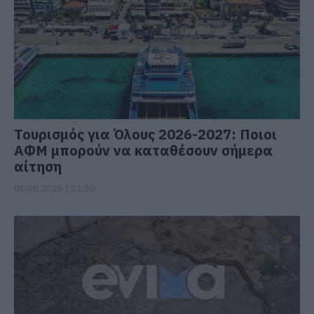
Τουρισμός για Όλους 2026-2027: Ποιοι
ΑΦΜ μπορούν να καταθέσουν σήμερα
αίτηση
06.08.2026 | 11:30