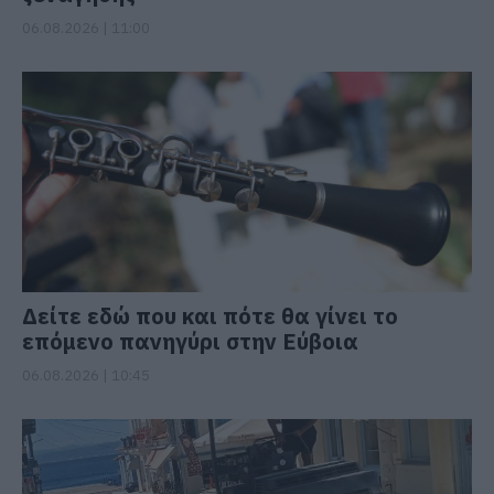
06.08.2026 | 11:00
Δείτε εδώ που και πότε θα γίνει το
επόμενο πανηγύρι στην Εύβοια
06.08.2026 | 10:45