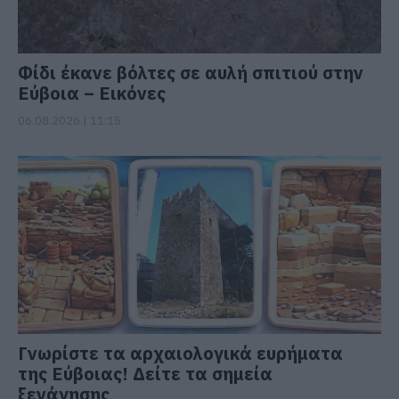
Φίδι έκανε βόλτες σε αυλή σπιτιού στην
Εύβοια – Εικόνες
06.08.2026 | 11:15
Γνωρίστε τα αρχαιολογικά ευρήματα
της Εύβοιας! Δείτε τα σημεία
ξενάγησης