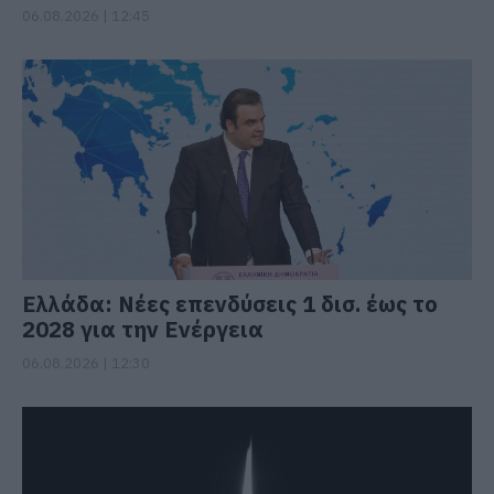
06.08.2026 | 12:45
Ελλάδα: Νέες επενδύσεις 1 δισ. έως το
2028 για την Ενέργεια
06.08.2026 | 12:30