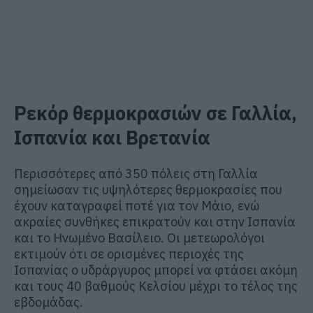
Ρεκόρ θερμοκρασιών σε Γαλλία,
Ισπανία και Βρετανία
Περισσότερες από 350 πόλεις στη Γαλλία
σημείωσαν τις υψηλότερες θερμοκρασίες που
έχουν καταγραφεί ποτέ για τον Μάιο, ενώ
ακραίες συνθήκες επικρατούν και στην Ισπανία
και το Ηνωμένο Βασίλειο. Οι μετεωρολόγοι
εκτιμούν ότι σε ορισμένες περιοχές της
Ισπανίας ο υδράργυρος μπορεί να φτάσει ακόμη
και τους 40 βαθμούς Κελσίου μέχρι το τέλος της
εβδομάδας.