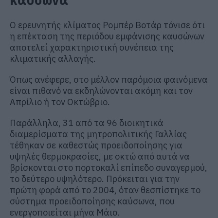
Ο ερευνητής κλίματος Ρομπέρ Βοτάρ τόνισε ότι
η επέκταση της περιόδου εμφάνισης καυσώνων
αποτελεί χαρακτηριστική συνέπεια της
κλιματικής αλλαγής.
Όπως ανέφερε, στο μέλλον παρόμοια φαινόμενα
είναι πιθανό να εκδηλώνονται ακόμη και τον
Απρίλιο ή τον Οκτώβριο.
Παράλληλα, 31 από τα 96 διοικητικά
διαμερίσματα της μητροπολιτικής Γαλλίας
τέθηκαν σε καθεστώς προειδοποίησης για
υψηλές θερμοκρασίες, με οκτώ από αυτά να
βρίσκονται στο πορτοκαλί επίπεδο συναγερμού,
το δεύτερο υψηλότερο. Πρόκειται για την
πρώτη φορά από το 2004, όταν θεσπίστηκε το
σύστημα προειδοποίησης καύσωνα, που
ενεργοποιείται μήνα Μάιο.