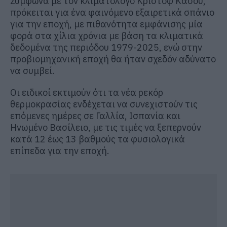
Σύμφωνα με τον κλιματολόγο Κριστόφ Κασού,
πρόκειται για ένα φαινόμενο εξαιρετικά σπάνιο
για την εποχή, με πιθανότητα εμφάνισης μία
φορά στα χίλια χρόνια με βάση τα κλιματικά
δεδομένα της περιόδου 1979-2025, ενώ στην
προβιομηχανική εποχή θα ήταν σχεδόν αδύνατο
να συμβεί.
Οι ειδικοί εκτιμούν ότι τα νέα ρεκόρ
θερμοκρασίας ενδέχεται να συνεχιστούν τις
επόμενες ημέρες σε Γαλλία, Ισπανία και
Ηνωμένο Βασίλειο, με τις τιμές να ξεπερνούν
κατά 12 έως 13 βαθμούς τα φυσιολογικά
επίπεδα για την εποχή.