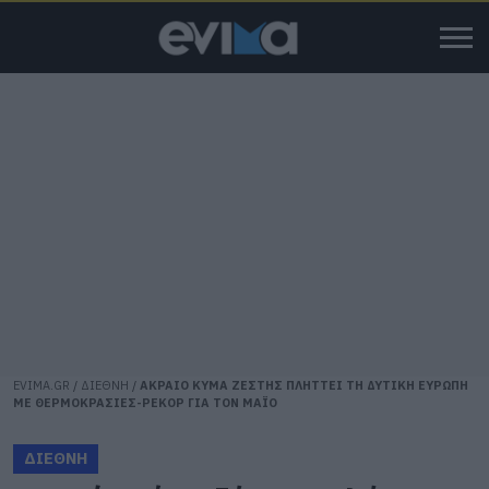
EVIMA.GR
/
ΔΙΕΘΝΗ
/
ΑΚΡΑΙΟ ΚΥΜΑ ΖΕΣΤΗΣ ΠΛΗΤΤΕΙ ΤΗ ΔΥΤΙΚΗ ΕΥΡΩΠΗ
ΜΕ ΘΕΡΜΟΚΡΑΣΙΕΣ-ΡΕΚΟΡ ΓΙΑ ΤΟΝ ΜΑΪΟ
ΔΙΕΘΝΗ