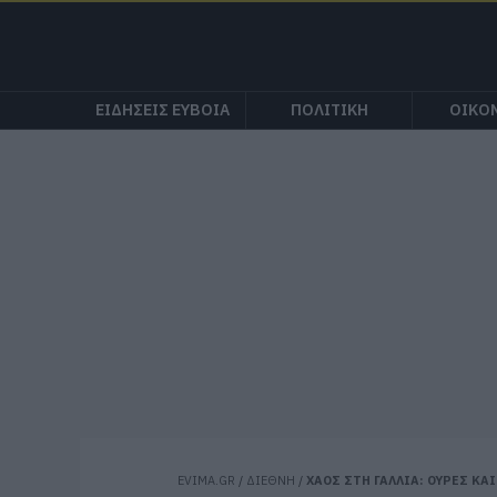
ΕΙΔΗΣΕΙΣ ΕΥΒΟΙΑ
ΠΟΛΙΤΙΚΗ
ΟΙΚΟ
EVIMA.GR
/
ΔΙΕΘΝΗ
/
ΧΑΟΣ ΣΤΗ ΓΑΛΛΙΑ: ΟΥΡΕΣ ΚΑ