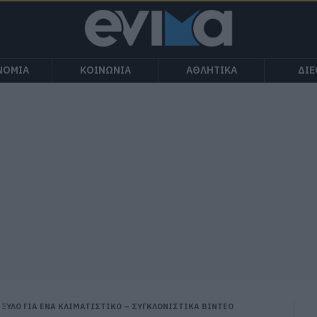
ΝΟΜΙΑ
ΚΟΙΝΩΝΙΑ
ΑΘΛΗΤΙΚΑ
ΔΙ
Ι ΞΥΛΟ ΓΙΑ ΕΝΑ ΚΛΙΜΑΤΙΣΤΙΚΟ – ΣΥΓΚΛΟΝΙΣΤΙΚΑ ΒΙΝΤΕΟ