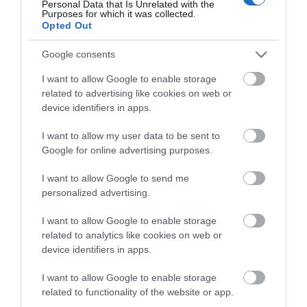
Personal Data that Is Unrelated with the
Purposes for which it was collected.
06.08.2026 | 19:20
Opted Out
Google consents
I want to allow Google to enable storage
related to advertising like cookies on web or
device identifiers in apps.
I want to allow my user data to be sent to
Google for online advertising purposes.
I want to allow Google to send me
personalized advertising.
I want to allow Google to enable storage
related to analytics like cookies on web or
device identifiers in apps.
I want to allow Google to enable storage
related to functionality of the website or app.