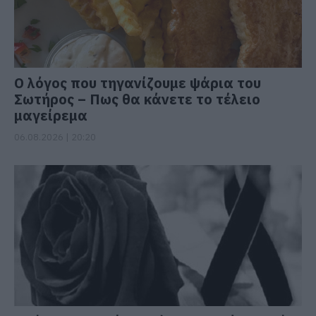
Ο λόγος που τηγανίζουμε ψάρια του
Σωτήρος – Πως θα κάνετε το τέλειο
μαγείρεμα
06.08.2026 | 20:20