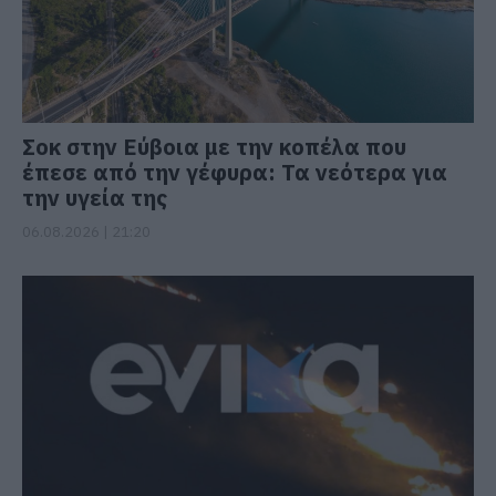
Σοκ στην Εύβοια με την κοπέλα που
έπεσε από την γέφυρα: Τα νεότερα για
την υγεία της
06.08.2026 | 21:20