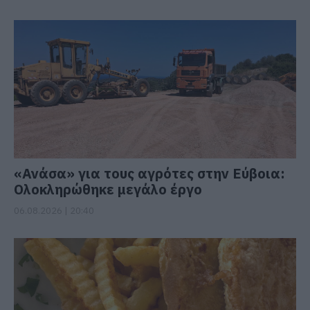
«Ανάσα» για τους αγρότες στην Εύβοια:
Ολοκληρώθηκε μεγάλο έργο
06.08.2026 | 20:40