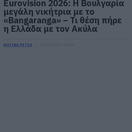
Eurovision 2026: Η Βουλγαρία
μεγάλη νικήτρια με το
«Bangaranga» – Τι θέση πήρε
η Ελλάδα με τον Ακύλα
ΜΑΤΙΝΑ ΡΕΤΣΑ
17.05.2026 | 09:20