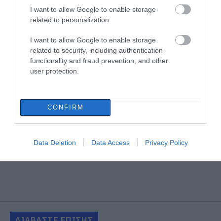
I want to allow Google to enable storage
related to personalization.
I want to allow Google to enable storage
related to security, including authentication
functionality and fraud prevention, and other
user protection.
CONFIRM
Data Deletion
Data Access
Privacy Policy
ΔΙΑΒΑΣΤΕ ΕΠΙΣΗΣ