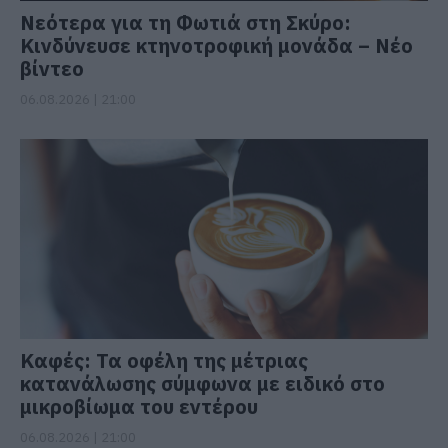
Νεότερα για τη Φωτιά στη Σκύρο:
Κινδύνευσε κτηνοτροφική μονάδα – Νέο
βίντεο
06.08.2026 | 21:00
Καφές: Τα οφέλη της μέτριας
κατανάλωσης σύμφωνα με ειδικό στο
μικροβίωμα του εντέρου
06.08.2026 | 21:00