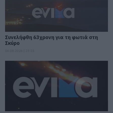
Συνελήφθη 63χρονη για τη φωτιά στη
Σκύρο
06.08.2026 | 23:15