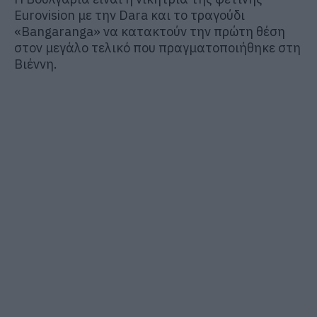
Eurovision με την Dara και το τραγούδι
«Bangaranga» να κατακτούν την πρώτη θέση
στον μεγάλο τελικό που πραγματοποιήθηκε στη
Βιέννη.