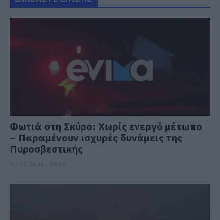
Φωτιά στη Σκύρο: Χωρίς ενεργό μέτωπο
– Παραμένουν ισχυρές δυνάμεις της
Πυροσβεστικής
07.08.2026 | 00:10