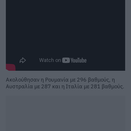
Ακολούθησαν η Ρουμανία με 296 βαθμούς, η
Αυστραλία με 287 και η Ιταλία με 281 βαθμούς.