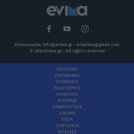
Επικοινωνία:
info@evima.gr
-
eviavima@gmail.com
© 2026 Evima.gr - All rights reserved
ΠΟΛΙΤΙΚΗ
ΟΙΚΟΝΟΜΙΑ
ΚΟΙΝΩΝΙΑ
ΠΟΛΙΤΙΣΜΟΣ
ΑΘΛΗΤΙΚΑ
ΑΠΟΨΕΙΣ
ΣΥΝΕΝΤΕΥΞΕΙΣ
ΔΙΕΘΝΗ
ΥΓΕΙΑ
ΤΟΥΡΙΣΜΟΣ
ΑΓΓΕΛΙΕΣ