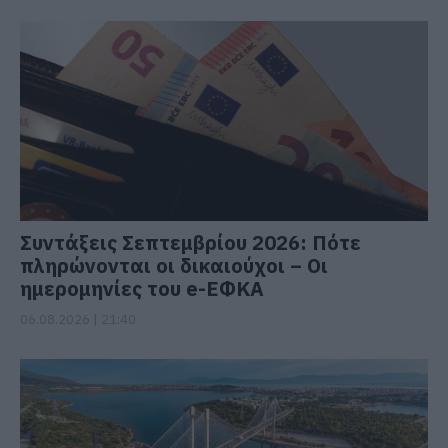
Συντάξεις Σεπτεμβρίου 2026: Πότε
πληρώνονται οι δικαιούχοι – Οι
ημερομηνίες του e-ΕΦΚΑ
06.08.2026 | 21:40