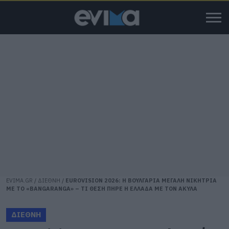
EVIMA.GR
/
ΔΙΕΘΝΗ
/
EUROVISION 2026: Η ΒΟΥΛΓΑΡΙΑ ΜΕΓΑΛΗ ΝΙΚΗΤΡΙΑ
ΜΕ ΤΟ «BANGARANGA» – ΤΙ ΘΕΣΗ ΠΗΡΕ Η ΕΛΛΑΔΑ ΜΕ ΤΟΝ ΑΚΥΛΑ
ΔΙΕΘΝΗ