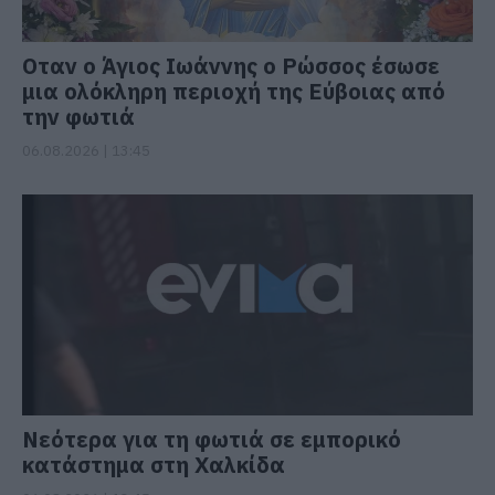
Οταν ο Άγιος Ιωάννης ο Ρώσσος έσωσε
μια ολόκληρη περιοχή της Εύβοιας από
την φωτιά
06.08.2026 | 13:45
Νεότερα για τη φωτιά σε εμπορικό
κατάστημα στη Χαλκίδα