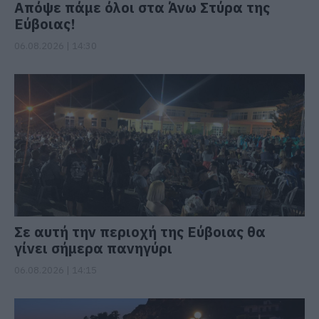
Απόψε πάμε όλοι στα Άνω Στύρα της
Εύβοιας!
06.08.2026 | 14:30
Σε αυτή την περιοχή της Εύβοιας θα
γίνει σήμερα πανηγύρι
06.08.2026 | 14:15