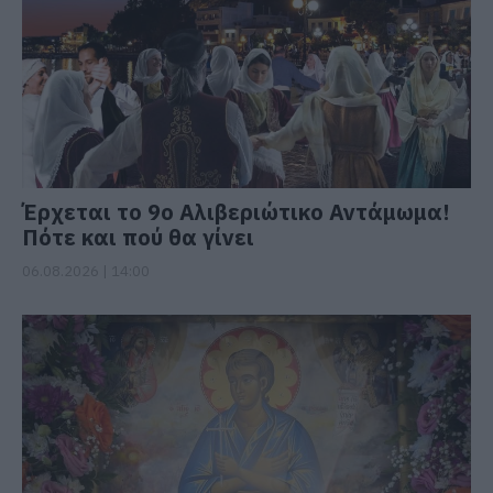
Έρχεται το 9ο Αλιβεριώτικο Αντάμωμα!
Πότε και πού θα γίνει
06.08.2026 | 14:00