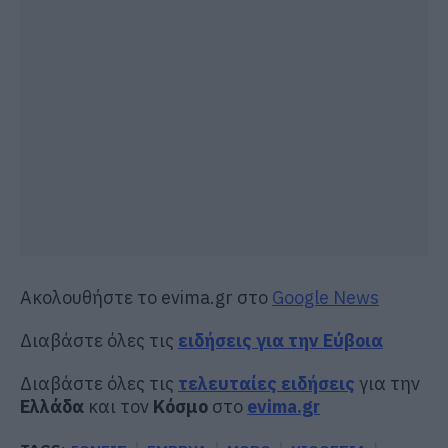
Ακολουθήστε το evima.gr στο
Google News
Διαβάστε όλες τις
ειδήσεις για την Εύβοια
Διαβάστε όλες τις
τελευταίες ειδήσεις
για την
Ελλάδα
και τον
Κόσμο
στο
evima.gr