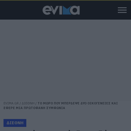
EVIMA.GR
/
ΔΙΕΘΝΗ
/
ΤΟ ΜΩΡΟ ΠΟΥ ΜΠΕΡΔΕΨΕ ΔΥΟ ΟΙΚΟΓΕΝΕΙΕΣ ΚΑΙ
ΕΦΕΡΕ ΜΙΑ ΠΡΩΤΟΦΑΝΗ ΣΥΜΦΩΝΙΑ
ΔΙΕΘΝΗ