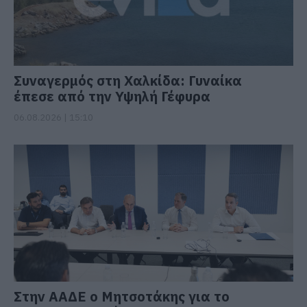
Συναγερμός στη Χαλκίδα: Γυναίκα
έπεσε από την Υψηλή Γέφυρα
06.08.2026 | 15:10
Στην ΑΑΔΕ ο Μητσοτάκης για το