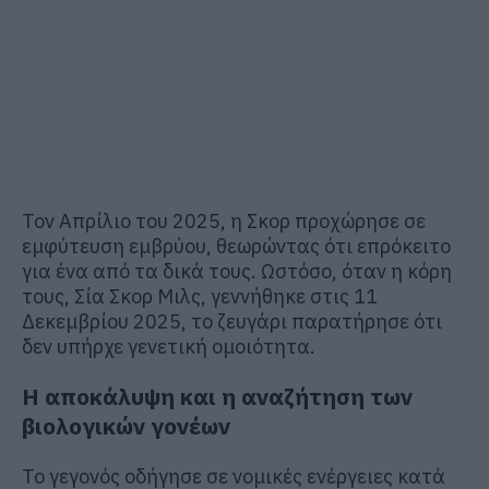
Τον Απρίλιο του 2025, η Σκορ προχώρησε σε
εμφύτευση εμβρύου, θεωρώντας ότι επρόκειτο
για ένα από τα δικά τους. Ωστόσο, όταν η κόρη
τους, Σία Σκορ Μιλς, γεννήθηκε στις 11
Δεκεμβρίου 2025, το ζευγάρι παρατήρησε ότι
δεν υπήρχε γενετική ομοιότητα.
Η αποκάλυψη και η αναζήτηση των
βιολογικών γονέων
Το γεγονός οδήγησε σε νομικές ενέργειες κατά