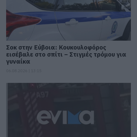
Σοκ στην Εύβοια: Κουκουλοφόρος
εισέβαλε στο σπίτι – Στιγμές τρόμου για
γυναίκα
06.08.2026 | 13:15