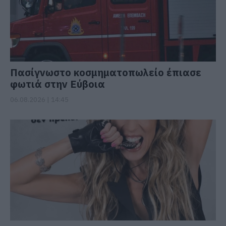
Πασίγνωστο κοσμηματοπωλείο έπιασε
φωτιά στην Εύβοια
06.08.2026 | 14:45