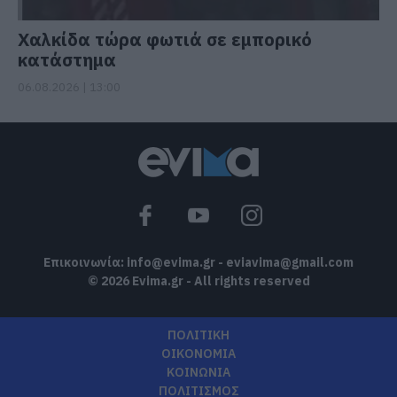
Χαλκίδα τώρα φωτιά σε εμπορικό
κατάστημα
06.08.2026 | 13:00
Επικοινωνία:
info@evima.gr
-
eviavima@gmail.com
© 2026 Evima.gr - All rights reserved
ΠΟΛΙΤΙΚΗ
ΟΙΚΟΝΟΜΙΑ
ΚΟΙΝΩΝΙΑ
ΠΟΛΙΤΙΣΜΟΣ