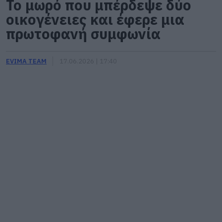
Το μωρό που μπέρδεψε δύο
οικογένειες και έφερε μια
πρωτοφανή συμφωνία
EVIMA TEAM
17.06.2026 | 17:40