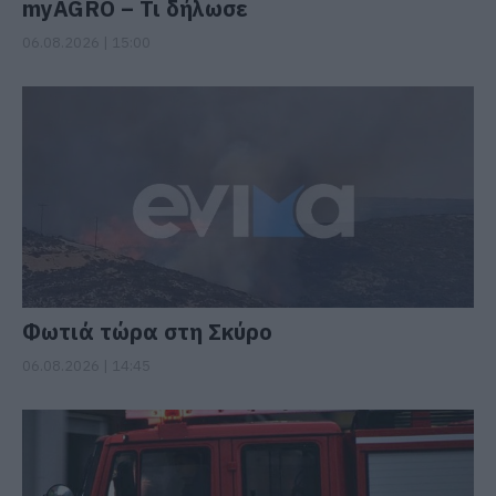
myAGRO – Τι δήλωσε
06.08.2026 | 15:00
Φωτιά τώρα στη Σκύρο
06.08.2026 | 14:45