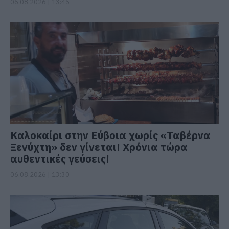
06.08.2026 | 13:45
Καλοκαίρι στην Εύβοια χωρίς «Ταβέρνα
Ξενύχτη» δεν γίνεται! Χρόνια τώρα
αυθεντικές γεύσεις!
06.08.2026 | 13:30