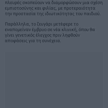
πλευρές σκοπεύουν να διαμορφώσουν μια σχέση
εμπιστοσύνης και φιλίας, με προτεραιότητα
την προστασία της ιδιωτικότητας του παιδιού.
Παράλληλα, το ζευγάρι μετέφερε το
εναπομείναν έμβρυο σε νέα κλινική, όπου θα
γίνει γενετικός έλεγχος πριν ληφθούν
αποφάσεις για τη συνέχεια.