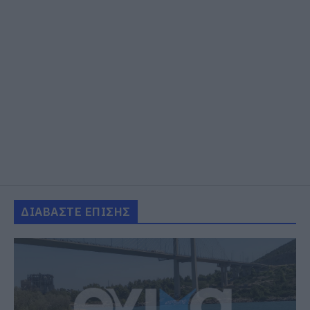
ΔΙΑΒΑΣΤΕ ΕΠΙΣΗΣ