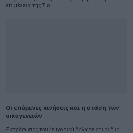
επιμέλεια της Σία.
Οι επόμενες κινήσεις και η στάση των
οικογενειών
Εκπρόσωπος του ζευγαριού δήλωσε ότι οι δύο