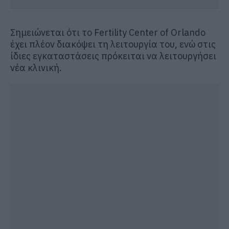
Σημειώνεται ότι το Fertility Center of Orlando
έχει πλέον διακόψει τη λειτουργία του, ενώ στις
ίδιες εγκαταστάσεις πρόκειται να λειτουργήσει
νέα κλινική.