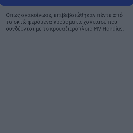
Όπως ανακοίνωσε, επιβεβαιώθηκαν πέντε από
τα οκτώ φερόμενα κρούσματα χανταϊού που
συνδέονται με το κρουαζιερόπλοιο MV Hondius.