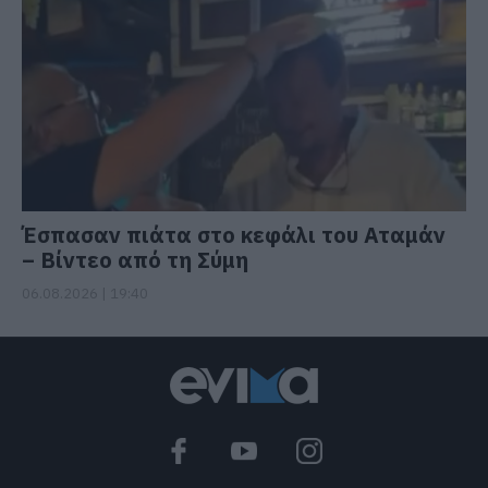
Έσπασαν πιάτα στο κεφάλι του Αταμάν
– Βίντεο από τη Σύμη
06.08.2026 | 19:40