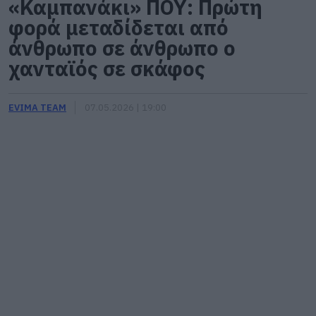
«Καμπανάκι» ΠΟΥ: Πρώτη
φορά μεταδίδεται από
άνθρωπο σε άνθρωπο ο
χανταϊός σε σκάφος
EVIMA TEAM
07.05.2026 | 19:00