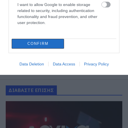
I want to allow Google to enable storage
related to security, including authentication
functionality and fraud prevention, and other
user protection.
CONFIRM
Data Deletion
Data Access
Privacy Policy
ΔΙΑΒΑΣΤΕ ΕΠΙΣΗΣ