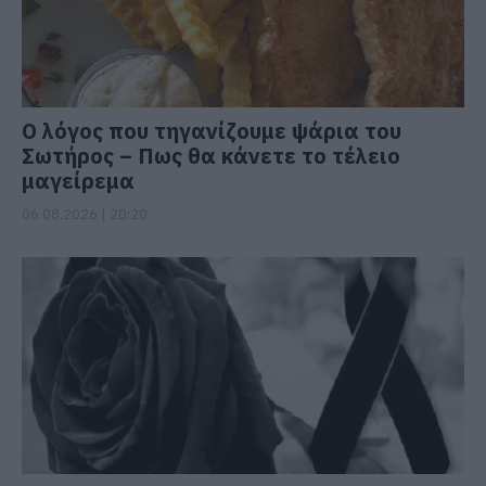
Ο λόγος που τηγανίζουμε ψάρια του
Σωτήρος – Πως θα κάνετε το τέλειο
μαγείρεμα
06.08.2026 | 20:20