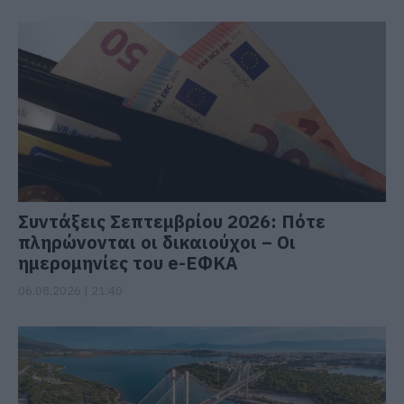
Συντάξεις Σεπτεμβρίου 2026: Πότε
πληρώνονται οι δικαιούχοι – Οι
ημερομηνίες του e-ΕΦΚΑ
06.08.2026 | 21:40