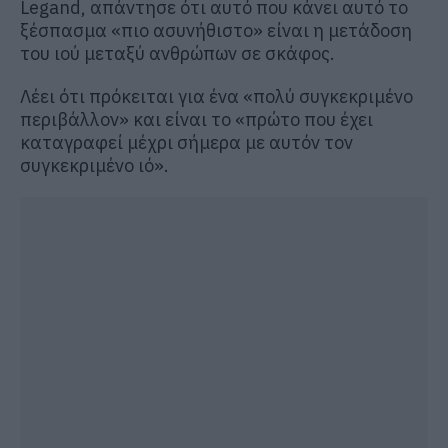
Legand, απάντησε ότι αυτό που κάνει αυτό το
ξέσπασμα «πιο ασυνήθιστο» είναι η μετάδοση
του ιού μεταξύ ανθρώπων σε σκάφος.
Λέει ότι πρόκειται για ένα «πολύ συγκεκριμένο
περιβάλλον» και είναι το «πρώτο που έχει
καταγραφεί μέχρι σήμερα με αυτόν τον
συγκεκριμένο ιό».