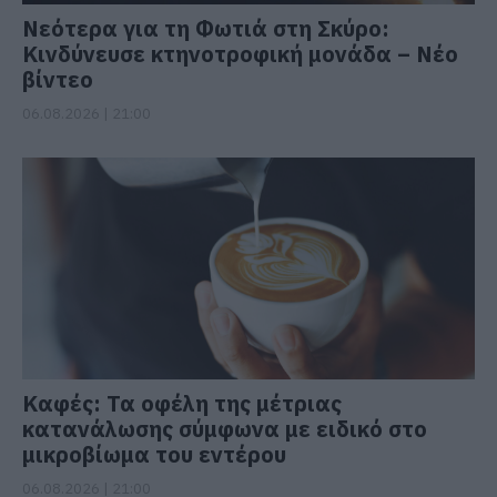
Νεότερα για τη Φωτιά στη Σκύρο:
Κινδύνευσε κτηνοτροφική μονάδα – Νέο
βίντεο
06.08.2026 | 21:00
Καφές: Τα οφέλη της μέτριας
κατανάλωσης σύμφωνα με ειδικό στο
μικροβίωμα του εντέρου
06.08.2026 | 21:00