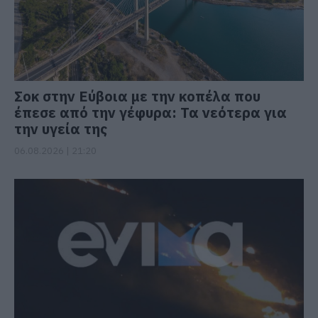
Σοκ στην Εύβοια με την κοπέλα που
έπεσε από την γέφυρα: Τα νεότερα για
την υγεία της
06.08.2026 | 21:20