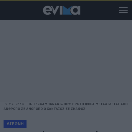
EVIMA.GR
/
ΔΙΕΘΝΗ
/
«ΚΑΜΠΑΝΑΚΙ» ΠΟΥ: ΠΡΩΤΗ ΦΟΡΑ ΜΕΤΑΔΙΔΕΤΑΙ ΑΠΟ
ΑΝΘΡΩΠΟ ΣΕ ΑΝΘΡΩΠΟ Ο ΧΑΝΤΑΪΟΣ ΣΕ ΣΚΑΦΟΣ
ΔΙΕΘΝΗ