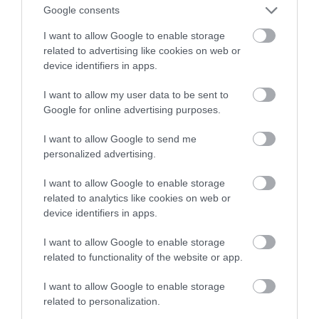
Google consents
I want to allow Google to enable storage
related to advertising like cookies on web or
device identifiers in apps.
I want to allow my user data to be sent to
Google for online advertising purposes.
I want to allow Google to send me
personalized advertising.
I want to allow Google to enable storage
related to analytics like cookies on web or
device identifiers in apps.
I want to allow Google to enable storage
related to functionality of the website or app.
I want to allow Google to enable storage
related to personalization.