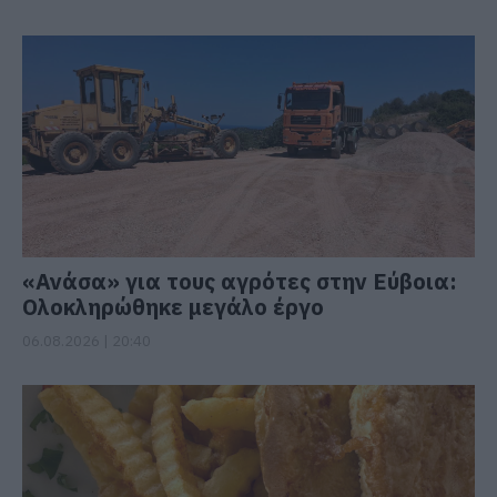
«Ανάσα» για τους αγρότες στην Εύβοια:
Ολοκληρώθηκε μεγάλο έργο
06.08.2026 | 20:40