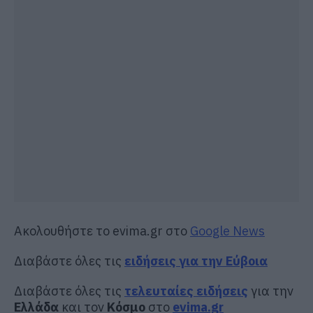
Ακολουθήστε το evima.gr στο
Google News
Διαβάστε όλες τις
ειδήσεις για την Εύβοια
Διαβάστε όλες τις
τελευταίες ειδήσεις
για την
Ελλάδα
και τον
Κόσμο
στο
evima.gr