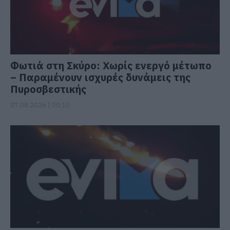
Φωτιά στη Σκύρο: Χωρίς ενεργό μέτωπο
– Παραμένουν ισχυρές δυνάμεις της
Πυροσβεστικής
07.08.2026 | 00:10