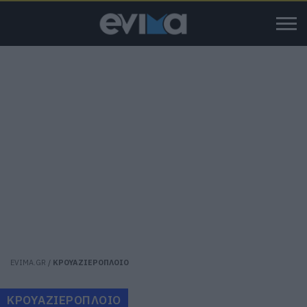
EVIMA.GR
/
ΚΡΟΥΑΖΙΕΡΟΠΛΟΙΟ
ΚΡΟΥΑΖΙΕΡΟΠΛΟΙΟ