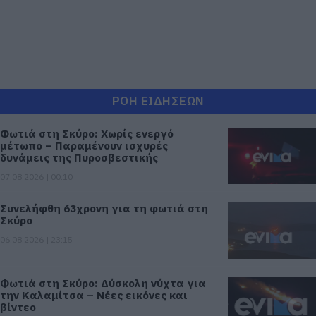
ΡΟΗ ΕΙΔΗΣΕΩΝ
Φωτιά στη Σκύρο: Χωρίς ενεργό
μέτωπο – Παραμένουν ισχυρές
δυνάμεις της Πυροσβεστικής
07.08.2026 | 00:10
Συνελήφθη 63χρονη για τη φωτιά στη
Σκύρο
06.08.2026 | 23:15
Φωτιά στη Σκύρο: Δύσκολη νύχτα για
την Καλαμίτσα – Νέες εικόνες και
βίντεο