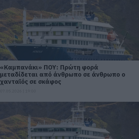
«Καμπανάκι» ΠΟΥ: Πρώτη φορά
μεταδίδεται από άνθρωπο σε άνθρωπο ο
χανταϊός σε σκάφος
07.05.2026 | 19:00