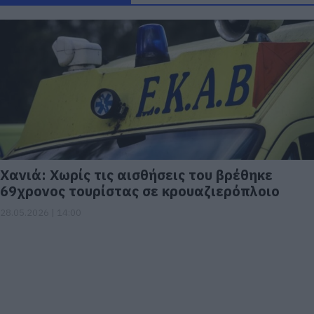
Χανιά: Χωρίς τις αισθήσεις του βρέθηκε
69χρονος τουρίστας σε κρουαζιερόπλοιο
28.05.2026 | 14:00