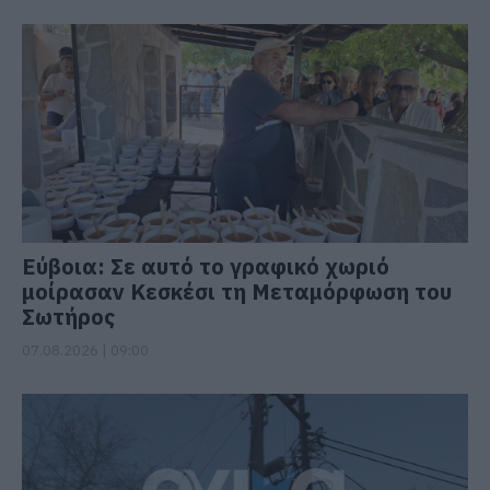
Εύβοια: Σε αυτό το γραφικό χωριό
μοίρασαν Κεσκέσι τη Μεταμόρφωση του
Σωτήρος
07.08.2026 | 09:00