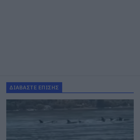
ΔΙΑΒΑΣΤΕ ΕΠΙΣΗΣ