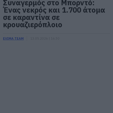
Συναγερμός στο Μπορντό:
Ένας νεκρός και 1.700 άτομα
σε καραντίνα σε
κρουαζιερόπλοιο
EVIMA TEAM
13.05.2026 | 16:30