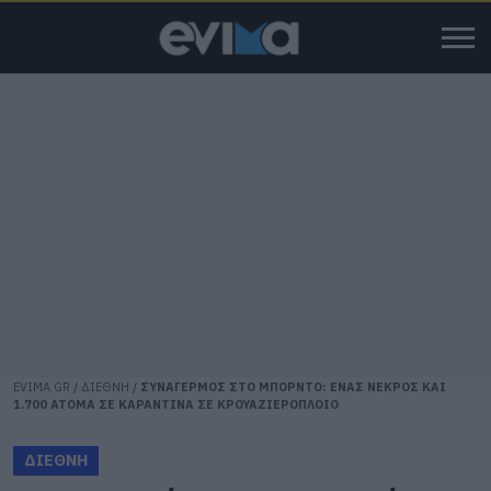
EVIMA.GR
/
ΔΙΕΘΝΗ
/
ΣΥΝΑΓΕΡΜΟΣ ΣΤΟ ΜΠΟΡΝΤΟ: ΕΝΑΣ ΝΕΚΡΟΣ ΚΑΙ
1.700 ΑΤΟΜΑ ΣΕ ΚΑΡΑΝΤΙΝΑ ΣΕ ΚΡΟΥΑΖΙΕΡΟΠΛΟΙΟ
ΔΙΕΘΝΗ