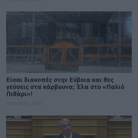
Είσαι διακοπές στην Εύβοια και θες
γεύσεις στα κάρβουνα; Έλα στο «Παλιό
Πιθάρι»!
07.08.2026 | 10:00