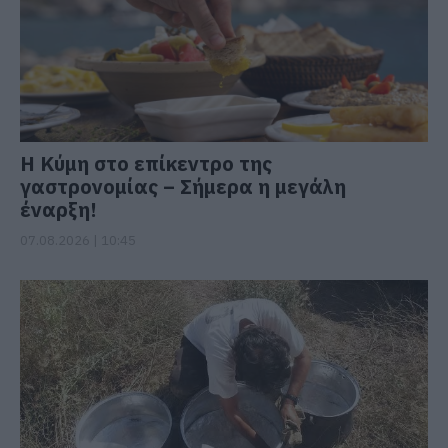
Η Κύμη στο επίκεντρο της
γαστρονομίας – Σήμερα η μεγάλη
έναρξη!
07.08.2026 | 10:45