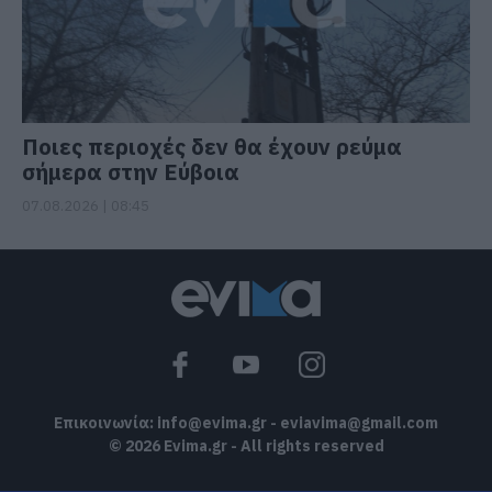
Ποιες περιοχές δεν θα έχουν ρεύμα
σήμερα στην Εύβοια
07.08.2026 | 08:45
Επικοινωνία:
info@evima.gr
-
eviavima@gmail.com
© 2026 Evima.gr - All rights reserved