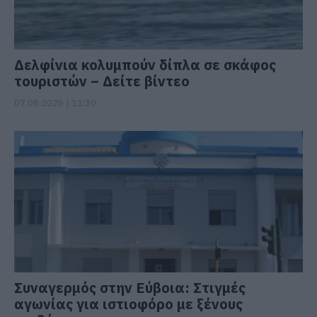
Δελφίνια κολυμπούν δίπλα σε σκάφος
τουριστών – Δείτε βίντεο
07.08.2026 | 11:30
Συναγερμός στην Εύβοια: Στιγμές
αγωνίας για ιστιοφόρο με ξένους