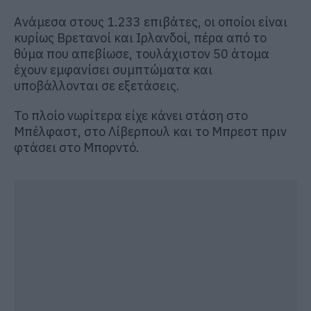
Ανάμεσα στους 1.233 επιβάτες, οι οποίοι είναι
κυρίως Βρετανοί και Ιρλανδοί, πέρα από το
θύμα που απεβίωσε, τουλάχιστον 50 άτομα
έχουν εμφανίσει συμπτώματα και
υποβάλλονται σε εξετάσεις.
Το πλοίο νωρίτερα είχε κάνει στάση στο
Μπέλφαστ, στο Λίβερπουλ και το Μπρεστ πριν
φτάσει στο Μπορντό.