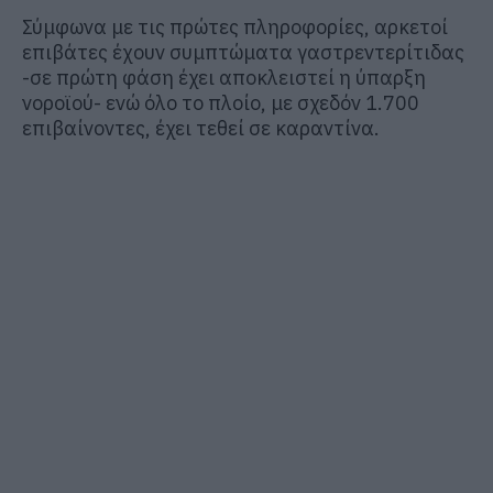
Σύμφωνα με τις πρώτες πληροφορίες, αρκετοί
επιβάτες έχουν συμπτώματα γαστρεντερίτιδας
-σε πρώτη φάση έχει αποκλειστεί η ύπαρξη
νοροϊού- ενώ όλο το πλοίο, με σχεδόν 1.700
επιβαίνοντες, έχει τεθεί σε καραντίνα.