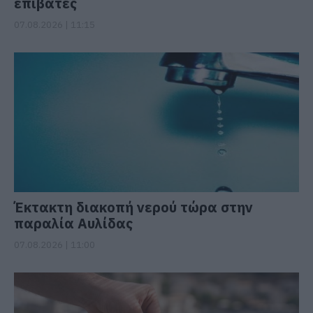
επιβάτες
07.08.2026 | 11:15
Έκτακτη διακοπή νερού τώρα στην
παραλία Αυλίδας
07.08.2026 | 11:00