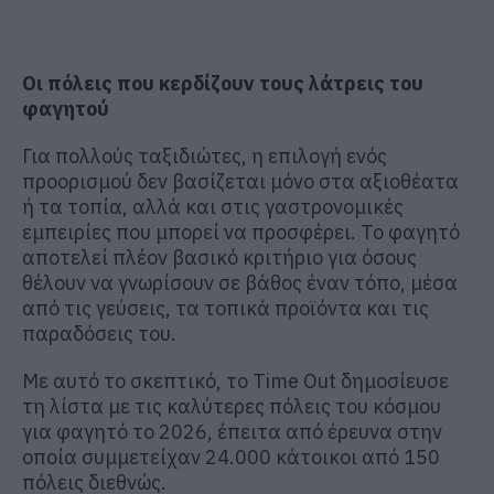
Οι πόλεις που κερδίζουν τους λάτρεις του
φαγητού
Για πολλούς ταξιδιώτες, η επιλογή ενός
προορισμού δεν βασίζεται μόνο στα αξιοθέατα
ή τα τοπία, αλλά και στις γαστρονομικές
εμπειρίες που μπορεί να προσφέρει. Το φαγητό
αποτελεί πλέον βασικό κριτήριο για όσους
θέλουν να γνωρίσουν σε βάθος έναν τόπο, μέσα
από τις γεύσεις, τα τοπικά προϊόντα και τις
παραδόσεις του.
Με αυτό το σκεπτικό, το Time Out δημοσίευσε
τη λίστα με τις καλύτερες πόλεις του κόσμου
για φαγητό το 2026, έπειτα από έρευνα στην
οποία συμμετείχαν 24.000 κάτοικοι από 150
πόλεις διεθνώς.