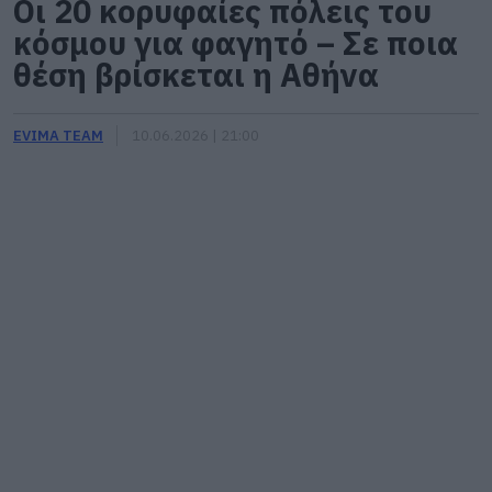
Οι 20 κορυφαίες πόλεις του
κόσμου για φαγητό – Σε ποια
θέση βρίσκεται η Αθήνα
EVIMA TEAM
10.06.2026 | 21:00