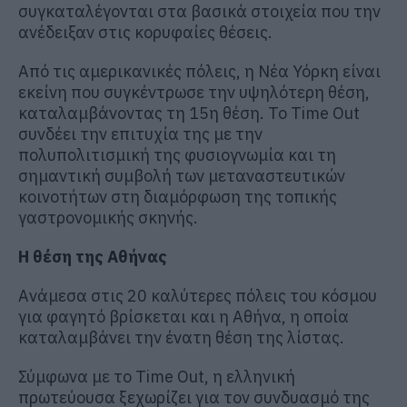
συγκαταλέγονται στα βασικά στοιχεία που την
ανέδειξαν στις κορυφαίες θέσεις.
Από τις αμερικανικές πόλεις, η Νέα Υόρκη είναι
εκείνη που συγκέντρωσε την υψηλότερη θέση,
καταλαμβάνοντας τη 15η θέση. Το Time Out
συνδέει την επιτυχία της με την
πολυπολιτισμική της φυσιογνωμία και τη
σημαντική συμβολή των μεταναστευτικών
κοινοτήτων στη διαμόρφωση της τοπικής
γαστρονομικής σκηνής.
Η θέση της Αθήνας
Ανάμεσα στις 20 καλύτερες πόλεις του κόσμου
για φαγητό βρίσκεται και η Αθήνα, η οποία
καταλαμβάνει την ένατη θέση της λίστας.
Σύμφωνα με το Time Out, η ελληνική
πρωτεύουσα ξεχωρίζει για τον συνδυασμό της