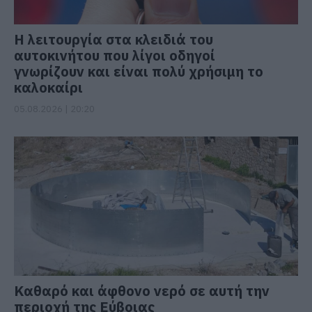
Η λειτουργία στα κλειδιά του
αυτοκινήτου που λίγοι οδηγοί
γνωρίζουν και είναι πολύ χρήσιμη το
καλοκαίρι
05.08.2026 | 20:20
Καθαρό και άφθονο νερό σε αυτή την
περιοχή της Εύβοιας