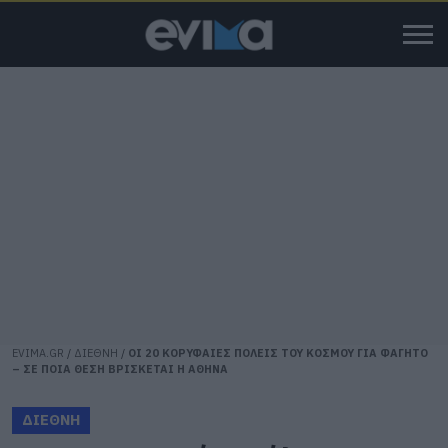
EVIMA.GR
/
ΔΙΕΘΝΗ
/
ΟΙ 20 ΚΟΡΥΦΑΙΕΣ ΠΟΛΕΙΣ ΤΟΥ ΚΟΣΜΟΥ ΓΙΑ ΦΑΓΗΤΟ
– ΣΕ ΠΟΙΑ ΘΕΣΗ ΒΡΙΣΚΕΤΑΙ Η ΑΘΗΝΑ
ΔΙΕΘΝΗ