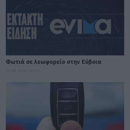
Φωτιά σε λεωφορείο στην Εύβοια
05.08.2026 | 20:39