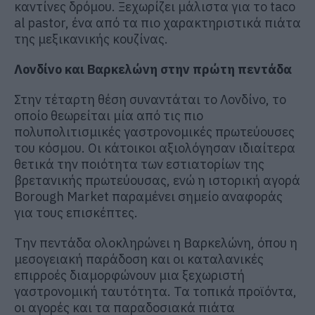
καντίνες δρόμου. Ξεχωρίζει μάλιστα για το taco
al pastor, ένα από τα πιο χαρακτηριστικά πιάτα
της μεξικανικής κουζίνας.
Λονδίνο και Βαρκελώνη στην πρώτη πεντάδα
Στην τέταρτη θέση συναντάται το Λονδίνο, το
οποίο θεωρείται μία από τις πιο
πολυπολιτισμικές γαστρονομικές πρωτεύουσες
του κόσμου. Οι κάτοικοι αξιολόγησαν ιδιαίτερα
θετικά την ποιότητα των εστιατορίων της
βρετανικής πρωτεύουσας, ενώ η ιστορική αγορά
Borough Market παραμένει σημείο αναφοράς
για τους επισκέπτες.
Την πεντάδα ολοκληρώνει η Βαρκελώνη, όπου η
μεσογειακή παράδοση και οι καταλανικές
επιρροές διαμορφώνουν μια ξεχωριστή
γαστρονομική ταυτότητα. Τα τοπικά προϊόντα,
οι αγορές και τα παραδοσιακά πιάτα