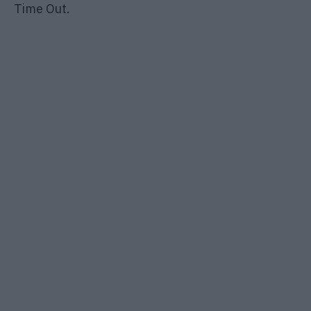
Time Out.