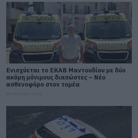
Ενισχύεται το ΕΚΑΒ Μαντουδίου με δύο
ακόμη μόνιμους διασώστες – Νέο
ασθενοφόρο στον τομέα
05.08.2026 | 22:00