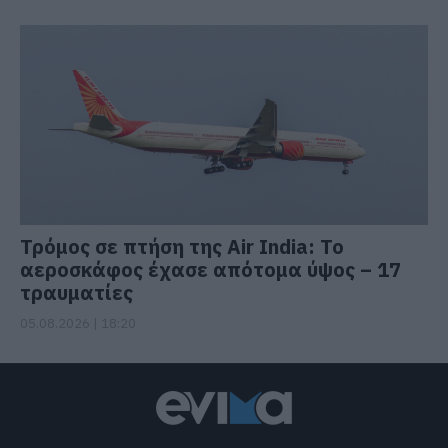
Τρόμος σε πτήση της Air India: Το
αεροσκάφος έχασε απότομα ύψος – 17
τραυματίες
05.08.2026 | 18:20