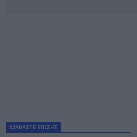
ΔΙΑΒΑΣΤΕ ΕΠΙΣΗΣ