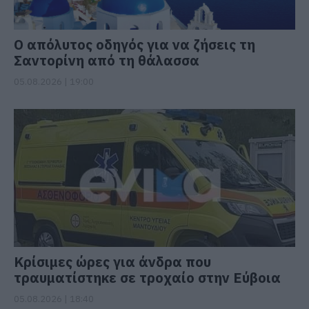
Ο απόλυτος οδηγός για να ζήσεις τη
Σαντορίνη από τη θάλασσα
05.08.2026 | 19:00
Κρίσιμες ώρες για άνδρα που
τραυματίστηκε σε τροχαίο στην Εύβοια
05.08.2026 | 18:40