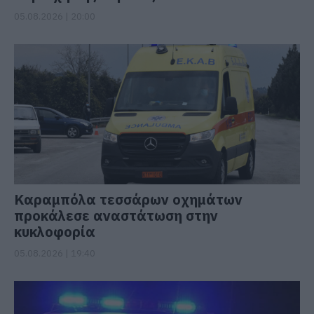
05.08.2026 | 20:00
Καραμπόλα τεσσάρων οχημάτων
προκάλεσε αναστάτωση στην
κυκλοφορία
05.08.2026 | 19:40