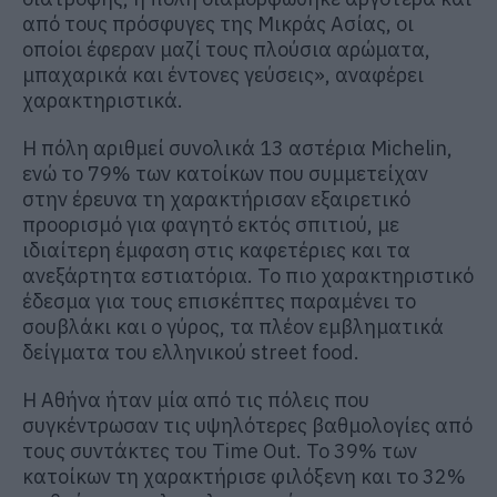
από τους πρόσφυγες της Μικράς Ασίας, οι
οποίοι έφεραν μαζί τους πλούσια αρώματα,
μπαχαρικά και έντονες γεύσεις», αναφέρει
χαρακτηριστικά.
Η πόλη αριθμεί συνολικά 13 αστέρια Michelin,
ενώ το 79% των κατοίκων που συμμετείχαν
στην έρευνα τη χαρακτήρισαν εξαιρετικό
προορισμό για φαγητό εκτός σπιτιού, με
ιδιαίτερη έμφαση στις καφετέριες και τα
ανεξάρτητα εστιατόρια. Το πιο χαρακτηριστικό
έδεσμα για τους επισκέπτες παραμένει το
σουβλάκι και ο γύρος, τα πλέον εμβληματικά
δείγματα του ελληνικού street food.
Η Αθήνα ήταν μία από τις πόλεις που
συγκέντρωσαν τις υψηλότερες βαθμολογίες από
τους συντάκτες του Time Out. Το 39% των
κατοίκων τη χαρακτήρισε φιλόξενη και το 32%