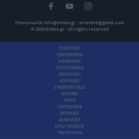
Επικοινωνία:
info@evima.gr
-
eviavima@gmail.com
© 2026 Evima.gr - All rights reserved
ΠΟΛΙΤΙΚΗ
ΟΙΚΟΝΟΜΙΑ
ΚΟΙΝΩΝΙΑ
ΠΟΛΙΤΙΣΜΟΣ
ΑΘΛΗΤΙΚΑ
ΑΠΟΨΕΙΣ
ΣΥΝΕΝΤΕΥΞΕΙΣ
ΔΙΕΘΝΗ
ΥΓΕΙΑ
ΤΟΥΡΙΣΜΟΣ
ΑΓΓΕΛΙΕΣ
ΔΙΑΚΟΠΕΣ
ΟΡΟΙ ΧΡΗΣΗΣ
ΤΑΥΤΟΤΗΤΑ