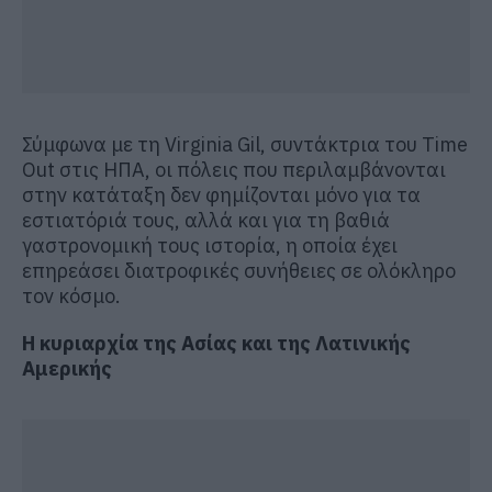
Σύμφωνα με τη Virginia Gil, συντάκτρια του Time
Out στις ΗΠΑ, οι πόλεις που περιλαμβάνονται
στην κατάταξη δεν φημίζονται μόνο για τα
εστιατόριά τους, αλλά και για τη βαθιά
γαστρονομική τους ιστορία, η οποία έχει
επηρεάσει διατροφικές συνήθειες σε ολόκληρο
τον κόσμο.
Η κυριαρχία της Ασίας και της Λατινικής
Αμερικής