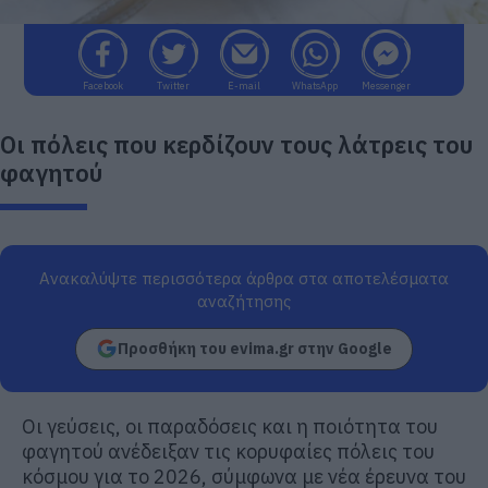
Facebook
Twitter
E-mail
WhatsApp
Messenger
Οι πόλεις που κερδίζουν τους λάτρεις του
φαγητού
Ανακαλύψτε περισσότερα άρθρα στα αποτελέσματα
αναζήτησης
Προσθήκη του evima.gr στην Google
Οι γεύσεις, οι παραδόσεις και η ποιότητα του
φαγητού ανέδειξαν τις κορυφαίες πόλεις του
κόσμου για το 2026, σύμφωνα με νέα έρευνα του