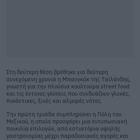
Στη δεύτερη θέση βρέθηκε για δεύτερη
συνεχόμενη χρονιά η Μπανγκόκ της Ταϊλάνδης,
γνωστή για την πλούσια κουλτούρα street food
και τις έντονες γεύσεις που συνδυάζουν γλυκές,
πικάντικες, ξινές και αλμυρές νότες.
Την πρώτη τριάδα συμπληρώνει η Πόλη του
Μεξικού, η οποία προσφέρει μια εντυπωσιακή
ποικιλία επιλογών, από εστιατόρια υψηλής
γαστρονομίας μέχρι παραδοσιακές αγορές και