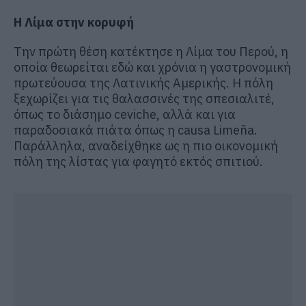
Η Λίμα στην κορυφή
Την πρώτη θέση κατέκτησε η Λίμα του Περού, η
οποία θεωρείται εδώ και χρόνια η γαστρονομική
πρωτεύουσα της Λατινικής Αμερικής. Η πόλη
ξεχωρίζει για τις θαλασσινές της σπεσιαλιτέ,
όπως το διάσημο ceviche, αλλά και για
παραδοσιακά πιάτα όπως η causa Limeña.
Παράλληλα, αναδείχθηκε ως η πιο οικονομική
πόλη της λίστας για φαγητό εκτός σπιτιού.