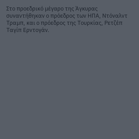
Στο προεδρικό μέγαρο της Άγκυρας
συναντήθηκαν ο πρόεδρος των ΗΠΑ, Ντόναλντ
Τραμπ, και ο πρόεδρος της Τουρκίας, Ρετζέπ
Ταγίπ Ερντογάν.