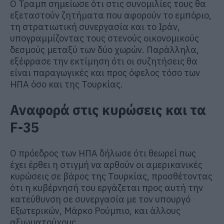
Ο Τραμπ σημείωσε ότι στις συνομιλίες τους θα
εξεταστούν ζητήματα που αφορούν το εμπόριο,
τη στρατιωτική συνεργασία και το Ιράν,
υπογραμμίζοντας τους στενούς οικονομικούς
δεσμούς μεταξύ των δύο χωρών. Παράλληλα,
εξέφρασε την εκτίμηση ότι οι συζητήσεις θα
είναι παραγωγικές και προς όφελος τόσο των
ΗΠΑ όσο και της Τουρκίας.
Αναφορά στις κυρώσεις και τα
F-35
Ο πρόεδρος των ΗΠΑ δήλωσε ότι θεωρεί πως
έχει έρθει η στιγμή να αρθούν οι αμερικανικές
κυρώσεις σε βάρος της Τουρκίας, προσθέτοντας
ότι η κυβέρνησή του εργάζεται προς αυτή την
κατεύθυνση σε συνεργασία με τον υπουργό
Εξωτερικών, Μάρκο Ρούμπιο, και άλλους
αξιωματούχους.