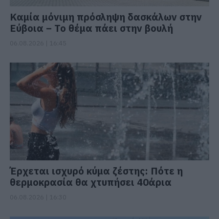
Καμία μόνιμη πρόσληψη δασκάλων στην
Εύβοια – Το θέμα πάει στην βουλή
06.08.2026 | 16:45
Έρχεται ισχυρό κύμα ζέστης: Πότε η
θερμοκρασία θα χτυπήσει 40άρια
06.08.2026 | 16:30