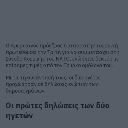
Ο Αμερικανός πρόεδρος έφτασε στην τουρκική
πρωτεύουσα την Τρίτη για να συμμετάσχει στη
Σύνοδο Κορυφής του ΝΑΤΟ, ενώ έγινε δεκτός με
επίσημες τιμές από τον Τούρκο ομόλογό του.
Μετά τη συνάντησή τους, οι δύο ηγέτες
προχώρησαν σε δηλώσεις ενώπιον των
δημοσιογράφων.
Οι πρώτες δηλώσεις των δύο
ηγετών