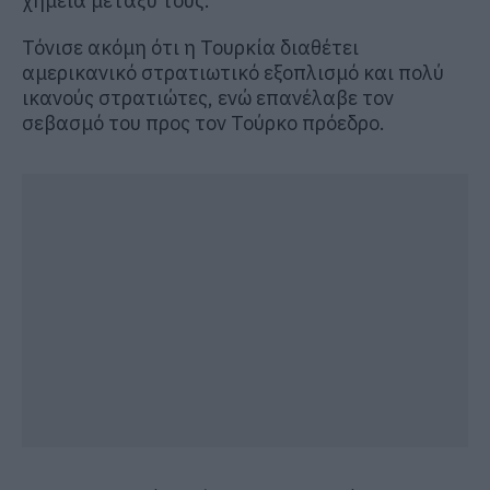
χημεία μεταξύ τους.
Τόνισε ακόμη ότι η Τουρκία διαθέτει
αμερικανικό στρατιωτικό εξοπλισμό και πολύ
ικανούς στρατιώτες, ενώ επανέλαβε τον
σεβασμό του προς τον Τούρκο πρόεδρο.