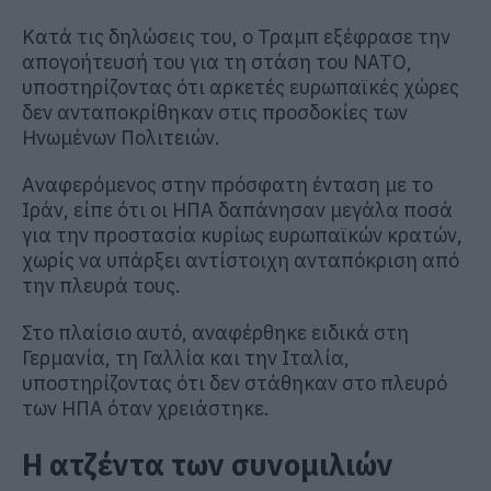
Κατά τις δηλώσεις του, ο Τραμπ εξέφρασε την
απογοήτευσή του για τη στάση του ΝΑΤΟ,
υποστηρίζοντας ότι αρκετές ευρωπαϊκές χώρες
δεν ανταποκρίθηκαν στις προσδοκίες των
Ηνωμένων Πολιτειών.
Αναφερόμενος στην πρόσφατη ένταση με το
Ιράν, είπε ότι οι ΗΠΑ δαπάνησαν μεγάλα ποσά
για την προστασία κυρίως ευρωπαϊκών κρατών,
χωρίς να υπάρξει αντίστοιχη ανταπόκριση από
την πλευρά τους.
Στο πλαίσιο αυτό, αναφέρθηκε ειδικά στη
Γερμανία, τη Γαλλία και την Ιταλία,
υποστηρίζοντας ότι δεν στάθηκαν στο πλευρό
των ΗΠΑ όταν χρειάστηκε.
Η ατζέντα των συνομιλιών