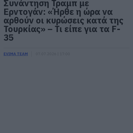
Συνάντηση Τραμπ με
Ερντογάν: «Ήρθε η ώρα να
αρθούν οι κυρώσεις κατά της
Τουρκίας» – Τι είπε για τα F-
35
EVIMA TEAM
07.07.2026 | 17:00