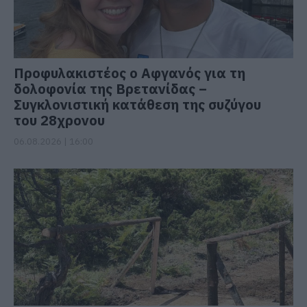
Προφυλακιστέος ο Αφγανός για τη
δολοφονία της Βρετανίδας –
Συγκλονιστική κατάθεση της συζύγου
του 28χρονου
06.08.2026 | 16:00