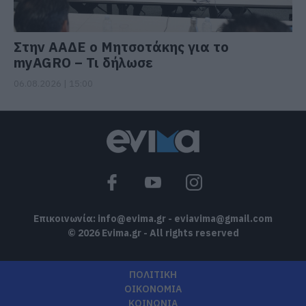
Στην ΑΑΔΕ ο Μητσοτάκης για το
myAGRO – Τι δήλωσε
06.08.2026 | 15:00
Επικοινωνία:
info@evima.gr
-
eviavima@gmail.com
© 2026 Evima.gr - All rights reserved
ΠΟΛΙΤΙΚΗ
ΟΙΚΟΝΟΜΙΑ
ΚΟΙΝΩΝΙΑ