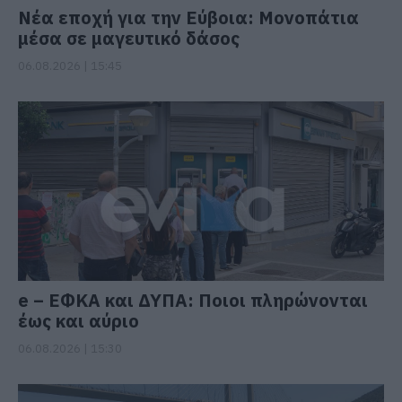
Νέα εποχή για την Εύβοια: Μονοπάτια
μέσα σε μαγευτικό δάσος
06.08.2026 | 15:45
e – ΕΦΚΑ και ΔΥΠΑ: Ποιοι πληρώνονται
έως και αύριο
06.08.2026 | 15:30