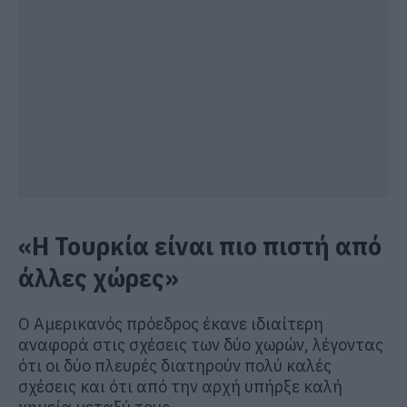
«Η Τουρκία είναι πιο πιστή από
άλλες χώρες»
Ο Αμερικανός πρόεδρος έκανε ιδιαίτερη
αναφορά στις σχέσεις των δύο χωρών, λέγοντας
ότι οι δύο πλευρές διατηρούν πολύ καλές
σχέσεις και ότι από την αρχή υπήρξε καλή