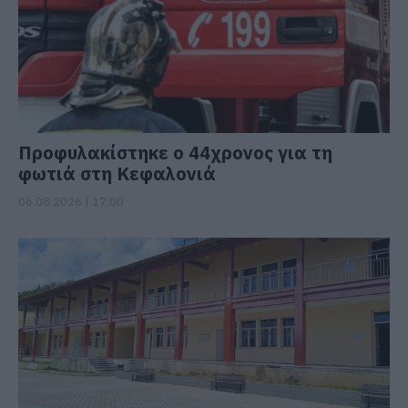
Προφυλακίστηκε ο 44χρονος για τη
φωτιά στη Κεφαλονιά
06.08.2026 | 17:00