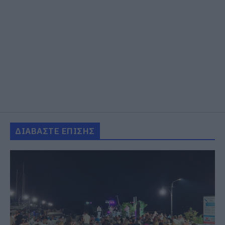
ΔΙΑΒΑΣΤΕ ΕΠΙΣΗΣ