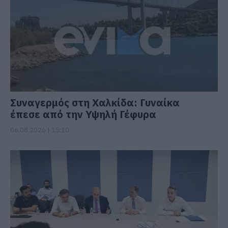
Συναγερμός στη Χαλκίδα: Γυναίκα
έπεσε από την Υψηλή Γέφυρα
06.08.2026 | 15:10