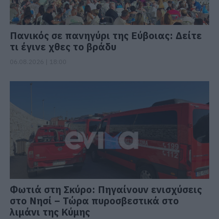
Πανικός σε πανηγύρι της Εύβοιας: Δείτε
τι έγινε χθες το βράδυ
06.08.2026 | 18:00
Φωτιά στη Σκύρο: Πηγαίνουν ενισχύσεις
στο Νησί – Τώρα πυροσβεστικά στο
λιμάνι της Κύμης