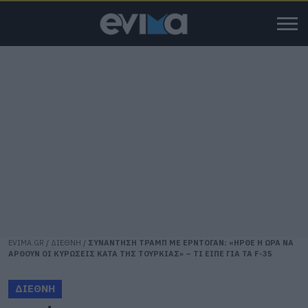
EVIMA.GR
/
ΔΙΕΘΝΗ
/
ΣΥΝΑΝΤΗΣΗ ΤΡΑΜΠ ΜΕ ΕΡΝΤΟΓΑΝ: «ΗΡΘΕ Η ΩΡΑ ΝΑ
ΑΡΘΟΥΝ ΟΙ ΚΥΡΩΣΕΙΣ ΚΑΤΑ ΤΗΣ ΤΟΥΡΚΙΑΣ» – ΤΙ ΕΙΠΕ ΓΙΑ ΤΑ F-35
ΔΙΕΘΝΗ