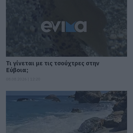
Τι γίνεται με τις τσούχτρες στην
Εύβοια;
08.08.2026 | 12:20