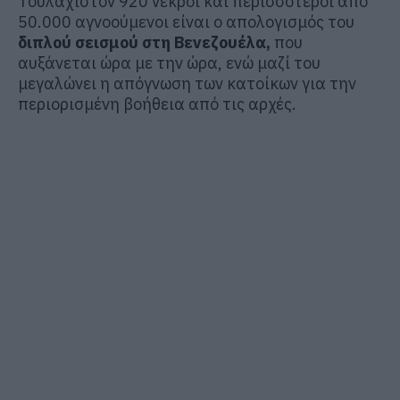
Τουλάχιστον 920 νεκροί και περισσότεροι από
50.000 αγνοούμενοι είναι ο απολογισμός του
διπλού σεισμού στη Βενεζουέλα,
που
αυξάνεται ώρα με την ώρα, ενώ μαζί του
μεγαλώνει η απόγνωση των κατοίκων για την
περιορισμένη βοήθεια από τις αρχές.