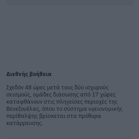
Διεθνής βοήθεια
Σχεδόν 48 ώρες μετά τους δύο ισχυρούς
σεισμούς, ομάδες διάσωσης από 17 χώρες
καταφθάνουν στις πληγείσες περιοχές της
Βενεζουέλας, όπου το σύστημα υγειονομικής
περίθαλψης βρίσκεται στα πρόθυρα
κατάρρευσης.