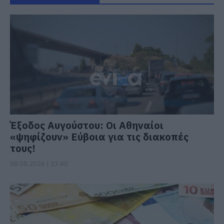
Έξοδος Αυγούστου: Οι Αθηναίοι
«ψηφίζουν» Εύβοια για τις διακοπές
τους!
08.08.2026 | 13:40