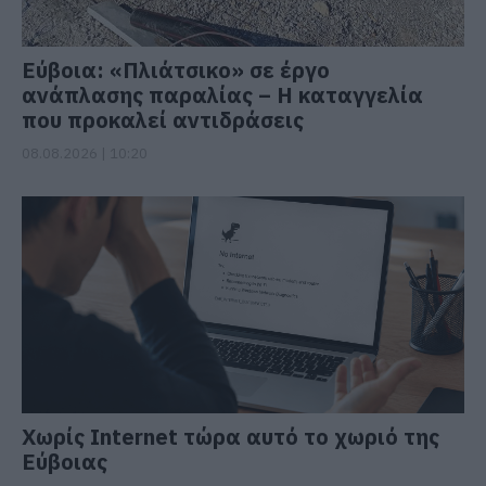
Εύβοια: «Πλιάτσικο» σε έργο
ανάπλασης παραλίας – Η καταγγελία
που προκαλεί αντιδράσεις
08.08.2026 | 10:20
Χωρίς Internet τώρα αυτό το χωριό της
Εύβοιας