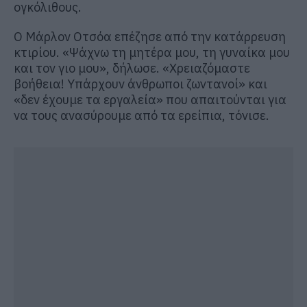
ογκόλιθους.
Ο Μάρλον Οτσόα επέζησε από την κατάρρευση
κτιρίου. «Ψάχνω τη μητέρα μου, τη γυναίκα μου
και τον γιο μου», δήλωσε. «Χρειαζόμαστε
βοήθεια! Υπάρχουν άνθρωποι ζωντανοί» και
«δεν έχουμε τα εργαλεία» που απαιτούνται για
να τους ανασύρουμε από τα ερείπια, τόνισε.