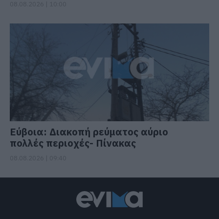
08.08.2026 | 10:00
Εύβοια: Διακοπή ρεύματος αύριο
πολλές περιοχές- Πίνακας
08.08.2026 | 09:40