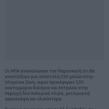
Οι ΗΠΑ ανακοίνωσαν την Παρασκευή ότι θα
αναπτύξουν μια αποστολή 250 μελών στην
πληγείσα ζώνη, αφού προσέφεραν 150
εκατομμύρια δολάρια και έστειλαν στην
περιοχή δύο πολεμικά πλοία, μεταγωγικά
αεροσκάφη και ελικόπτερα.