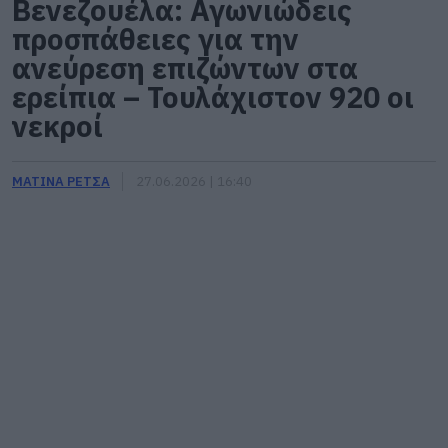
Βενεζουέλα: Αγωνιώδεις
προσπάθειες για την
ανεύρεση επιζώντων στα
ερείπια – Τουλάχιστον 920 οι
νεκροί
ΜΑΤΙΝΑ ΡΕΤΣΑ
27.06.2026 | 16:40