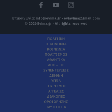
Επικοινωνία:
info@evima.gr
-
eviavima@gmail.com
© 2026 Evima.gr - All rights reserved
ΠΟΛΙΤΙΚΗ
ΟΙΚΟΝΟΜΙΑ
ΚΟΙΝΩΝΙΑ
ΠΟΛΙΤΙΣΜΟΣ
ΑΘΛΗΤΙΚΑ
ΑΠΟΨΕΙΣ
ΣΥΝΕΝΤΕΥΞΕΙΣ
ΔΙΕΘΝΗ
ΥΓΕΙΑ
ΤΟΥΡΙΣΜΟΣ
ΑΓΓΕΛΙΕΣ
ΔΙΑΚΟΠΕΣ
ΟΡΟΙ ΧΡΗΣΗΣ
ΤΑΥΤΟΤΗΤΑ