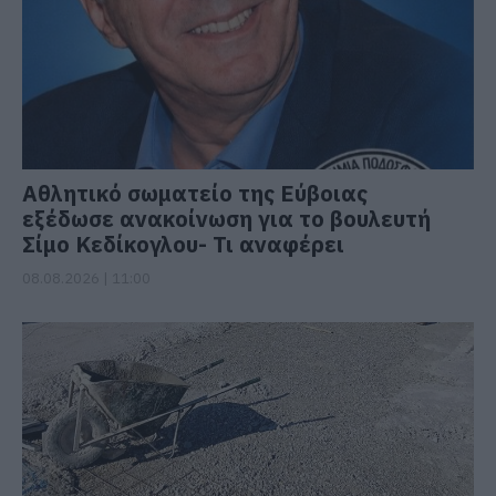
Αθλητικό σωματείο της Εύβοιας
εξέδωσε ανακοίνωση για το βουλευτή
Σίμο Κεδίκογλου- Τι αναφέρει
08.08.2026 | 11:00