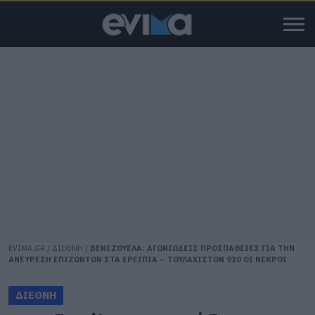
EVIMA.GR
/
ΔΙΕΘΝΗ
/
ΒΕΝΕΖΟΥΕΛΑ: ΑΓΩΝΙΩΔΕΙΣ ΠΡΟΣΠΑΘΕΙΕΣ ΓΙΑ ΤΗΝ
ΑΝΕΥΡΕΣΗ ΕΠΙΖΩΝΤΩΝ ΣΤΑ ΕΡΕΙΠΙΑ – ΤΟΥΛΑΧΙΣΤΟΝ 920 ΟΙ ΝΕΚΡΟΙ
ΔΙΕΘΝΗ