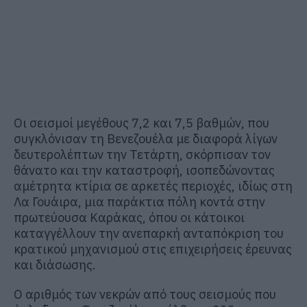
Οι σεισμοί μεγέθους 7,2 και 7,5 βαθμών, που
συγκλόνισαν τη Βενεζουέλα με διαφορά λίγων
δευτερολέπτων την Τετάρτη, σκόρπισαν τον
θάνατο και την καταστροφή, ισοπεδώνοντας
αμέτρητα κτίρια σε αρκετές περιοχές, ιδίως στη
Λα Γουάιρα, μια παράκτια πόλη κοντά στην
πρωτεύουσα Καράκας, όπου οι κάτοικοι
καταγγέλλουν την ανεπαρκή ανταπόκριση του
κρατικού μηχανισμού στις επιχειρήσεις έρευνας
και διάσωσης.
Ο αριθμός των νεκρών από τους σεισμούς που