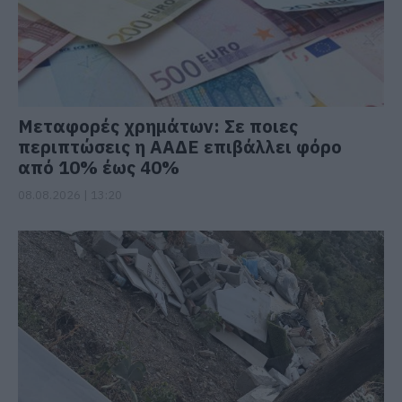
Μεταφορές χρημάτων: Σε ποιες
περιπτώσεις η ΑΑΔΕ επιβάλλει φόρο
από 10% έως 40%
08.08.2026 | 13:20