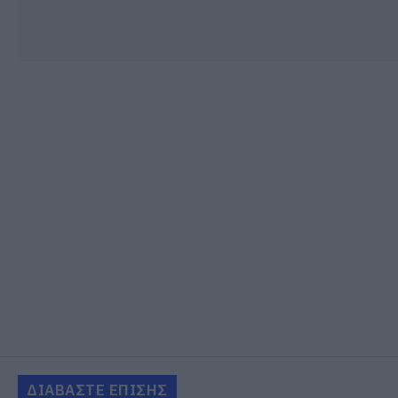
ΔΙΑΒΑΣΤΕ ΕΠΙΣΗΣ