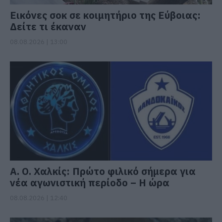
Εικόνες σοκ σε κοιμητήριο της Εύβοιας:
Δείτε τι έκαναν
08.08.2026 | 13:00
Α. Ο. Χαλκίς: Πρώτο φιλικό σήμερα για
νέα αγωνιστική περίοδο – Η ώρα
08.08.2026 | 12:40