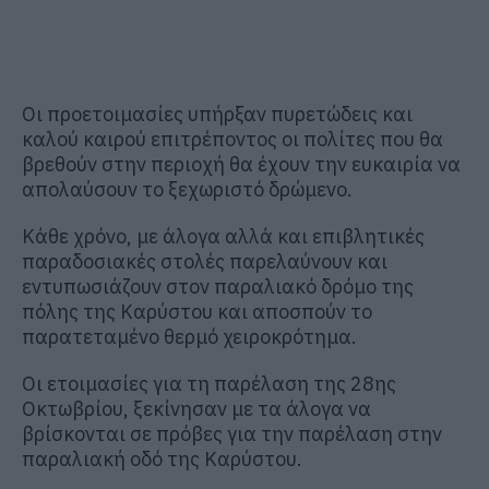
Οι προετοιμασίες υπήρξαν πυρετώδεις και
καλού καιρού επιτρέποντος οι πολίτες που θα
βρεθούν στην περιοχή θα έχουν την ευκαιρία να
απολαύσουν το ξεχωριστό δρώμενο.
Κάθε χρόνο, με άλογα αλλά και επιβλητικές
παραδοσιακές στολές παρελαύνουν και
εντυπωσιάζουν στον παραλιακό δρόμο της
πόλης της Καρύστου και αποσπούν το
παρατεταμένο θερμό χειροκρότημα.
Οι ετοιμασίες για τη παρέλαση της 28ης
Οκτωβρίου, ξεκίνησαν με τα άλογα να
βρίσκονται σε πρόβες για την παρέλαση στην
παραλιακή οδό της Καρύστου.