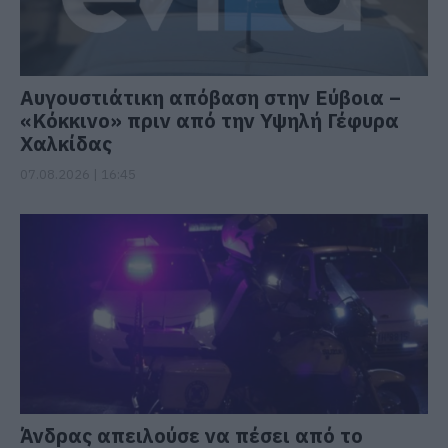
Αυγουστιάτικη απόβαση στην Εύβοια –
«Κόκκινο» πριν από την Υψηλή Γέφυρα
Χαλκίδας
07.08.2026 | 16:45
Άνδρας απειλούσε να πέσει από το