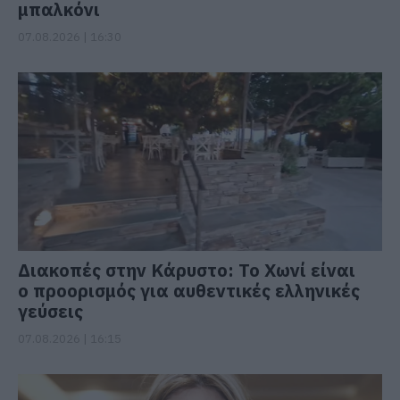
μπαλκόνι
07.08.2026 | 16:30
Διακοπές στην Κάρυστο: Το Χωνί είναι
ο προορισμός για αυθεντικές ελληνικές
γεύσεις
07.08.2026 | 16:15