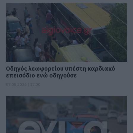
Οδηγός λεωφορείου υπέστη καρδιακό
επεισόδιο ενώ οδηγούσε
07.08.2026 | 17:00