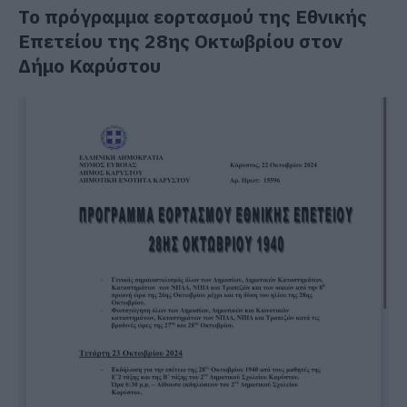
Το πρόγραμμα εορτασμού της Εθνικής
Επετείου της 28ης Οκτωβρίου στον
Δήμο Καρύστου