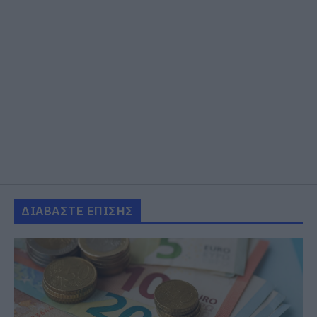
ΔΙΑΒΑΣΤΕ ΕΠΙΣΗΣ