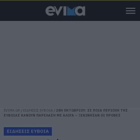
EVIMA.GR
/
ΕΙΔΗΣΕΙΣ ΕΥΒΟΙΑ
/
28Η ΟΚΤΩΒΡΙΟΥ: ΣΕ ΠΟΙΑ ΠΕΡΙΟΧΗ ΤΗΣ
ΕΥΒΟΙΑΣ ΚΑΝΟΥΝ ΠΑΡΕΛΑΣΗ ΜΕ ΑΛΟΓΑ – ΞΕΚΙΝΗΣΑΝ ΟΙ ΠΡΟΒΕΣ
ΕΙΔΗΣΕΙΣ ΕΥΒΟΙΑ