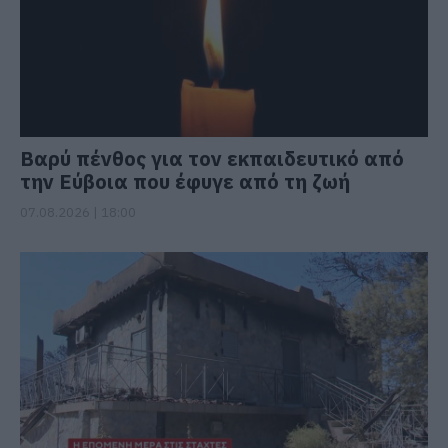
Βαρύ πένθος για τον εκπαιδευτικό από
την Εύβοια που έφυγε από τη ζωή
07.08.2026 | 18:00