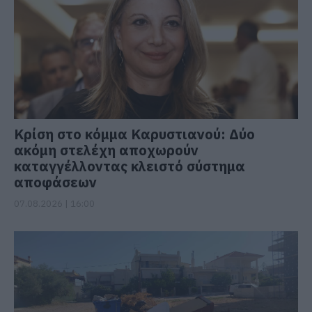
Κρίση στο κόμμα Καρυστιανού: Δύο
ακόμη στελέχη αποχωρούν
καταγγέλλοντας κλειστό σύστημα
αποφάσεων
07.08.2026 | 16:00