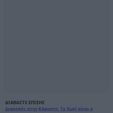
ΔΙΑΒΑΣΤΕ ΕΠΙΣΗΣ
Διακοπές στην Κάρυστο: Το Χωνί είναι ο