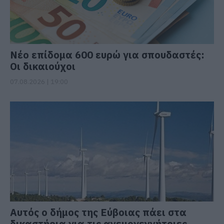
Νέο επίδομα 600 ευρώ για σπουδαστές:
Οι δικαιούχοι
07.08.2026 | 19:00
Αυτός ο δήμος της Εύβοιας πάει στα
δικαστήρια για τις ανεμογεννήτριες