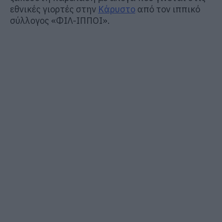
εθνικές γιορτές στην
Κάρυστο
από τον ιππικό
σύλλογος «ΦΙΛ-ΙΠΠΟΙ».