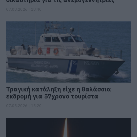
07.08.2026 | 18:40
Τραγική κατάληξη είχε η θαλάσσια
εκδρομή για 57χρονο τουρίστα
07.08.2026 | 18:20