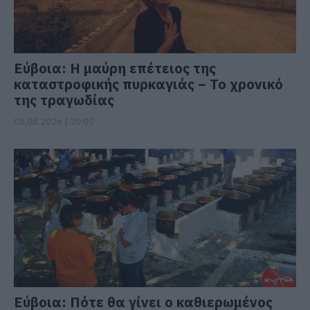
Εύβοια: Η μαύρη επέτειος της
καταστροφικής πυρκαγιάς – Το χρονικό
της τραγωδίας
08.08.2026 | 20:00
Εύβοια: Πότε θα γίνει ο καθιερωμένος