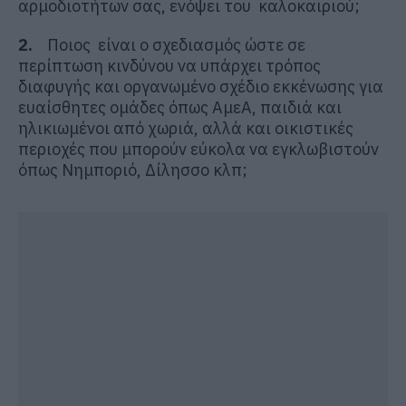
αρμοδιοτήτων σας, ενόψει του καλοκαιριού;
2.
Ποιος είναι ο σχεδιασμός ώστε σε
περίπτωση κινδύνου να υπάρχει τρόπος
διαφυγής και οργανωμένο σχέδιο εκκένωσης για
ευαίσθητες ομάδες όπως ΑμεΑ, παιδιά και
ηλικιωμένοι από χωριά, αλλά και οικιστικές
περιοχές που μπορούν εύκολα να εγκλωβιστούν
όπως Νημποριό, Δίλησσο κλπ;