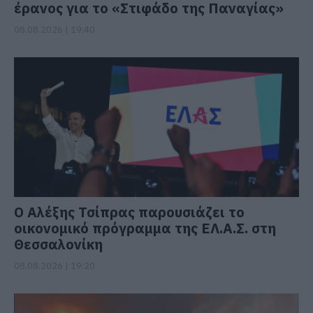
έρανος για το «Στιφάδο της Παναγίας»
08.08.2026 | 19:40
Ο Αλέξης Τσίπρας παρουσιάζει το
οικονομικό πρόγραμμα της ΕΛ.Α.Σ. στη
Θεσσαλονίκη
08.08.2026 | 19:20