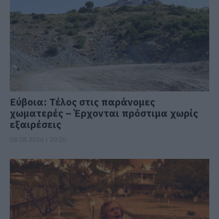
Εύβοια: Τέλος στις παράνομες
χωματερές – Έρχονται πρόστιμα χωρίς
εξαιρέσεις
08.08.2026 | 20:20