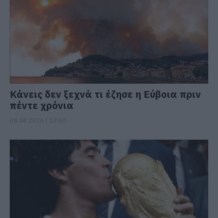
Κάνεις δεν ξεχνά τι έζησε η Εύβοια πριν
πέντε χρόνια
08.08.2026 | 19:00