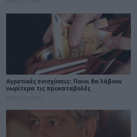
08.08.2026 | 18:20
Αγροτικές ενισχύσεις: Ποιοι θα λάβουν
νωρίτερα τις προκαταβολές
08.08.2026 | 18:00