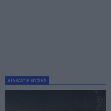
ΔΙΑΒΑΣΤΕ ΕΠΙΣΗΣ