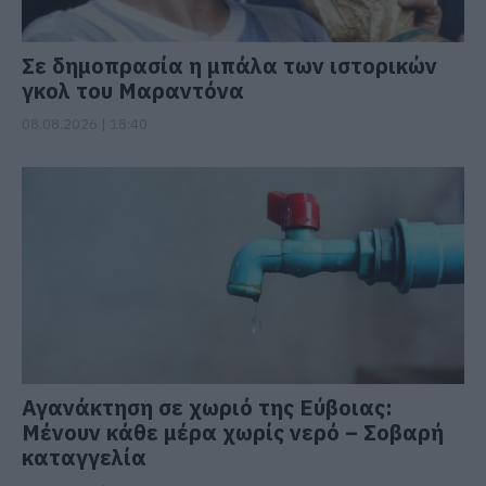
Σε δημοπρασία η μπάλα των ιστορικών
γκολ του Μαραντόνα
08.08.2026 | 18:40
Αγανάκτηση σε χωριό της Εύβοιας:
Μένουν κάθε μέρα χωρίς νερό – Σοβαρή
καταγγελία