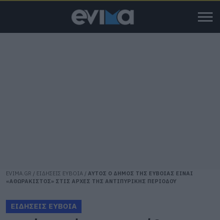
EVIMA.GR
/
ΕΙΔΗΣΕΙΣ ΕΥΒΟΙΑ
/
ΑΥΤΟΣ Ο ΔΗΜΟΣ ΤΗΣ ΕΥΒΟΙΑΣ ΕΙΝΑΙ
«ΑΘΩΡΑΚΙΣΤΟΣ» ΣΤΙΣ ΑΡΧΕΣ ΤΗΣ ΑΝΤΙΠΥΡΙΚΗΣ ΠΕΡΙΟΔΟΥ
ΕΙΔΗΣΕΙΣ ΕΥΒΟΙΑ