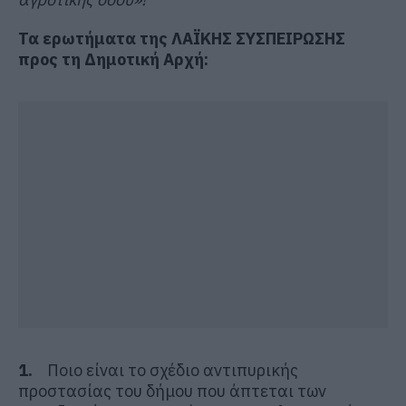
Τα ερωτήματα της ΛΑΪΚΗΣ ΣΥΣΠΕΙΡΩΣΗΣ
προς τη Δημοτική Αρχή:
1.
Ποιο είναι το σχέδιο αντιπυρικής
προστασίας του δήμου που άπτεται των