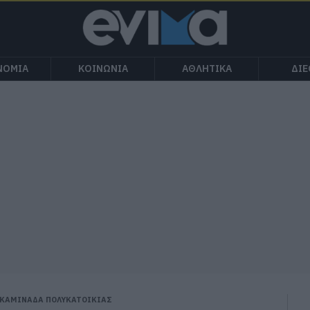
ΝΟΜΙΑ
ΚΟΙΝΩΝΙΑ
ΑΘΛΗΤΙΚΑ
ΔΙ
 ΚΑΜΙΝΑΔΑ ΠΟΛΥΚΑΤΟΙΚΙΑΣ