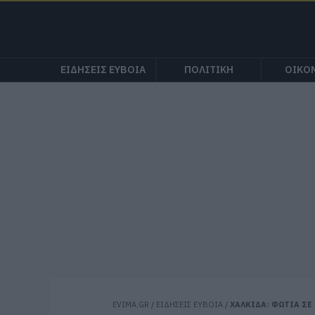
ΕΙΔΗΣΕΙΣ ΕΥΒΟΙΑ
ΠΟΛΙΤΙΚΗ
ΟΙΚΟ
EVIMA.GR
/
ΕΙΔΗΣΕΙΣ ΕΥΒΟΙΑ
/
ΧΑΛΚΙΔΑ: ΦΩΤΙΑ ΣΕ