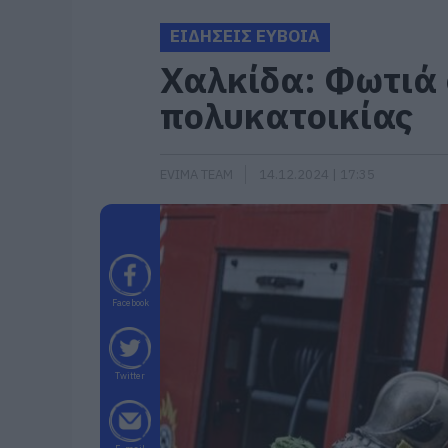
ΕΙΔΗΣΕΙΣ ΕΥΒΟΙΑ
Χαλκίδα: Φωτιά 
πολυκατοικίας
EVIMA TEAM
14.12.2024 | 17:35
Facebook
Twitter