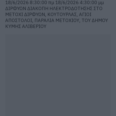
18/6/2026 8:30:00 πμ 18/6/2026 4:30:00 μμ
ΔΙΡΦΥΩΝ ΔΙΑΚΟΠΗ ΗΛΕΚΤΡΟΔΟΤΗΣΗΣ ΣΤΟ
ΜΕΤΟΧΙ ΔΙΡΦΥΩΝ, ΚΟΥΤΟΥΡΛΑΣ, ΑΓΙΟΙ
ΑΠΟΣΤΟΛΟΙ, ΠΑΡΑΛΙΑ ΜΕΤΟΧΙΟΥ, ΤΟΥ ΔΗΜΟΥ
ΚΥΜΗΣ ΑΛΙΒΕΡΙΟΥ