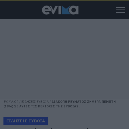
EVIMA.GR
/
ΕΙΔΗΣΕΙΣ ΕΥΒΟΙΑ
/
ΔΙΑΚΟΠΗ ΡΕΥΜΑΤΟΣ ΣΗΜΕΡΑ ΠΕΜΠΤΗ
(18/6) ΣΕ ΑΥΤΕΣ ΤΙΣ ΠΕΡΙΟΧΕΣ ΤΗΣ ΕΥΒΟΙΑΣ.
ΕΙΔΗΣΕΙΣ ΕΥΒΟΙΑ