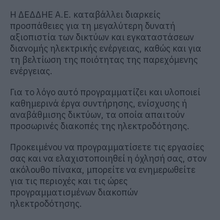
H ΔΕΔΔΗΕ Α.Ε. καταβάλλει διαρκείς
προσπάθειες για τη μεγαλύτερη δυνατή
αξιοπιστία των δικτύων και εγκαταστάσεων
διανομής ηλεκτρικής ενέργειας, καθώς και για
τη βελτίωση της ποιότητας της παρεχόμενης
ενέργειας.
Για το λόγο αυτό προγραμματίζει και υλοποιεί
καθημερινά έργα συντήρησης, ενίσχυσης ή
αναβάθμισης δικτύων, τα οποία απαιτούν
προσωρινές διακοπές της ηλεκτροδότησης.
Προκειμένου να προγραμματίσετε τις εργασίες
σας και να ελαχιστοποιηθεί η όχλησή σας, στον
ακόλουθο πίνακα, μπορείτε να ενημερωθείτε
για τις περιοχές και τις ώρες
προγραμματισμένων διακοπών
ηλεκτροδότησης.