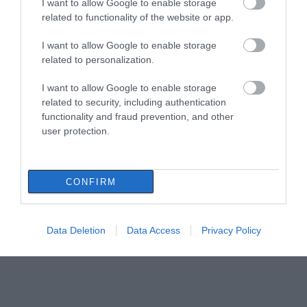
I want to allow Google to enable storage
related to functionality of the website or app.
I want to allow Google to enable storage
related to personalization.
I want to allow Google to enable storage
related to security, including authentication
functionality and fraud prevention, and other
user protection.
CONFIRM
Data Deletion
Data Access
Privacy Policy