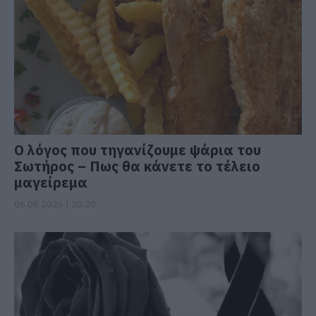
Ο λόγος που τηγανίζουμε ψάρια του
Σωτήρος – Πως θα κάνετε το τέλειο
μαγείρεμα
06.08.2026 | 20:20