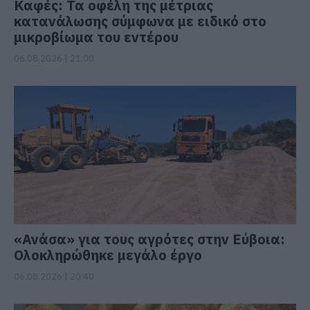
Καφές: Τα οφέλη της μέτριας
κατανάλωσης σύμφωνα με ειδικό στο
μικροβίωμα του εντέρου
06.08.2026 | 21:00
«Ανάσα» για τους αγρότες στην Εύβοια:
Ολοκληρώθηκε μεγάλο έργο
06.08.2026 | 20:40