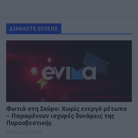
ΔΙΑΒΑΣΤΕ ΕΠΙΣΗΣ
Φωτιά στη Σκύρο: Χωρίς ενεργό μέτωπο
– Παραμένουν ισχυρές δυνάμεις της
Πυροσβεστικής
07.08.2026 | 00:10