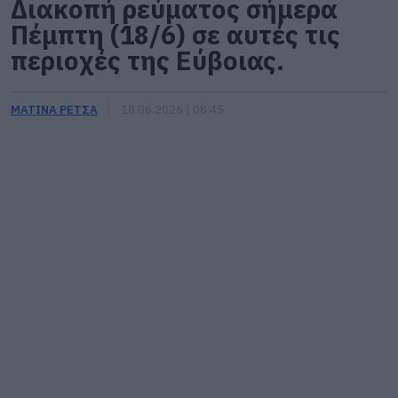
Διακοπή ρεύματος σήμερα
Πέμπτη (18/6) σε αυτές τις
περιοχές της Εύβοιας.
ΜΑΤΙΝΑ ΡΕΤΣΑ
18.06.2026 | 08:45