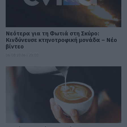
Νεότερα για τη Φωτιά στη Σκύρο:
Κινδύνευσε κτηνοτροφική μονάδα – Νέο
βίντεο
06.08.2026 | 21:00