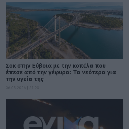
Σοκ στην Εύβοια με την κοπέλα που
έπεσε από την γέφυρα: Τα νεότερα για
την υγεία της
06.08.2026 | 21:20