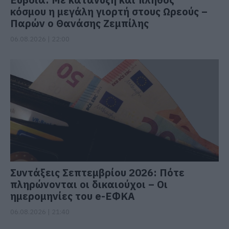
κόσμου η μεγάλη γιορτή στους Ωρεούς –
Παρών ο Θανάσης Ζεμπίλης
06.08.2026 | 22:00
Συντάξεις Σεπτεμβρίου 2026: Πότε
πληρώνονται οι δικαιούχοι – Οι
ημερομηνίες του e-ΕΦΚΑ
06.08.2026 | 21:40