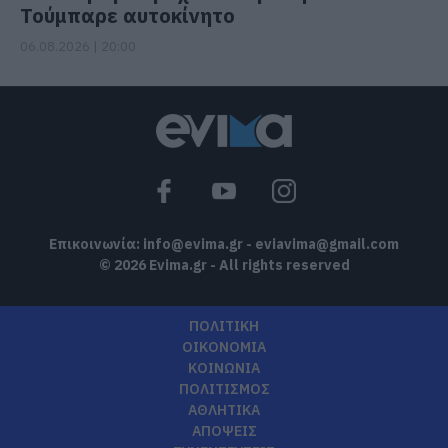
Τούμπαρε αυτοκίνητο
06.08.2026 | 20:00
Επικοινωνία:
info@evima.gr
-
eviavima@gmail.com
© 2026 Evima.gr - All rights reserved
ΠΟΛΙΤΙΚΗ
ΟΙΚΟΝΟΜΙΑ
ΚΟΙΝΩΝΙΑ
ΠΟΛΙΤΙΣΜΟΣ
ΑΘΛΗΤΙΚΑ
ΑΠΟΨΕΙΣ