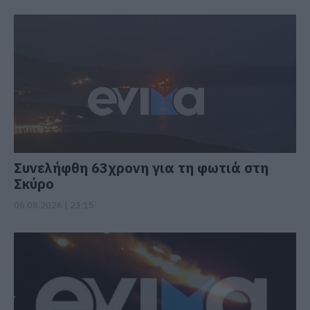
Συνελήφθη 63χρονη για τη φωτιά στη
Σκύρο
06.08.2026 | 23:15