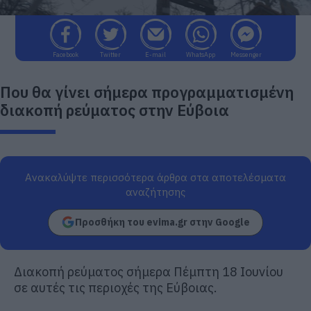
Facebook
Twitter
E-mail
WhatsApp
Messenger
Που θα γίνει σήμερα προγραμματισμένη
διακοπή ρεύματος στην Εύβοια
Ανακαλύψτε περισσότερα άρθρα στα αποτελέσματα
αναζήτησης
Προσθήκη του evima.gr στην Google
Διακοπή ρεύματος σήμερα Πέμπτη 18 Ιουνίου
σε αυτές τις περιοχές της Εύβοιας.