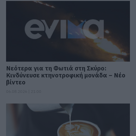
Νεότερα για τη Φωτιά στη Σκύρο:
Κινδύνευσε κτηνοτροφική μονάδα – Νέο
βίντεο
06.08.2026 | 21:00