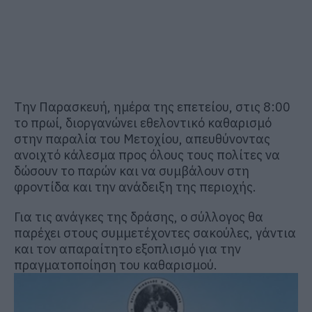
Την Παρασκευή, ημέρα της επετείου, στις 8:00
το πρωί, διοργανώνει εθελοντικό καθαρισμό
στην παραλία του Μετοχίου, απευθύνοντας
ανοιχτό κάλεσμα προς όλους τους πολίτες να
δώσουν το παρών και να συμβάλουν στη
φροντίδα και την ανάδειξη της περιοχής.
Για τις ανάγκες της δράσης, ο σύλλογος θα
παρέχει στους συμμετέχοντες σακούλες, γάντια
και τον απαραίτητο εξοπλισμό για την
πραγματοποίηση του καθαρισμού.