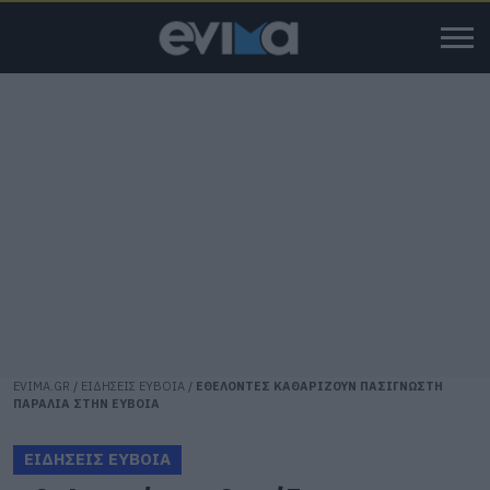
EVIMA.GR
/
ΕΙΔΗΣΕΙΣ ΕΥΒΟΙΑ
/
ΕΘΕΛΟΝΤΕΣ ΚΑΘΑΡΙΖΟΥΝ ΠΑΣΙΓΝΩΣΤΗ
ΠΑΡΑΛΙΑ ΣΤΗΝ ΕΥΒΟΙΑ
ΕΙΔΗΣΕΙΣ ΕΥΒΟΙΑ