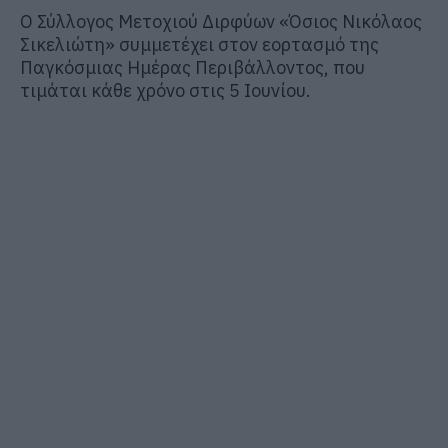
Ο Σύλλογος Μετοχιού Διρφύων «Όσιος Νικόλαος
Σικελιώτη» συμμετέχει στον εορτασμό της
Παγκόσμιας Ημέρας Περιβάλλοντος, που
τιμάται κάθε χρόνο στις 5 Ιουνίου.