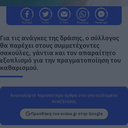
Facebook
Twitter
E-mail
WhatsApp
Messenger
Για τις ανάγκες της δράσης, ο σύλλογος
θα παρέχει στους συμμετέχοντες
σακούλες, γάντια και τον απαραίτητο
εξοπλισμό για την πραγματοποίηση του
καθαρισμού.
Ανακαλύψτε περισσότερα άρθρα στα αποτελέσματα
αναζήτησης
Προσθήκη του evima.gr στην Google