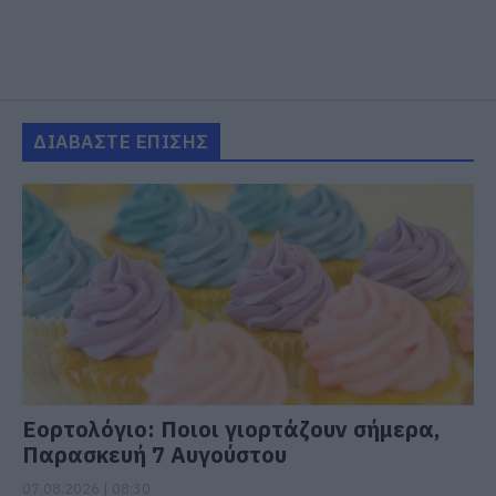
ΔΙΑΒΑΣΤΕ ΕΠΙΣΗΣ
Εορτολόγιο: Ποιοι γιορτάζουν σήμερα,
Παρασκευή 7 Αυγούστου
07.08.2026 | 08:30