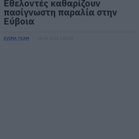
Εθελοντές καθαρίζουν
πασίγνωστη παραλία στην
Εύβοια
EVIMA TEAM
04.06.2026 | 20:00