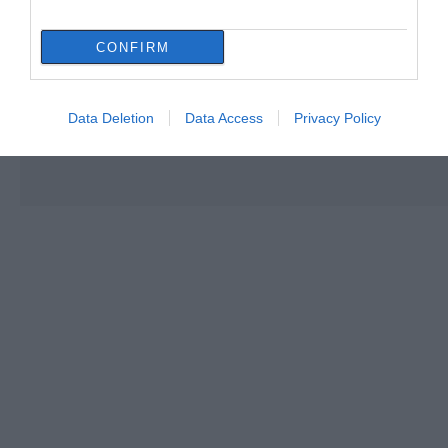
CONFIRM
Data Deletion
Data Access
Privacy Policy