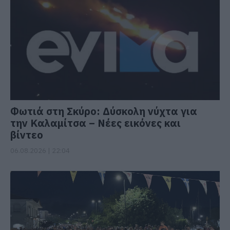
Φωτιά στη Σκύρο: Δύσκολη νύχτα για
την Καλαμίτσα – Νέες εικόνες και
βίντεο
06.08.2026 | 22:04