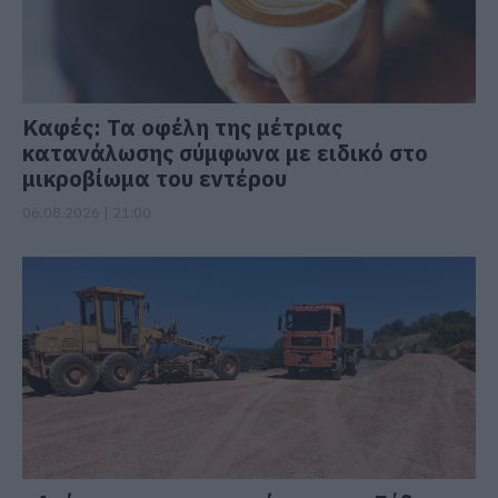
Καφές: Τα οφέλη της μέτριας
κατανάλωσης σύμφωνα με ειδικό στο
μικροβίωμα του εντέρου
06.08.2026 | 21:00