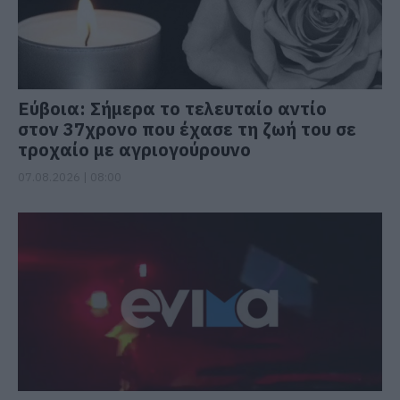
Εύβοια: Σήμερα το τελευταίο αντίο
στον 37χρονο που έχασε τη ζωή του σε
τροχαίο με αγριογούρουνο
07.08.2026 | 08:00