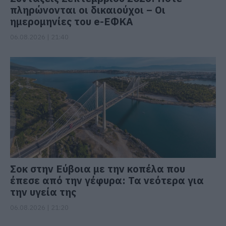
πληρώνονται οι δικαιούχοι – Οι
ημερομηνίες του e-ΕΦΚΑ
06.08.2026 | 21:40
Σοκ στην Εύβοια με την κοπέλα που
έπεσε από την γέφυρα: Τα νεότερα για
την υγεία της
06.08.2026 | 21:20