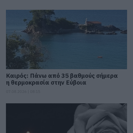
Καιρός: Πάνω από 35 βαθμούς σήμερα
η θερμοκρασία στην Εύβοια
07.08.2026 | 08:15