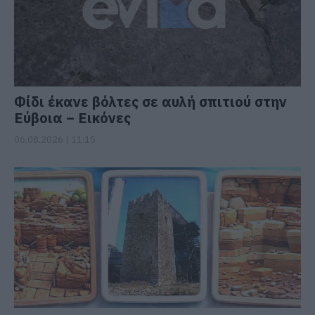
Φίδι έκανε βόλτες σε αυλή σπιτιού στην
Εύβοια – Εικόνες
06.08.2026 | 11:15