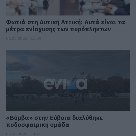
Φωτιά στη Δυτική Αττική: Αυτά είναι τα
μέτρα ενίσχυσης των πυρόπληκτων
06.08.2026 | 12:00
«Βόμβα» στην Εύβοια διαλύθηκε
ποδοσφαιρική ομάδα
06.08.2026 | 11:45