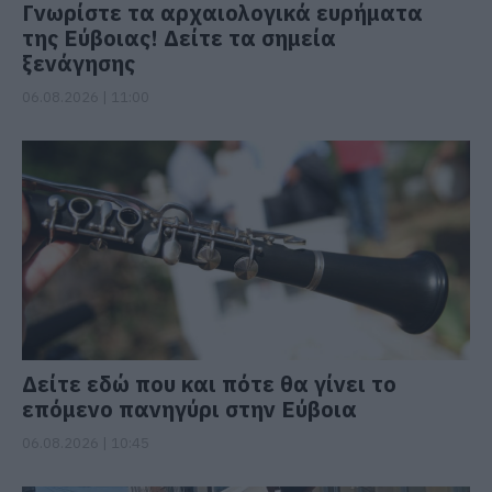
Γνωρίστε τα αρχαιολογικά ευρήματα
της Εύβοιας! Δείτε τα σημεία
ξενάγησης
06.08.2026 | 11:00
Δείτε εδώ που και πότε θα γίνει το
επόμενο πανηγύρι στην Εύβοια
06.08.2026 | 10:45