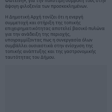
Φωτεινή», για την πολύτιμη συμβολή τους στην
άψογη φιλοξενία των προσκεκλημένων.
Η Δημοτική Αρχή τονίζει ότι η ενεργή
συμμετοχή και στήριξη της τοπικής
επιχειρηματικότητας αποτελεί βασικό πυλώνα
για την ανάδειξη της περιοχής,
υπογραμμίζοντας πως η συνεργασία όλων
συμβάλλει ουσιαστικά στην ενίσχυση της
τοπικής ανάπτυξης και της γαστρονομικής
ταυτότητας του Δήμου.