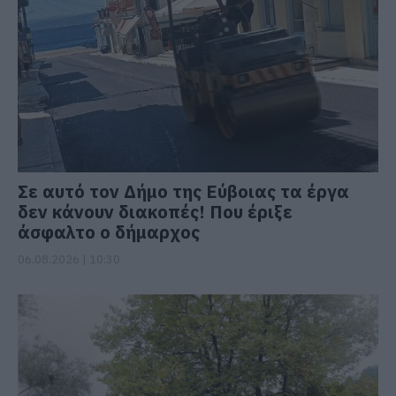
Σε αυτό τον Δήμο της Εύβοιας τα έργα
δεν κάνουν διακοπές! Που έριξε
άσφαλτο ο δήμαρχος
06.08.2026 | 10:30