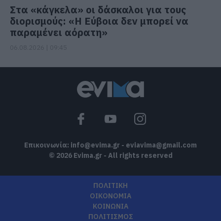
Στα «κάγκελα» οι δάσκαλοι για τους
διορισμούς: «Η Εύβοια δεν μπορεί να
παραμένει αόρατη»
06.08.2026 | 09:45
Επικοινωνία:
info@evima.gr
-
eviavima@gmail.com
© 2026 Evima.gr - All rights reserved
ΠΟΛΙΤΙΚΗ
ΟΙΚΟΝΟΜΙΑ
ΚΟΙΝΩΝΙΑ
ΠΟΛΙΤΙΣΜΟΣ