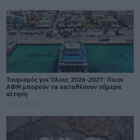
Τουρισμός για Όλους 2026-2027: Ποιοι
ΑΦΜ μπορούν να καταθέσουν σήμερα
αίτηση
06.08.2026 | 11:30