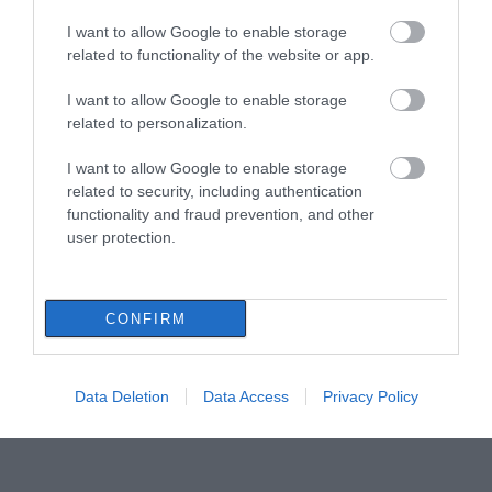
I want to allow Google to enable storage
related to functionality of the website or app.
I want to allow Google to enable storage
related to personalization.
I want to allow Google to enable storage
related to security, including authentication
functionality and fraud prevention, and other
user protection.
CONFIRM
Data Deletion
Data Access
Privacy Policy