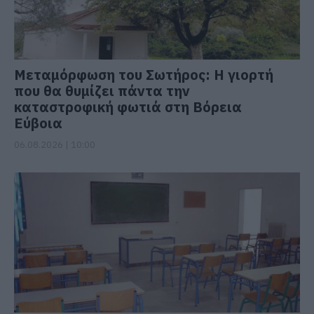
Μεταμόρφωση του Σωτήρος: Η γιορτή
που θα θυμίζει πάντα την
καταστροφική φωτιά στη Βόρεια
Εύβοια
06.08.2026 | 10:00