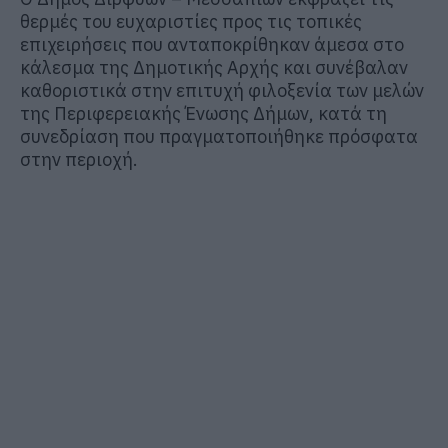
θερμές του ευχαριστίες προς τις τοπικές
επιχειρήσεις που ανταποκρίθηκαν άμεσα στο
κάλεσμα της Δημοτικής Αρχής και συνέβαλαν
καθοριστικά στην επιτυχή φιλοξενία των μελών
της Περιφερειακής Ένωσης Δήμων, κατά τη
συνεδρίαση που πραγματοποιήθηκε πρόσφατα
στην περιοχή.