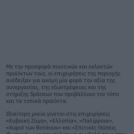
Με την προσφορά ποιοτικών και εκλεκτών
προϊόντων τους, οι επιχειρήσεις της περιοχής
ανέδειξαν για ακόμη μία φορά την αξία της
συνεργασίας, της εξωστρέφειας και της
στήριξης δράσεων που προβάλλουν τον τόπο
και τα τοπικά προϊόντα.
Ιδιαίτερη μνεία γίνεται στις επιχειρήσεις
«Ευβοϊκή Ζύμη», «Ελλοπία», «Παλίρροια»,
«Χωριό των Βοτάνων» και «Σπιτικές Γεύσεις