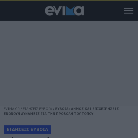
EVIMA.GR
/
ΕΙΔΗΣΕΙΣ ΕΥΒΟΙΑ
/
ΕΥΒΟΙΑ: ΔΗΜΟΣ ΚΑΙ ΕΠΙΧΕΙΡΗΣΕΙΣ
ΕΝΩΝΟΥΝ ΔΥΝΑΜΕΙΣ ΓΙΑ ΤΗΝ ΠΡΟΒΟΛΗ ΤΟΥ ΤΟΠΟΥ
ΕΙΔΗΣΕΙΣ ΕΥΒΟΙΑ