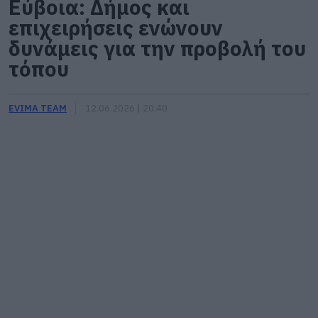
Εύβοια: Δήμος και
επιχειρήσεις ενώνουν
δυνάμεις για την προβολή του
τόπου
EVIMA TEAM
12.06.2026 | 20:40