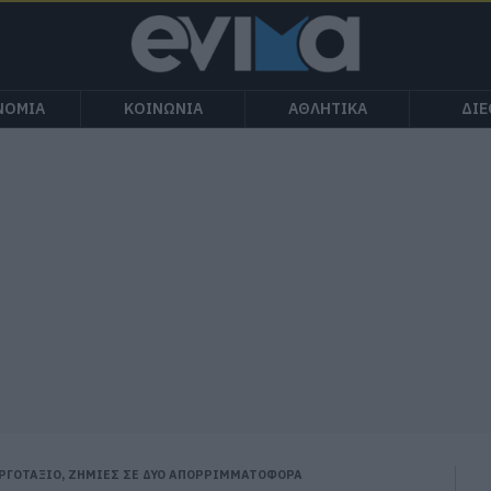
ΝΟΜΙΑ
ΚΟΙΝΩΝΙΑ
ΑΘΛΗΤΙΚΑ
ΔΙ
ΕΡΓΟΤΑΞΙΟ, ΖΗΜΙΕΣ ΣΕ ΔΥΟ ΑΠΟΡΡΙΜΜΑΤΟΦΟΡΑ