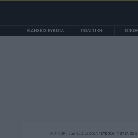
ΕΙΔΗΣΕΙΣ ΕΥΒΟΙΑ
ΠΟΛΙΤΙΚΗ
ΟΙΚΟ
EVIMA.GR
/
ΕΙΔΗΣΕΙΣ ΕΥΒΟΙΑ
/
ΕΥΒΟΙΑ: ΦΩΤΙΑ ΣΕ 