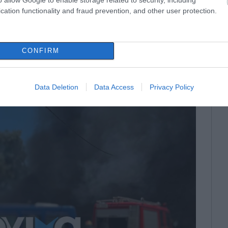
cation functionality and fraud prevention, and other user protection.
CONFIRM
Data Deletion
Data Access
Privacy Policy