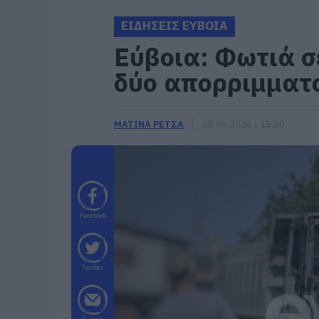
ΕΙΔΗΣΕΙΣ ΕΥΒΟΙΑ
Εύβοια: Φωτιά σε
δύο απορριμμα
ΜΑΤΙΝΑ ΡΕΤΣΑ
08.06.2026 | 15:30
Facebook
Twitter