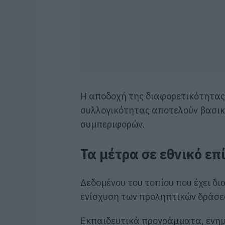
Η αποδοχή της διαφορετικότητας, 
συλλογικότητας αποτελούν βασι
συμπεριφορών.
Τα μέτρα σε εθνικό επ
Δεδομένου του τοπίου που έχει δι
ενίσχυση των προληπτικών δράσεω
Εκπαιδευτικά προγράμματα, ενημ