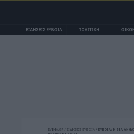
ΕΙΔΗΣΕΙΣ ΕΥΒΟΙΑ
ΠΟΛΙΤΙΚΗ
ΟΙΚΟ
EVIMA.GR
/
ΕΙΔΗΣΕΙΣ ΕΥΒΟΙΑ
/
ΕΥΒΟΙΑ: Η ΒΙΑ ΑΝΗ