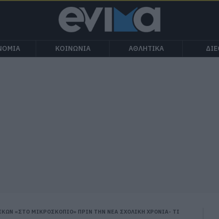
ΝΟΜΙΑ
ΚΟΙΝΩΝΙΑ
ΑΘΛΗΤΙΚΑ
ΔΙ
ΛΙΚΩΝ «ΣΤΟ ΜΙΚΡΟΣΚΟΠΙΟ» ΠΡΙΝ ΤΗΝ ΝΕΑ ΣΧΟΛΙΚΗ ΧΡΟΝΙΑ- ΤΙ