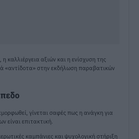
η καλλιέργεια αξιών και η ενίσχυση της
κά «αντίδοτα» στην εκδήλωση παραβατικών
ίπεδο
αμορφωθεί, γίνεται σαφές πως η ανάγκη για
ν είναι επιτακτική.
ερωτικές καμπάνιες και ψυχολογική στήριξη