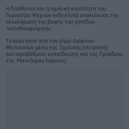
Η διεύθυνση και η σχολική κοινότητα του
Γυμνασίου Ψαχνών ενδεικτικά ανακοίνωσε την
ολοκλήρωση της βαφής του γηπέδου
καλαθοσφαίρισης.
Το έργο έγινε από τον Δήμο Διρφύων-
Μεσσαπίων μέσω της Σχολικής επιτροπής
Δευτεροβάθμιας εκπαίδευσης και της Προέδρου
της Μαντζώρου Ιωάννας.