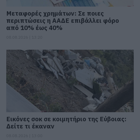
Μεταφορές χρημάτων: Σε ποιες
περιπτώσεις η ΑΑΔΕ επιβάλλει φόρο
από 10% έως 40%
08.08.2026 | 13:20
Εικόνες σοκ σε κοιμητήριο της Εύβοιας:
Δείτε τι έκαναν
08.08.2026 | 13:00