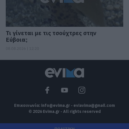
Τι γίνεται με τις τσούχτρες στην
Εύβοια;
08.08.2026 | 12:20
Επικοινωνία:
info@evima.gr
-
eviavima@gmail.com
© 2026 Evima.gr - All rights reserved
ΠΟΛΙΤΙΚΗ