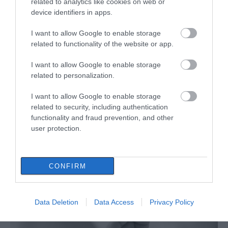
related to analytics like cookies on web or
device identifiers in apps.
I want to allow Google to enable storage
related to functionality of the website or app.
I want to allow Google to enable storage
related to personalization.
I want to allow Google to enable storage
related to security, including authentication
functionality and fraud prevention, and other
user protection.
CONFIRM
ΔΙΑΒΑΣΤΕ ΕΠΙΣΗΣ
Data Deletion
Data Access
Privacy Policy