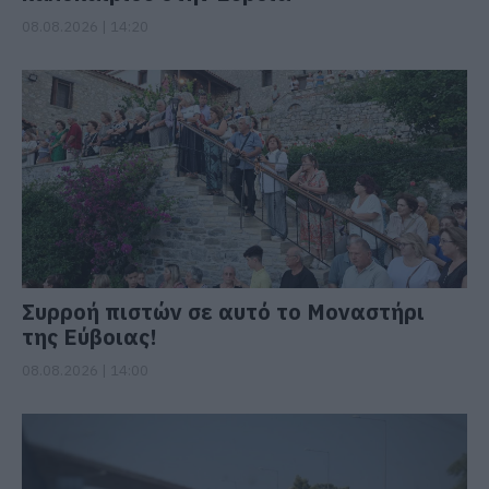
08.08.2026 | 14:20
Συρροή πιστών σε αυτό το Μοναστήρι
της Εύβοιας!
08.08.2026 | 14:00