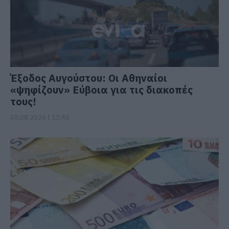
Έξοδος Αυγούστου: Οι Αθηναίοι
«ψηφίζουν» Εύβοια για τις διακοπές
τους!
08.08.2026 | 13:40