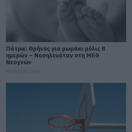
Πάτρα: Θρήνος για μωράκι μόλις 8
ημερών – Νοσηλευόταν στη ΜΕΘ
Νεογνών
08.08.2026 | 16:00