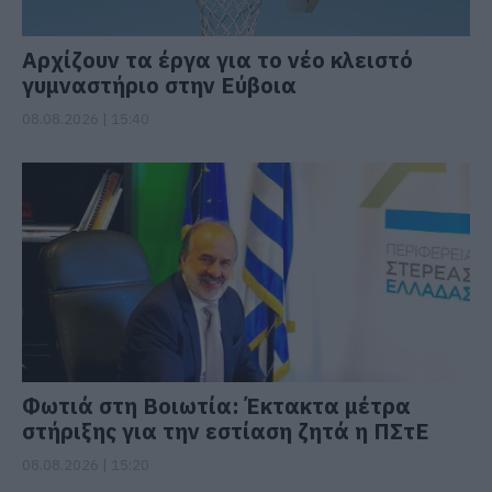
Αρχίζουν τα έργα για το νέο κλειστό
γυμναστήριο στην Εύβοια
08.08.2026 | 15:40
Φωτιά στη Βοιωτία: Έκτακτα μέτρα
στήριξης για την εστίαση ζητά η ΠΣτΕ
08.08.2026 | 15:20