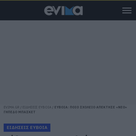
EVIMA.GR
/
ΕΙΔΗΣΕΙΣ ΕΥΒΟΙΑ
/
ΕΥΒΟΙΑ: ΠΟΙΟ ΣΧΟΛΕΙΟ ΑΠΕΚΤΗΣΕ «ΝΕΟ»
ΓΗΠΕΔΟ ΜΠΑΣΚΕΤ
ΕΙΔΗΣΕΙΣ ΕΥΒΟΙΑ