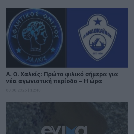
Α. Ο. Χαλκίς: Πρώτο φιλικό σήμερα για
νέα αγωνιστική περίοδο – Η ώρα
08.08.2026 | 12:40