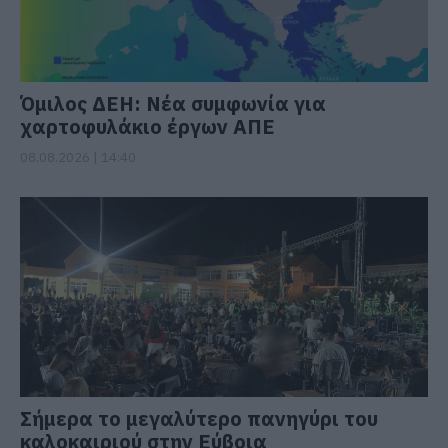
Όμιλος ΔΕΗ: Νέα συμφωνία για
χαρτοφυλάκιο έργων ΑΠΕ
08.08.2026 | 14:40
Σήμερα το μεγαλύτερο πανηγύρι του
καλοκαιριού στην Εύβοια