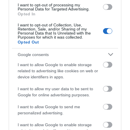
I want to opt-out of processing my
Personal Data for Targeted Advertising.
Opted In
I want to opt-out of Collection, Use,
Retention, Sale, and/or Sharing of my
Personal Data that Is Unrelated with the
Purposes for which it was collected.
Opted Out
Google consents
I want to allow Google to enable storage
related to advertising like cookies on web or
device identifiers in apps.
I want to allow my user data to be sent to
Google for online advertising purposes.
I want to allow Google to send me
personalized advertising.
I want to allow Google to enable storage