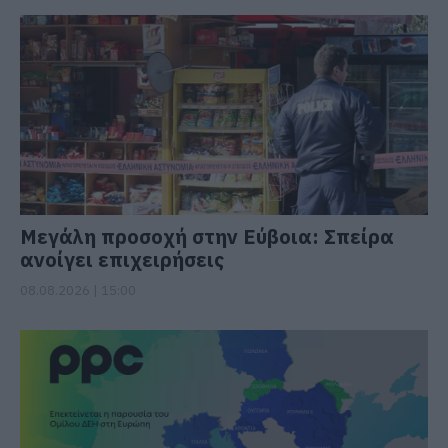
Μεγάλη προσοχή στην Εύβοια: Σπείρα
ανοίγει επιχειρήσεις
08.08.2026 | 15:00