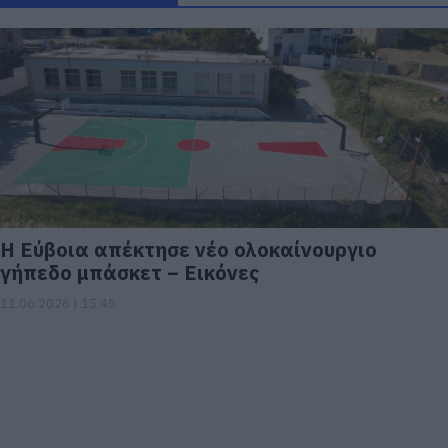
Η Εύβοια απέκτησε νέο ολοκαίνουργιο
γήπεδο μπάσκετ – Εικόνες
11.06.2026 | 15:45