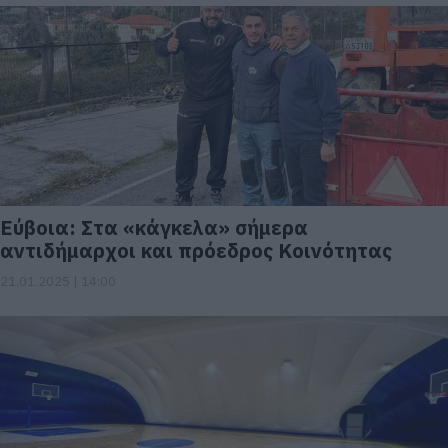
Εύβοια: Στα «κάγκελα» σήμερα
αντιδήμαρχοι και πρόεδρος Κοινότητας
21.01.2025 | 14:00