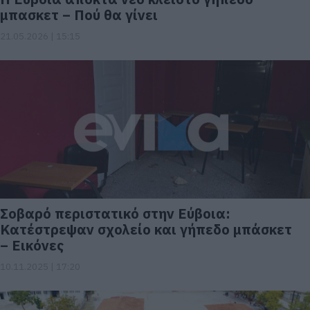
μπασκετ – Πού θα γίνει
21.05.2026 | 15:15
Σοβαρό περιστατικό στην Εύβοια:
Κατέστρεψαν σχολείο και γήπεδο μπάσκετ
– Εικόνες
10.11.2025 | 17:20