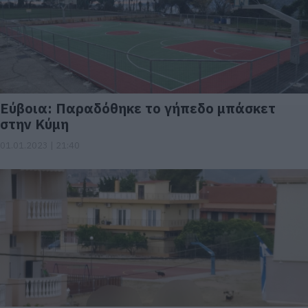
Εύβοια: Παραδόθηκε το γήπεδο μπάσκετ
στην Κύμη
01.01.2023 | 21:40