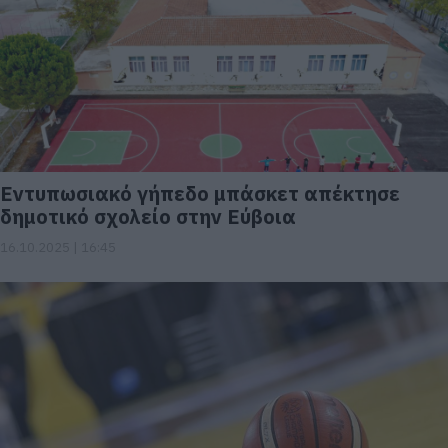
Εντυπωσιακό γήπεδο μπάσκετ απέκτησε
δημοτικό σχολείο στην Εύβοια
16.10.2025 | 16:45