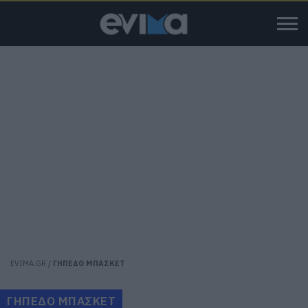
EVIMA.GR
/
ΓΗΠΕΔΟ ΜΠΑΣΚΕΤ
ΓΗΠΕΔΟ ΜΠΑΣΚΕΤ