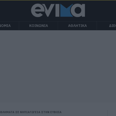
ΝΟΜΙΑ
ΚΟΙΝΩΝΙΑ
ΑΘΛΗΤΙΚΑ
ΔΙ
ΟΒΛΗΜΑΤΑ ΣΕ ΝΗΠΙΑΓΩΓΕΙΑ ΣΤΗΝ ΕΥΒΟΙΑ