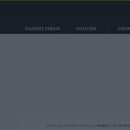
ΕΙΔΗΣΕΙΣ ΕΥΒΟΙΑ
ΠΟΛΙΤΙΚΗ
ΟΙΚΟ
EVIMA.GR
/
ΕΙΔΗΣΕΙΣ ΕΥΒΟΙΑ
/
«ΦΩΝΕΣ» ΓΙΑ ΤΑ ΠΡ