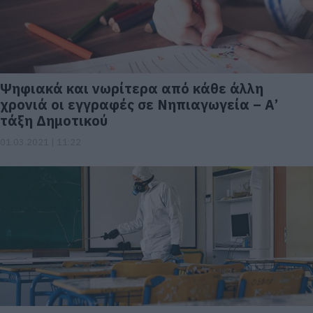
Ψηφιακά και νωρίτερα από κάθε άλλη
χρονιά οι εγγραφές σε Νηπιαγωγεία – Α’
τάξη Δημοτικού
01.03.2021 | 11:22