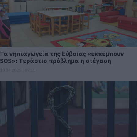
Τα νηπιαγωγεία της Εύβοιας «εκπέμπουν
SOS»: Tεράστιο πρόβλημα η στέγαση
10.04.2025 | 09:15