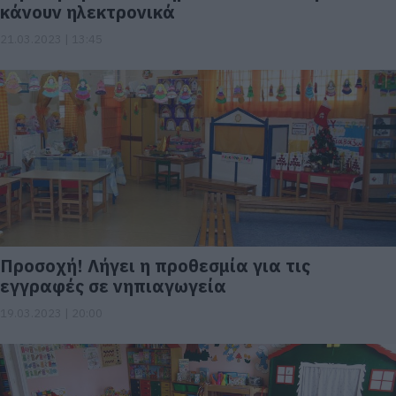
κάνουν ηλεκτρονικά
21.03.2023 | 13:45
Προσοχή! Λήγει η προθεσμία για τις
εγγραφές σε νηπιαγωγεία
19.03.2023 | 20:00