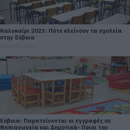
Καλοκαίρι 2023: Πότε κλείνουν τα σχολεία
στην Εύβοια
25.05.2023 | 12:32
Εύβοια: Παρατείνονται οι εγγραφές σε
Νηπιαγωγεία και Δημοτικά- Ποιοι την