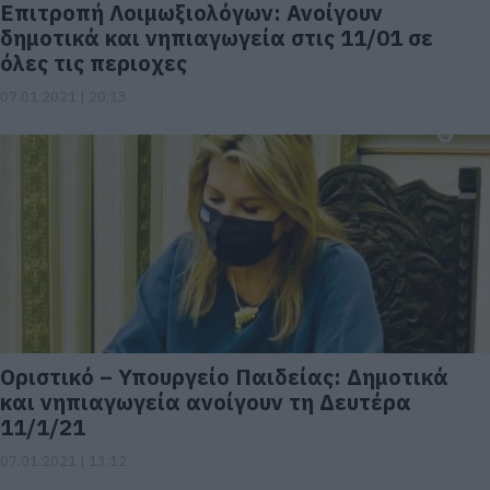
Επιτροπή Λοιμωξιολόγων: Ανοίγουν
δημοτικά και νηπιαγωγεία στις 11/01 σε
όλες τις περιοχες
07.01.2021 | 20:13
Οριστικό – Υπουργείο Παιδείας: Δημοτικά
και νηπιαγωγεία ανοίγουν τη Δευτέρα
11/1/21
07.01.2021 | 13:12