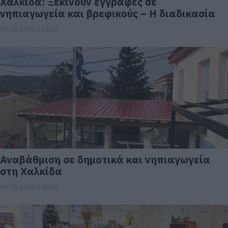
Χαλκίδα: Ξεκινούν εγγραφές σε
νηπιαγωγεία και βρεφικούς – Η διαδικασία
09.05.2025 | 19:20
Αναβάθμιση σε δημοτικά και νηπιαγωγεία
στη Χαλκίδα
08.05.2025 | 20:00