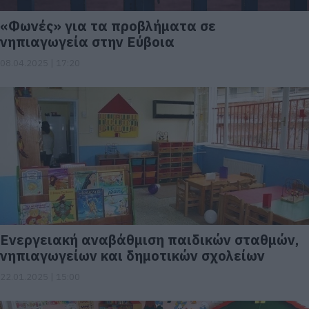
«Φωνές» για τα προβλήματα σε
νηπιαγωγεία στην Εύβοια
08.04.2025 | 17:20
Ενεργειακή αναβάθμιση παιδικών σταθμών,
νηπιαγωγείων και δημοτικών σχολείων
22.01.2025 | 15:00