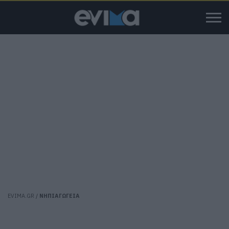
EVIMA.GR
/
ΝΗΠΙΑΓΩΓΕΙΑ