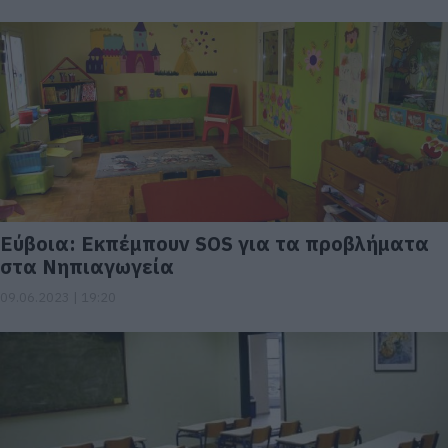
Εύβοια: Εκπέμπουν SOS για τα προβλήματα
στα Νηπιαγωγεία
09.06.2023 | 19:20