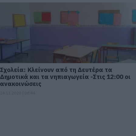
Σχολεία: Κλείνουν από τη Δευτέρα τα
Δημοτικά και τα νηπιαγωγεία -Στις 12:00 οι
ανακοινώσεις
14.11.2020 | 08:44