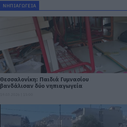
ΝΗΠΙΑΓΩΓΕΙΑ
Θεσσαλονίκη: Παιδιά Γυμνασίου
βανδάλισαν δύο νηπιαγωγεία
19.03.2026 | 15:00