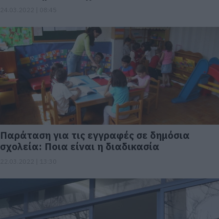
24.03.2022 | 08:45
Παράταση για τις εγγραφές σε δημόσια
σχολεία: Ποια είναι η διαδικασία
22.03.2022 | 13:30