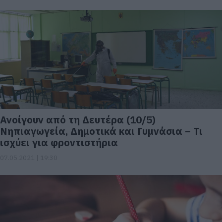
Ανοίγουν από τη Δευτέρα (10/5)
Νηπιαγωγεία, Δημοτικά και Γυμνάσια – Τι
ισχύει για φροντιστήρια
07.05.2021 | 19:30