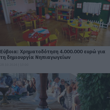
Eύβοια: Χρηματοδότηση 4.000.000 ευρώ για
τη δημιουργία Νηπιαγωγείων
28.10.2024 | 13:00