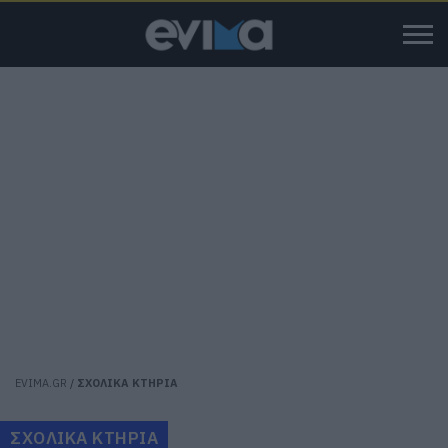
EVIMA.GR
/
ΣΧΟΛΙΚΑ ΚΤΗΡΙΑ
ΣΧΟΛΙΚΑ ΚΤΗΡΙΑ