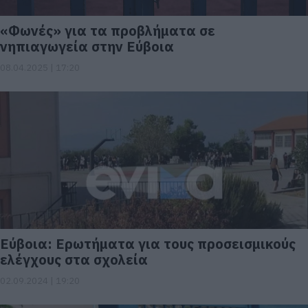
«Φωνές» για τα προβλήματα σε
νηπιαγωγεία στην Εύβοια
08.04.2025 | 17:20
Εύβοια: Ερωτήματα για τους προσεισμικούς
ελέγχους στα σχολεία
02.09.2024 | 19:20