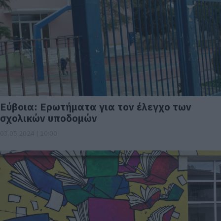
Εύβοια: Ερωτήματα για τον έλεγχο των
σχολικών υποδομών
03.05.2024 | 10:00