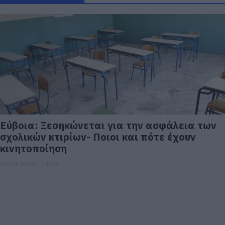
Εύβοια: Ξεσηκώνεται για την ασφάλεια των
σχολικών κτιρίων- Ποιοι και πότε έχουν
κινητοποίηση
20.10.2025 | 13:45