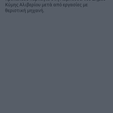
Κύμης Αλιβερίου μετά από εργασίες με
θεριστική μηχανή.