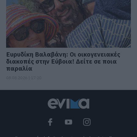
Ευρυδίκη Βαλαβάνη: Οι οικογενειακές
διακοπές στην Εύβοια! Δείτε σε ποια
παραλία
08.08.2026 | 17:20