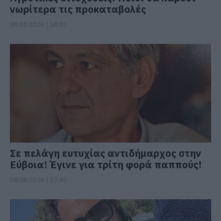
νωρίτερα τις προκαταβολές
08.08.2026 | 18:00
Σε πελάγη ευτυχίας αντιδήμαρχος στην
Εύβοια! Έγινε για τρίτη φορά παππούς!
08.08.2026 | 17:40