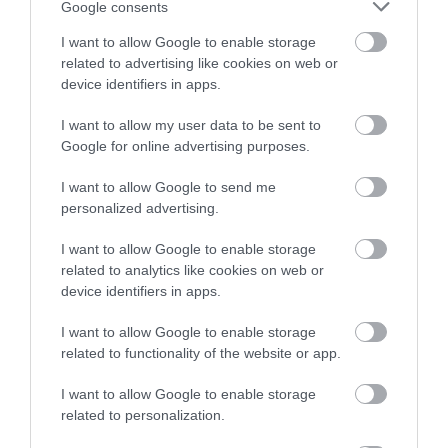
Google consents
I want to allow Google to enable storage
related to advertising like cookies on web or
device identifiers in apps.
I want to allow my user data to be sent to
Google for online advertising purposes.
I want to allow Google to send me
personalized advertising.
I want to allow Google to enable storage
related to analytics like cookies on web or
device identifiers in apps.
I want to allow Google to enable storage
related to functionality of the website or app.
I want to allow Google to enable storage
related to personalization.