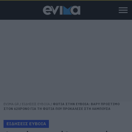
EVIMA.GR
/
ΕΙΔΗΣΕΙΣ ΕΥΒΟΙΑ
/
ΦΩΤΙΑ ΣΤΗΝ ΕΥΒΟΙΑ: ΒΑΡΥ ΠΡΟΣΤΙΜΟ
ΣΤΟΝ 62ΧΡΟΝΟ ΓΙΑ ΤΗ ΦΩΤΙΑ ΠΟΥ ΠΡΟΚΑΛΕΣΕ ΣΤΗ ΛΑΜΠΟΥΣΑ
ΕΙΔΗΣΕΙΣ ΕΥΒΟΙΑ