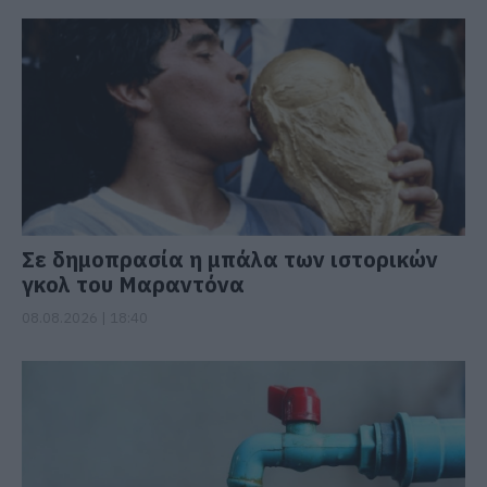
Σε δημοπρασία η μπάλα των ιστορικών
γκολ του Μαραντόνα
08.08.2026 | 18:40