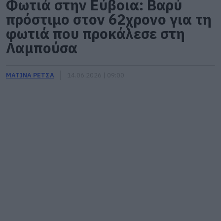
Φωτιά στην Εύβοια: Βαρύ
πρόστιμο στον 62χρονο για τη
φωτιά που προκάλεσε στη
Λαμπούσα
ΜΑΤΙΝΑ ΡΕΤΣΑ
14.06.2026 | 09:00