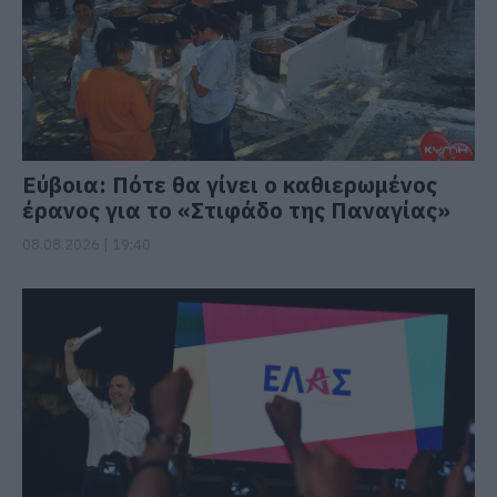
Εύβοια: Πότε θα γίνει ο καθιερωμένος
έρανος για το «Στιφάδο της Παναγίας»
08.08.2026 | 19:40