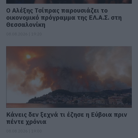
Ο Αλέξης Τσίπρας παρουσιάζει το
οικονομικό πρόγραμμα της ΕΛ.Α.Σ. στη
Θεσσαλονίκη
08.08.2026 | 19:20
Κάνεις δεν ξεχνά τι έζησε η Εύβοια πριν
πέντε χρόνια
08.08.2026 | 19:00