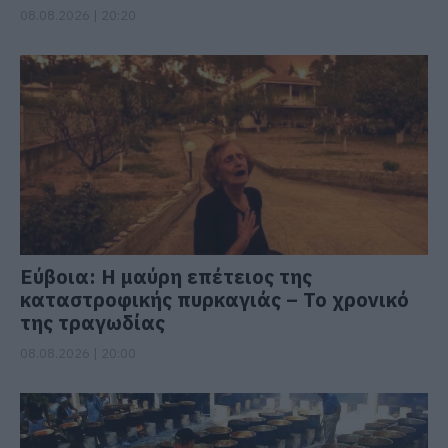
08.08.2026 | 20:20
Εύβοια: Η μαύρη επέτειος της
καταστροφικής πυρκαγιάς – Το χρονικό
της τραγωδίας
08.08.2026 | 20:00