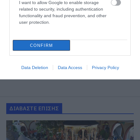
I want to allow Google to enable storage
related to security, including authentication
functionality and fraud prevention, and other
user protection.
CONFIRM
Data Deletion
Data Access
Privacy Policy
ΔΙΑΒΑΣΤΕ ΕΠΙΣΗΣ