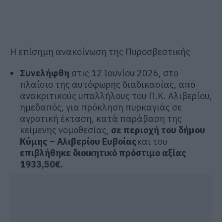
Η επίσημη ανακοίνωση της Πυροσβεστικής
Συνελήφθη
στις 12 Ιουνίου 2026, στο
πλαίσιο της αυτόφωρης διαδικασίας, από
ανακριτικούς υπαλλήλους του Π.Κ. Αλιβερίου,
ημεδαπός, για πρόκληση πυρκαγιάς σε
αγροτική έκταση, κατά παράβαση της
κείμενης νομοθεσίας,
σε περιοχή του δήμου
Κύμης – Αλιβερίου Ευβοίας
και του
επιβλήθηκε διοικητικό πρόστιμο αξίας
1933,50€.