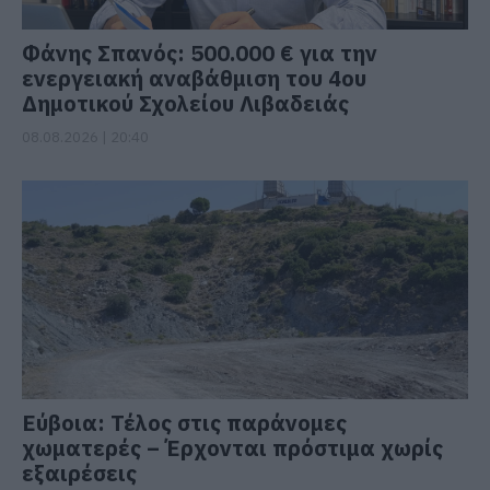
Φάνης Σπανός: 500.000 € για την
ενεργειακή αναβάθμιση του 4ου
Δημοτικού Σχολείου Λιβαδειάς
08.08.2026 | 20:40
Εύβοια: Τέλος στις παράνομες
χωματερές – Έρχονται πρόστιμα χωρίς
εξαιρέσεις