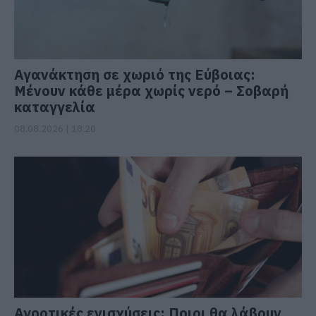
Αγανάκτηση σε χωριό της Εύβοιας:
Μένουν κάθε μέρα χωρίς νερό – Σοβαρή
καταγγελία
08.08.2026 | 18:20
Αγροτικές ενισχύσεις: Ποιοι θα λάβουν