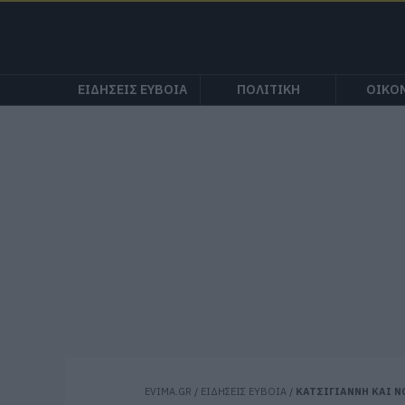
ΕΙΔΗΣΕΙΣ ΕΥΒΟΙΑ
ΠΟΛΙΤΙΚΗ
ΟΙΚΟ
EVIMA.GR
/
ΕΙΔΗΣΕΙΣ ΕΥΒΟΙΑ
/
ΚΑΤΣΙΓΙΑΝΝΗ ΚΑΙ Ν