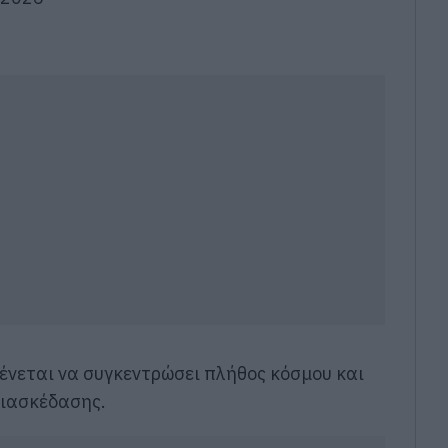
ένεται να συγκεντρώσει πλήθος κόσμου και
διασκέδασης.