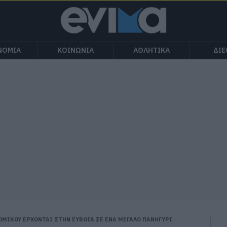
ΝΟΜΙΑ
ΚΟΙΝΩΝΙΑ
ΑΘΛΗΤΙΚΑ
ΔΙ
ΟΜΙΚΟΥ ΕΡΧΟΝΤΑΙ ΣΤΗΝ ΕΥΒΟΙΑ ΣΕ ΕΝΑ ΜΕΓΑΛΟ ΠΑΝΗΓΥΡΙ