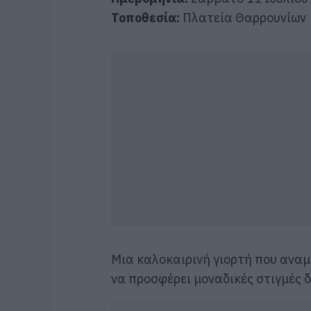
Τοποθεσία:
Πλατεία Θαρρουνίων
Μια καλοκαιρινή γιορτή που αναμ
να προσφέρει μοναδικές στιγμές 