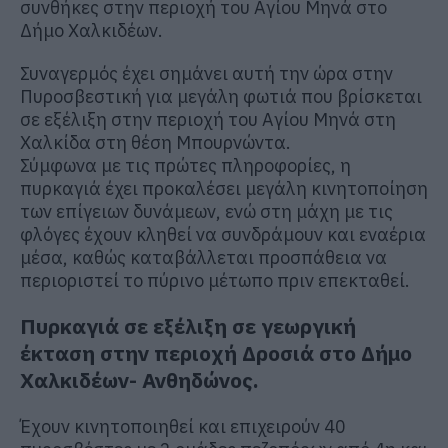
συνθήκες στην περιοχή του Αγίου Μηνά στο
Δήμο Χαλκιδέων.
Συναγερμός έχει σημάνει αυτή την ώρα στην
Πυροσβεστική για μεγάλη φωτιά που βρίσκεται
σε εξέλιξη στην περιοχή του Αγίου Μηνά στη
Χαλκίδα στη θέση Μπουρνώντα.
Σύμφωνα με τις πρώτες πληροφορίες, η
πυρκαγιά έχει προκαλέσει μεγάλη κινητοποίηση
των επίγειων δυνάμεων, ενώ στη μάχη με τις
φλόγες έχουν κληθεί να συνδράμουν και εναέρια
μέσα, καθώς καταβάλλεται προσπάθεια να
περιοριστεί το πύρινο μέτωπο πριν επεκταθεί.
Πυρκαγιά σε εξέλιξη σε γεωργική
έκταση στην περιοχή Δροσιά στο Δήμο
Χαλκιδέων- Ανθηδώνος.
Έχουν κινητοποιηθεί και επιχειρούν 40