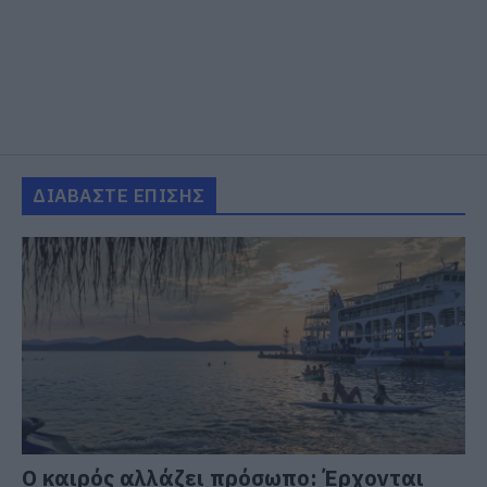
ΔΙΑΒΑΣΤΕ ΕΠΙΣΗΣ
Ο καιρός αλλάζει πρόσωπο: Έρχονται