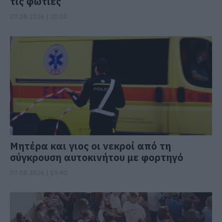
τις φωτιές
07.08.2026 | 20:00
Μητέρα και γιος οι νεκροί από τη
σύγκρουση αυτοκινήτου με φορτηγό
07.08.2026 | 19:40