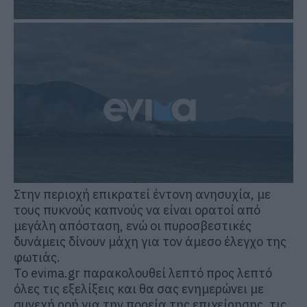
Στην περιοχή επικρατεί έντονη ανησυχία, με
τους πυκνούς καπνούς να είναι ορατοί από
μεγάλη απόσταση, ενώ οι πυροσβεστικές
δυνάμεις δίνουν μάχη για τον άμεσο έλεγχο της
φωτιάς.
Το evima.gr παρακολουθεί λεπτό προς λεπτό
όλες τις εξελίξεις και θα σας ενημερώνει με
συνεχή ροή για την πορεία της επιχείρησης, τις