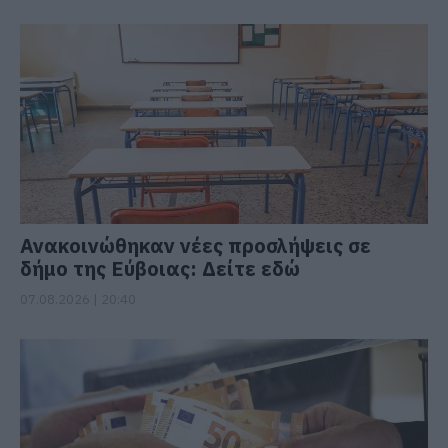
Ανακοινώθηκαν νέες προσλήψεις σε
δήμο της Εύβοιας: Δείτε εδώ
07.08.2026 | 20:40