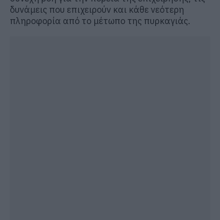
δυνάμεις που επιχειρούν και κάθε νεότερη
πληροφορία από το μέτωπο της πυρκαγιάς.