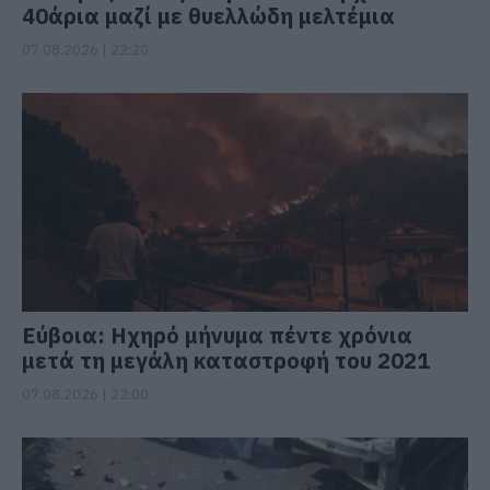
40άρια μαζί με θυελλώδη μελτέμια
07.08.2026 | 22:20
Εύβοια: Ηχηρό μήνυμα πέντε χρόνια
μετά τη μεγάλη καταστροφή του 2021
07.08.2026 | 22:00