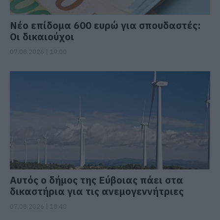
Νέο επίδομα 600 ευρώ για σπουδαστές:
Οι δικαιούχοι
07.08.2026 | 19:00
Αυτός ο δήμος της Εύβοιας πάει στα
δικαστήρια για τις ανεμογεννήτριες
07.08.2026 | 18:40