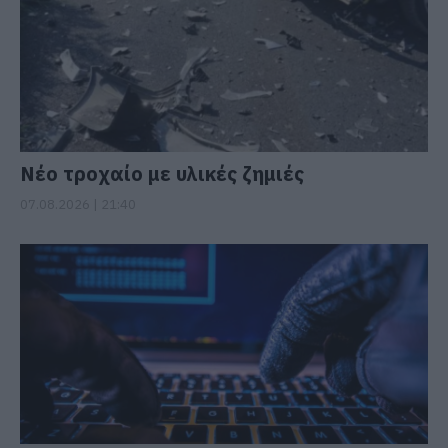
Νέο τροχαίο με υλικές ζημιές
07.08.2026 | 21:40