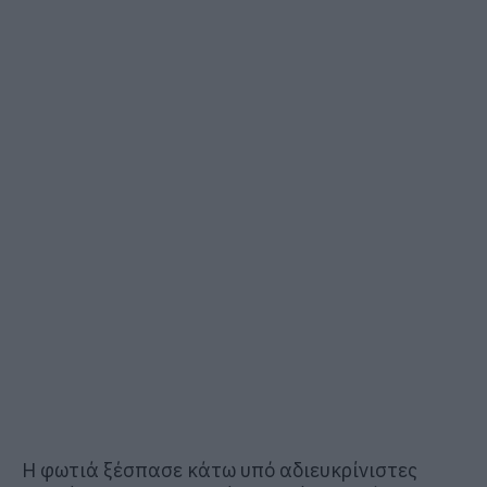
Η φωτιά ξέσπασε κάτω υπό αδιευκρίνιστες