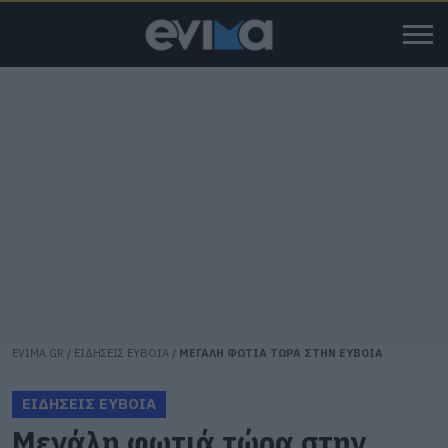
EVIMA.GR
/
ΕΙΔΗΣΕΙΣ ΕΥΒΟΙΑ
/
ΜΕΓΑΛΗ ΦΩΤΙΑ ΤΩΡΑ ΣΤΗΝ ΕΥΒΟΙΑ
ΕΙΔΗΣΕΙΣ ΕΥΒΟΙΑ
Μεγάλη φωτιά τώρα στην