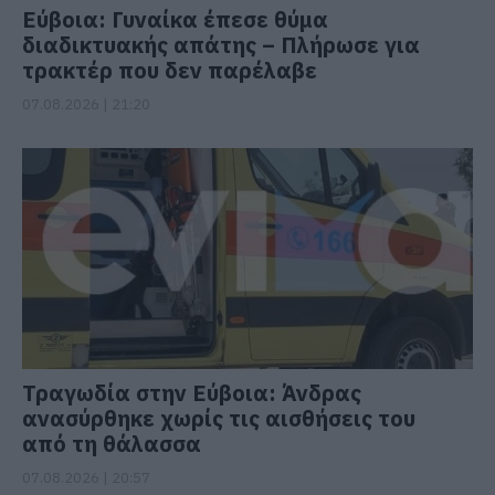
Εύβοια: Γυναίκα έπεσε θύμα
διαδικτυακής απάτης – Πλήρωσε για
τρακτέρ που δεν παρέλαβε
07.08.2026 | 21:20
Τραγωδία στην Εύβοια: Άνδρας
ανασύρθηκε χωρίς τις αισθήσεις του
από τη θάλασσα
07.08.2026 | 20:57