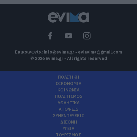
Επικοινωνία:
info@evima.gr
-
eviavima@gmail.com
© 2026 Evima.gr - All rights reserved
ΠΟΛΙΤΙΚΗ
ΟΙΚΟΝΟΜΙΑ
ΚΟΙΝΩΝΙΑ
ΠΟΛΙΤΙΣΜΟΣ
ΑΘΛΗΤΙΚΑ
ΑΠΟΨΕΙΣ
ΣΥΝΕΝΤΕΥΞΕΙΣ
ΔΙΕΘΝΗ
ΥΓΕΙΑ
ΤΟΥΡΙΣΜΟΣ