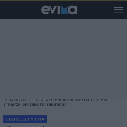
EVIMA.GR
/
ΕΙΔΗΣΕΙΣ ΕΥΒΟΙΑ
/
ΣΙΜΟΣ ΚΕΔΙΚΟΓΛΟΥ ΓΙΑ ΑΓΕΤ: ΜΙΑ
ΕΠΕΝΔΥΣΗ–ΟΡΟΣΗΜΟ ΓΙΑ ΤΗΝ ΕΥΒΟΙΑ
ΕΙΔΗΣΕΙΣ ΕΥΒΟΙΑ