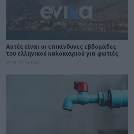
Αυτές είναι οι επικίνδυνες εβδομάδες
του ελληνικού καλοκαιριού για φωτιές
07.08.2026 | 12:00