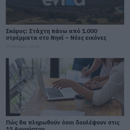
Σκύρος: Στάχτη πάνω από 1.000
στρέμματα στο Νησί – Νέες εικόνες
07.08.2026 | 12:45
Πώς θα πληρωθούν όσοι δουλέψουν στις
15 Αυγούστου