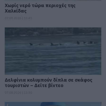
Χωρίς νερό τώρα περιοχές της
Χαλκίδας
07.08.2026 | 11:45
Δελφίνια κολυμπούν δίπλα σε σκάφος
τουριστών – Δείτε βίντεο
07.08.2026 | 11:30