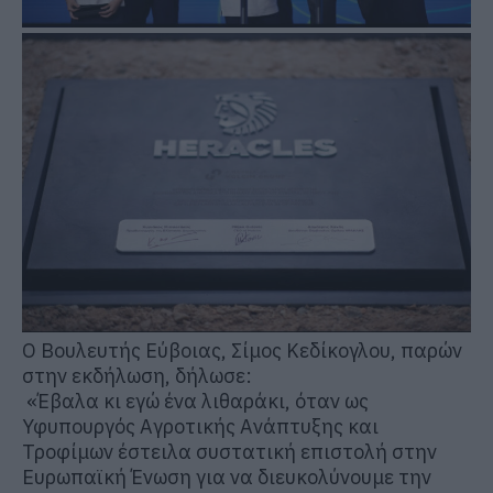
Ο Βουλευτής Εύβοιας, Σίμος Κεδίκογλου, παρών
στην εκδήλωση, δήλωσε:
«Έβαλα κι εγώ ένα λιθαράκι, όταν ως
Υφυπουργός Αγροτικής Ανάπτυξης και
Τροφίμων έστειλα συστατική επιστολή στην
Ευρωπαϊκή Ένωση για να διευκολύνουμε την