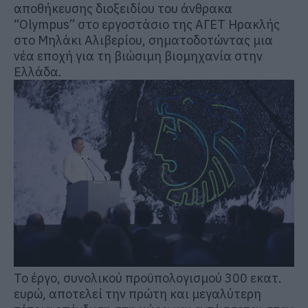
αποθήκευσης διοξειδίου του άνθρακα
“Olympus” στο εργοστάσιο της ΑΓΕΤ Ηρακλής
στο Μηλάκι Αλιβερίου, σηματοδοτώντας μια
νέα εποχή για τη βιώσιμη βιομηχανία στην
Ελλάδα.
Το έργο, συνολικού προϋπολογισμού 300 εκατ.
ευρώ, αποτελεί την πρώτη και μεγαλύτερη