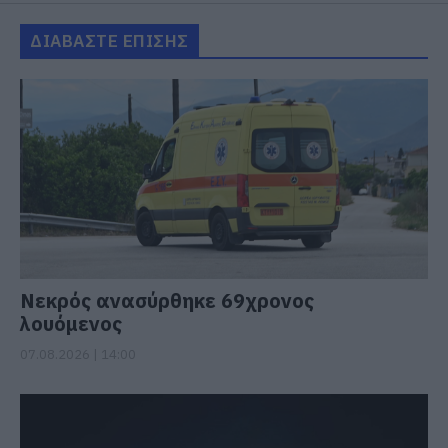
ΔΙΑΒΑΣΤΕ ΕΠΙΣΗΣ
Νεκρός ανασύρθηκε 69χρονος
λουόμενος
07.08.2026 | 14:00