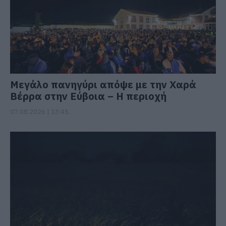
Μεγάλο πανηγύρι απόψε με την Χαρά
Βέρρα στην Εύβοια – Η περιοχή
07.08.2026 | 13:45