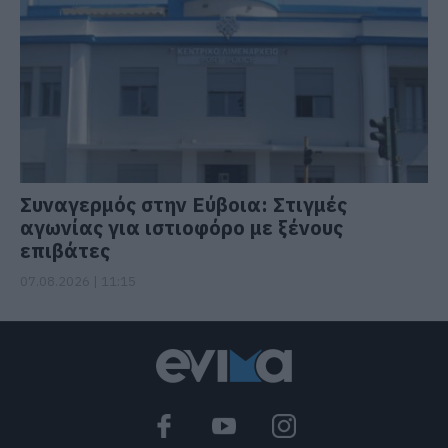
Συναγερμός στην Εύβοια: Στιγμές
αγωνίας για ιστιοφόρο με ξένους
επιβάτες
07.08.2026 | 11:15