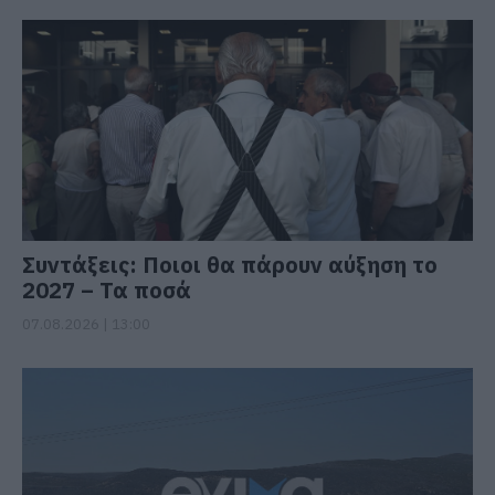
Συντάξεις: Ποιοι θα πάρουν αύξηση το
2027 – Τα ποσά
07.08.2026 | 13:00