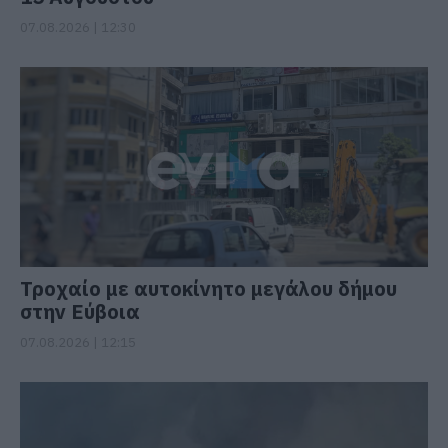
07.08.2026 | 12:30
Τροχαίο με αυτοκίνητο μεγάλου δήμου
στην Εύβοια
07.08.2026 | 12:15