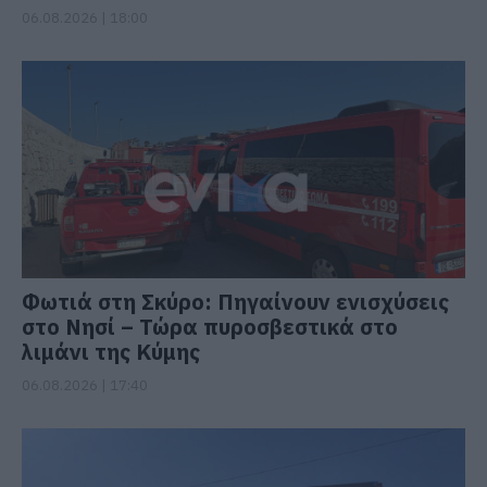
06.08.2026 | 18:00
Φωτιά στη Σκύρο: Πηγαίνουν ενισχύσεις
στο Νησί – Τώρα πυροσβεστικά στο
λιμάνι της Κύμης
06.08.2026 | 17:40