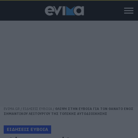
EVIMA.GR
/
ΕΙΔΗΣΕΙΣ ΕΥΒΟΙΑ
/
ΘΛΙΨΗ ΣΤΗΝ ΕΥΒΟΙΑ ΓΙΑ ΤΟΝ ΘΑΝΑΤΟ ΕΝΟΣ
ΣΗΜΑΝΤΙΚΟΥ ΛΕΙΤΟΥΡΓΟΥ ΤΗΣ ΤΟΠΙΚΗΣ ΑΥΤΟΔΙΟΙΚΗΣΗΣ
ΕΙΔΗΣΕΙΣ ΕΥΒΟΙΑ