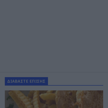
ΔΙΑΒΑΣΤΕ ΕΠΙΣΗΣ