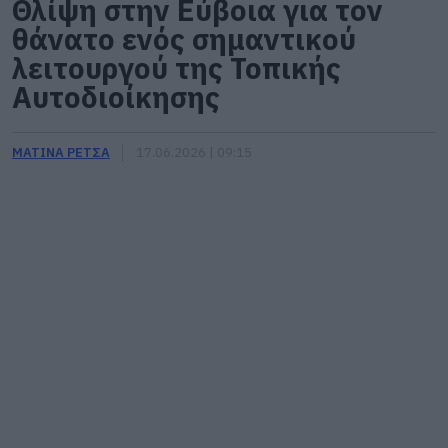
Θλίψη στην Εύβοια για τον
θάνατο ενός σημαντικού
λειτουργού της Τοπικής
Αυτοδιοίκησης
ΜΑΤΙΝΑ ΡΕΤΣΑ
17.06.2026 | 09:15