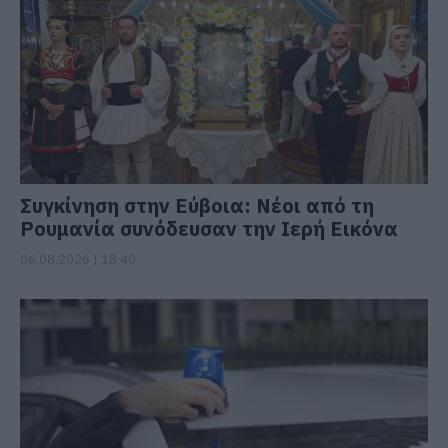
Συγκίνηση στην Εύβοια: Νέοι από τη
Ρουμανία συνόδευσαν την Ιερή Εικόνα
06.08.2026 | 18:40