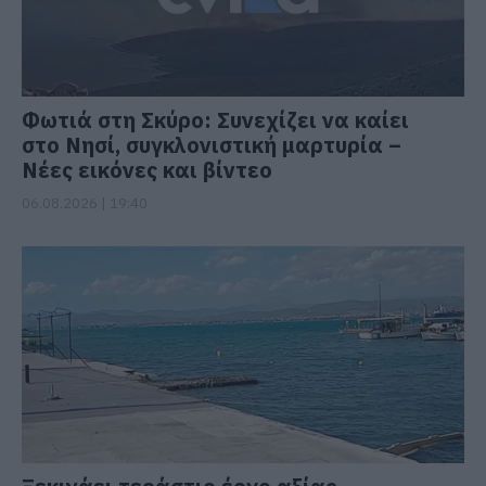
Φωτιά στη Σκύρο: Συνεχίζει να καίει
στο Νησί, συγκλονιστική μαρτυρία –
Νέες εικόνες και βίντεο
06.08.2026 | 19:40