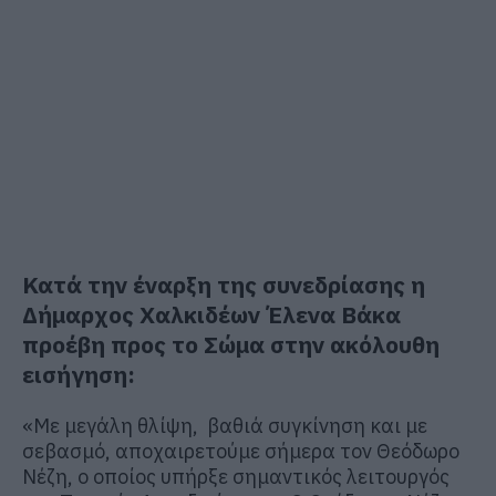
Κατά την έναρξη της συνεδρίασης η
Δήμαρχος
Χαλκιδέων Έλενα Βάκα
προέβη προς το Σώμα στην ακόλουθη
εισήγηση:
«
Με μεγάλη θλίψη, βαθιά συγκίνηση και με
σεβασμό, αποχαιρετούμε σήμερα τον
Θεόδωρο
Νέζη, ο οποίος υπήρξε
σημαντικός λειτουργός