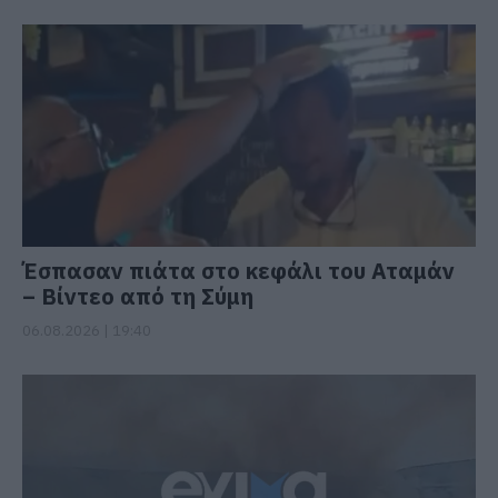
Έσπασαν πιάτα στο κεφάλι του Αταμάν
– Βίντεο από τη Σύμη
06.08.2026 | 19:40