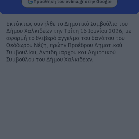
Προσθήκη του evima.gr στην Google
Εκτάκτως συνήλθε το Δημοτικό Συμβούλιο του
Δήμου Χαλκιδέων την
Τρίτη 16 Ιουνίου
2026,
με
αφορμή το θλιβερό
άγγελμα του θανάτου
του
Θεόδωρου Νέζη
,
πρώην Προέδρου Δημοτικού
Συμβουλίου, Αντιδημάρχου και Δημοτικού
Συμβούλου του Δήμου Χαλκιδέων.