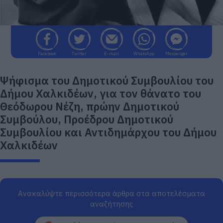
Facebook
Twitter
E-mail
WhatsApp
Messenger
Ψήφισμα του Δημοτικού Συμβουλίου του
Δήμου Χαλκιδέων, για τον θάνατο του
Θεόδωρου Νέζη, πρώην Δημοτικού
Συμβούλου, Προέδρου Δημοτικού
Συμβουλίου και Αντιδημάρχου του Δήμου
Χαλκιδέων
Ανακαλύψτε περισσότερα άρθρα στα αποτελέσματα
αναζήτησης