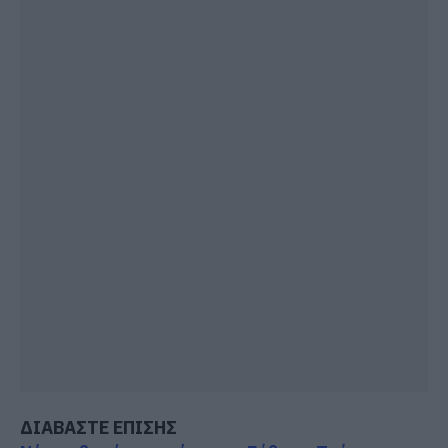
ΔΙΑΒΑΣΤΕ ΕΠΙΣΗΣ