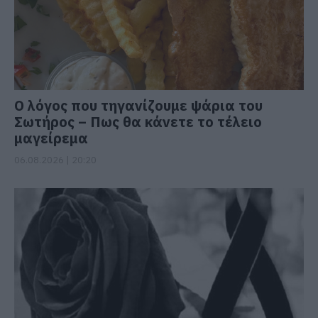
Ο λόγος που τηγανίζουμε ψάρια του
Σωτήρος – Πως θα κάνετε το τέλειο
μαγείρεμα
06.08.2026 | 20:20