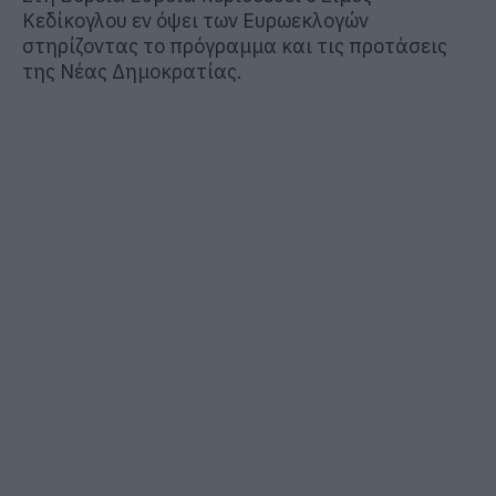
Κεδίκογλου εν όψει των Ευρωεκλογών
στηρίζοντας το πρόγραμμα και τις προτάσεις
της Νέας Δημοκρατίας.