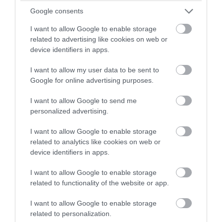
Google consents
I want to allow Google to enable storage
related to advertising like cookies on web or
device identifiers in apps.
I want to allow my user data to be sent to
Google for online advertising purposes.
I want to allow Google to send me
personalized advertising.
I want to allow Google to enable storage
related to analytics like cookies on web or
device identifiers in apps.
I want to allow Google to enable storage
related to functionality of the website or app.
I want to allow Google to enable storage
related to personalization.