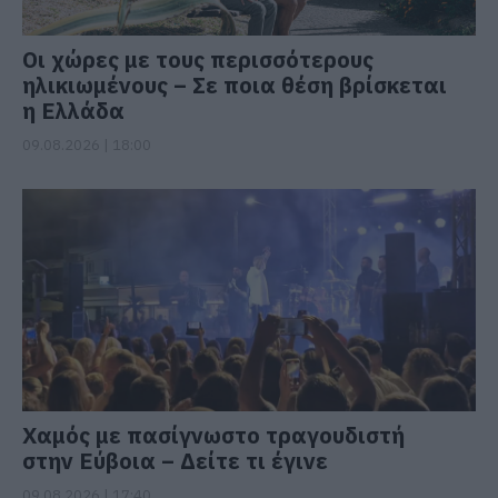
Οι χώρες με τους περισσότερους
ηλικιωμένους – Σε ποια θέση βρίσκεται
η Ελλάδα
09.08.2026 | 18:00
Χαμός με πασίγνωστο τραγουδιστή
στην Εύβοια – Δείτε τι έγινε
09.08.2026 | 17:40