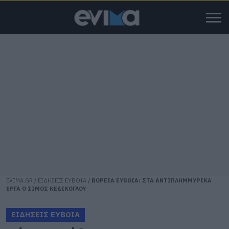
EVIMA.GR
/
ΕΙΔΗΣΕΙΣ ΕΥΒΟΙΑ
/
ΒΟΡΕΙΑ ΕΥΒΟΙΑ: ΣΤΑ ΑΝΤΙΠΛΗΜΜΥΡΙΚΑ
ΕΡΓΑ Ο ΣΙΜΟΣ ΚΕΔΙΚΟΓΛΟΥ
ΕΙΔΗΣΕΙΣ ΕΥΒΟΙΑ