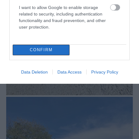
I want to allow Google to enable storage
related to security, including authentication
functionality and fraud prevention, and other
user protection.
CONFIRM
Data Deletion
Data Access
Privacy Policy