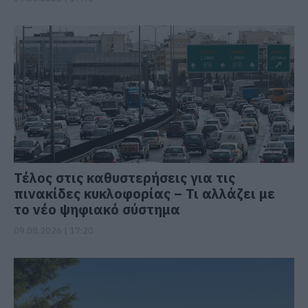
Τέλος στις καθυστερήσεις για τις
πινακίδες κυκλοφορίας – Τι αλλάζει με
το νέο ψηφιακό σύστημα
09.08.2026 | 17:20