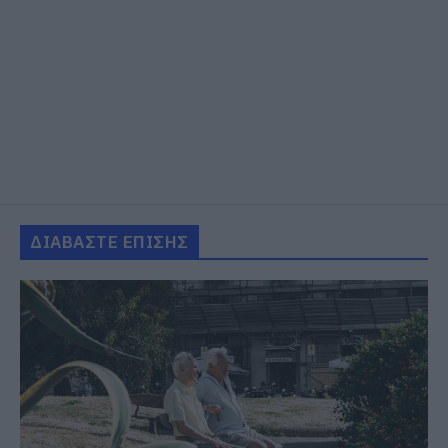
ΔΙΑΒΑΣΤΕ ΕΠΙΣΗΣ