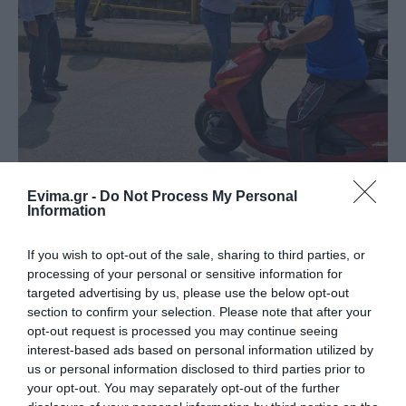
Evima.gr -
Do Not Process My Personal
Information
If you wish to opt-out of the sale, sharing to third parties, or
processing of your personal or sensitive information for
targeted advertising by us, please use the below opt-out
section to confirm your selection. Please note that after your
opt-out request is processed you may continue seeing
interest-based ads based on personal information utilized by
us or personal information disclosed to third parties prior to
your opt-out. You may separately opt-out of the further