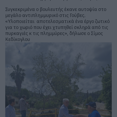
Συγκεκριμένα ο βουλευτής έκανε αυτοψία στο
μεγάλο αντιπλημμυρικό στις Γούβες.
«Υλοποιείται αποτελεσματικά ένα έργο ζωτικό
για το χωριό που έχει χτυπηθεί σκληρά από τις
πυρκαγιές κ τις πλημμύρες», δήλωσε ο Σίμος
Κεδίκογλου