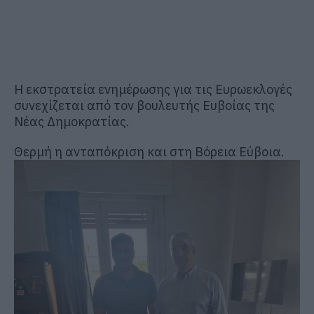
Η εκστρατεία ενημέρωσης για τις Ευρωεκλογές
συνεχίζεται από τον βουλευτής Ευβοίας της
Νέας Δημοκρατίας.
Θερμή η ανταπόκριση και στη Βόρεια Εύβοια.