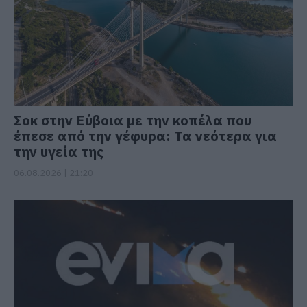
Σοκ στην Εύβοια με την κοπέλα που
έπεσε από την γέφυρα: Τα νεότερα για
την υγεία της
06.08.2026 | 21:20