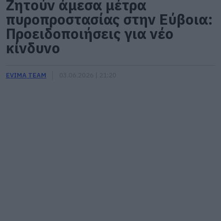
Ζητούν άμεσα μέτρα
πυροπροστασίας στην Εύβοια:
Προειδοποιήσεις για νέο
κίνδυνο
EVIMA TEAM
03.06.2026 | 21:20