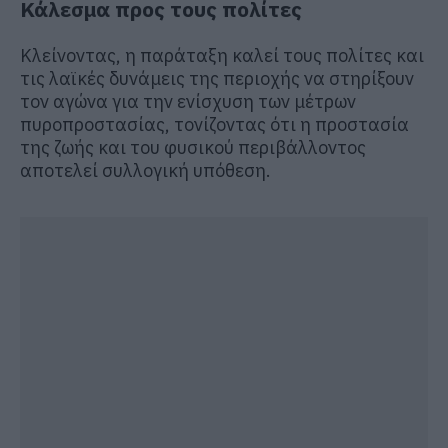
Κάλεσμα προς τους πολίτες
Κλείνοντας, η παράταξη καλεί τους πολίτες και
τις λαϊκές δυνάμεις της περιοχής να στηρίξουν
τον αγώνα για την ενίσχυση των μέτρων
πυροπροστασίας, τονίζοντας ότι η προστασία
της ζωής και του φυσικού περιβάλλοντος
αποτελεί συλλογική υπόθεση.