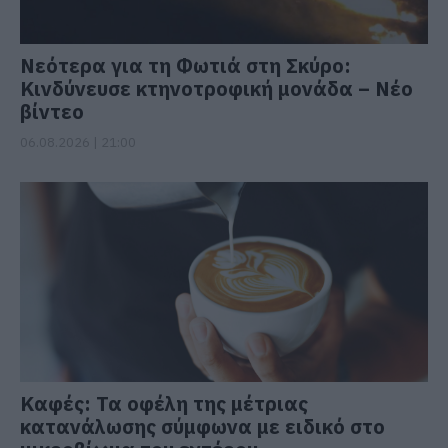
Νεότερα για τη Φωτιά στη Σκύρο:
Κινδύνευσε κτηνοτροφική μονάδα – Νέο
βίντεο
06.08.2026 | 21:00
Καφές: Τα οφέλη της μέτριας
κατανάλωσης σύμφωνα με ειδικό στο