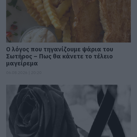
Ο λόγος που τηγανίζουμε ψάρια του
Σωτήρος – Πως θα κάνετε το τέλειο
μαγείρεμα
06.08.2026 | 20:20