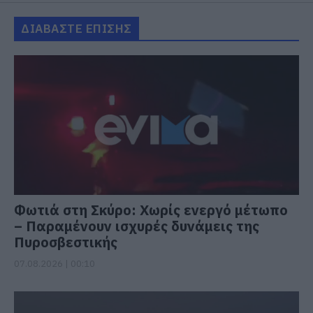
ΔΙΑΒΑΣΤΕ ΕΠΙΣΗΣ
Φωτιά στη Σκύρο: Χωρίς ενεργό μέτωπο
– Παραμένουν ισχυρές δυνάμεις της
Πυροσβεστικής
07.08.2026 | 00:10