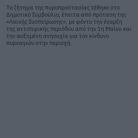
Το ζήτημα της πυροπροστασίας τέθηκε στο
Δημοτικό Συμβούλιο, έπειτα από πρόταση της
«Λαϊκής Συσπείρωσης», με φόντο την έναρξη
της αντιπυρικής περιόδου από την 1η Μαΐου και
την αυξημένη ανησυχία για τον κίνδυνο
πυρκαγιών στην περιοχή.