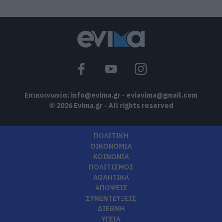
Επικοινωνία:
info@evima.gr
-
eviavima@gmail.com
© 2026 Evima.gr - All rights reserved
ΠΟΛΙΤΙΚΗ
ΟΙΚΟΝΟΜΙΑ
ΚΟΙΝΩΝΙΑ
ΠΟΛΙΤΙΣΜΟΣ
ΑΘΛΗΤΙΚΑ
ΑΠΟΨΕΙΣ
ΣΥΝΕΝΤΕΥΞΕΙΣ
ΔΙΕΘΝΗ
ΥΓΕΙΑ