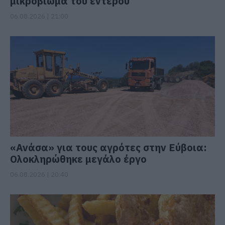
μικροβίωμα του εντέρου
06.08.2026 | 21:00
«Ανάσα» για τους αγρότες στην Εύβοια:
Ολοκληρώθηκε μεγάλο έργο
06.08.2026 | 20:40