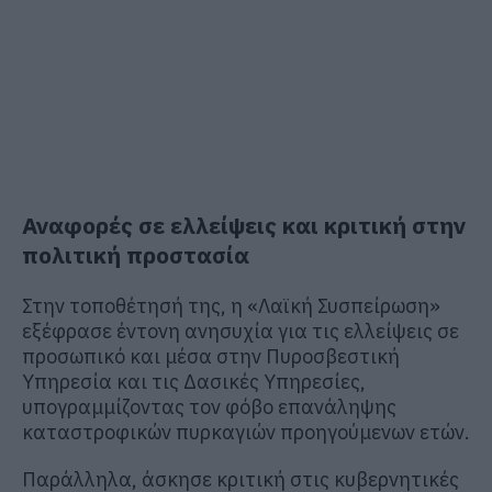
Αναφορές σε ελλείψεις και κριτική στην
πολιτική προστασία
Στην τοποθέτησή της, η «Λαϊκή Συσπείρωση»
εξέφρασε έντονη ανησυχία για τις ελλείψεις σε
προσωπικό και μέσα στην Πυροσβεστική
Υπηρεσία και τις Δασικές Υπηρεσίες,
υπογραμμίζοντας τον φόβο επανάληψης
καταστροφικών πυρκαγιών προηγούμενων ετών.
Παράλληλα, άσκησε κριτική στις κυβερνητικές