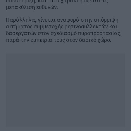
υποστήριξη, κάτι που χαρακτηρίζεται ως
μετακύλιση ευθυνών.
Παράλληλα, γίνεται αναφορά στην απόρριψη
αιτήματος συμμετοχής ρητινοσυλλεκτών και
δασεργατών στον σχεδιασμό πυροπροστασίας,
παρά την εμπειρία τους στον δασικό χώρο.