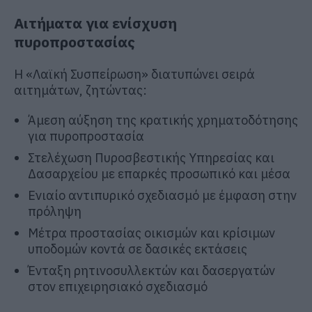
Αιτήματα για ενίσχυση
πυροπροστασίας
Η «Λαϊκή Συσπείρωση» διατυπώνει σειρά
αιτημάτων, ζητώντας:
Άμεση αύξηση της κρατικής χρηματοδότησης
για πυροπροστασία
Στελέχωση Πυροσβεστικής Υπηρεσίας και
Δασαρχείου με επαρκές προσωπικό και μέσα
Ενιαίο αντιπυρικό σχεδιασμό με έμφαση στην
πρόληψη
Μέτρα προστασίας οικισμών και κρίσιμων
υποδομών κοντά σε δασικές εκτάσεις
Ένταξη ρητινοσυλλεκτών και δασεργατών
στον επιχειρησιακό σχεδιασμό