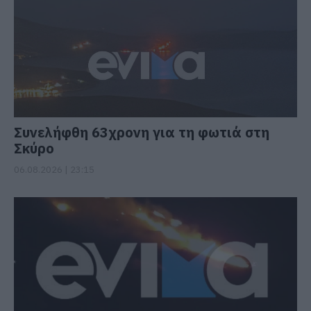
Συνελήφθη 63χρονη για τη φωτιά στη
Σκύρο
06.08.2026 | 23:15