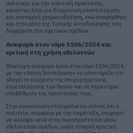
πολιτικές για την πολιτική προστασία,
κάνοντας λόγο για διαχρονική υποστελέχωση
και ανεπαρκή χρηματοδότηση, ενώ αναφέρθηκε
και στον ρόλο της Τοπικής Αυτοδιοίκησης στη
διαχείριση των σχετικών σχεδίων.
Αναφορά στον νόμο 5106/2024 και
κριτική στη χρήση εθελοντών
Ιδιαίτερη αναφορά έγινε στον νόμο 5106/2024,
με την «Λαϊκή Συσπείρωση» να υποστηρίζει ότι
οδηγεί σε ενίσχυση της επιχειρηματικής
εκμετάλλευσης των δασών και σε περαιτέρω
υποβάθμιση της προστασίας τους.
Στην ανακοίνωση επισημαίνεται επίσης ότι η
πολιτεία, σύμφωνα με την παράταξη, επιχειρεί
να καλύψει κενά στην πυροπροστασία μέσω
εθελοντικών ομάδων, χωρίς επαρκή κρατική