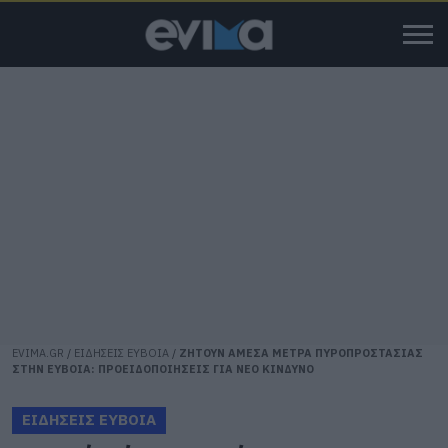
EVIMA.GR
/
ΕΙΔΗΣΕΙΣ ΕΥΒΟΙΑ
/
ΖΗΤΟΥΝ ΑΜΕΣΑ ΜΕΤΡΑ ΠΥΡΟΠΡΟΣΤΑΣΙΑΣ
ΣΤΗΝ ΕΥΒΟΙΑ: ΠΡΟΕΙΔΟΠΟΙΗΣΕΙΣ ΓΙΑ ΝΕΟ ΚΙΝΔΥΝΟ
ΕΙΔΗΣΕΙΣ ΕΥΒΟΙΑ