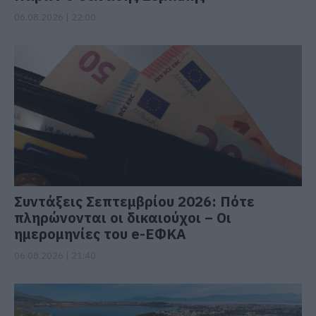
06.08.2026 | 22:00
Συντάξεις Σεπτεμβρίου 2026: Πότε
πληρώνονται οι δικαιούχοι – Οι
ημερομηνίες του e-ΕΦΚΑ
06.08.2026 | 21:40