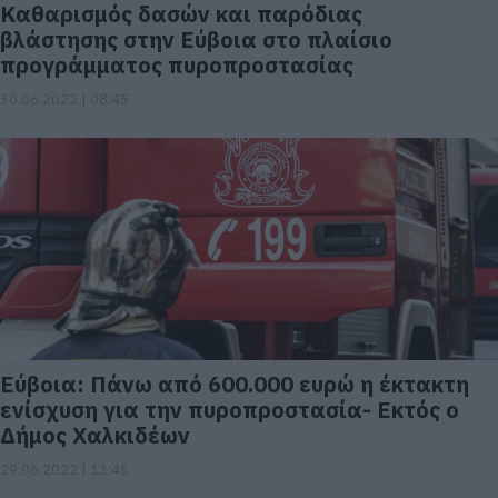
Καθαρισμός δασών και παρόδιας
βλάστησης στην Εύβοια στο πλαίσιο
προγράμματος πυροπροστασίας
30.06.2022 | 08:45
Εύβοια: Πάνω από 600.000 ευρώ η έκτακτη
ενίσχυση για την πυροπροστασία- Εκτός ο
Δήμος Χαλκιδέων
29.06.2022 | 13:45