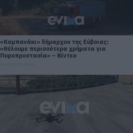
«Καμπανάκι» δήμαρχου της Εύβοιας:
«Θέλουμε περισσότερα χρήματα για
Πυροπροστασία» – Βίντεο
29.01.2025 | 09:15