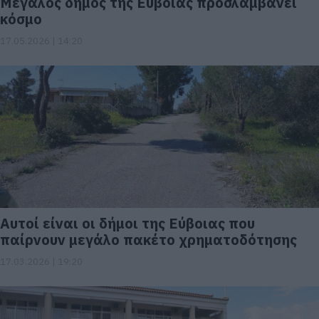
Μεγάλος δήμος της Εύβοιας προσλαμβάνει
κόσμο
17.05.2026 | 14:20
Αυτοί είναι οι δήμοι της Εύβοιας που
παίρνουν μεγάλο πακέτο χρηματοδότησης
17.03.2026 | 19:20