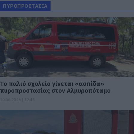
ΠΥΡΟΠΡΟΣΤΑΣΙΑ
Το παλιό σχολείο γίνεται «ασπίδα»
πυροπροστασίας στον Αλμυροπόταμο
10.06.2026 | 12:45