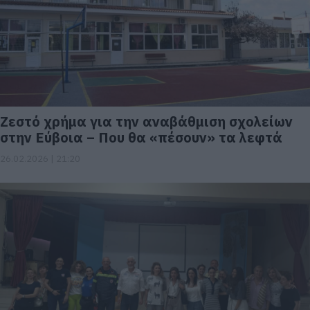
Ζεστό χρήμα για την αναβάθμιση σχολείων
στην Εύβοια – Που θα «πέσουν» τα λεφτά
26.02.2026 | 21:20