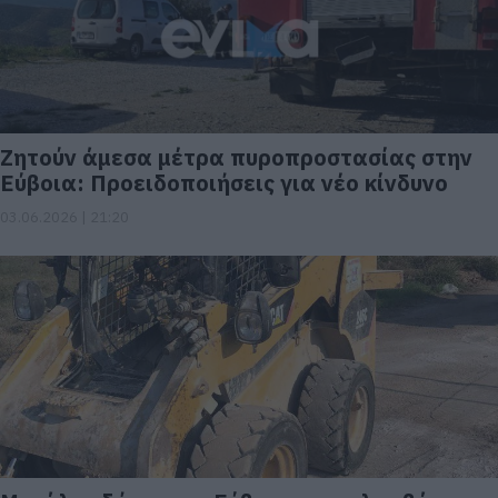
Ζητούν άμεσα μέτρα πυροπροστασίας στην
Εύβοια: Προειδοποιήσεις για νέο κίνδυνο
03.06.2026 | 21:20