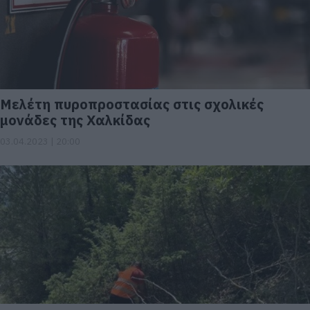
Μελέτη πυροπροστασίας στις σχολικές
μονάδες της Χαλκίδας
03.04.2023 | 20:00