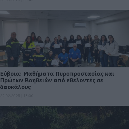
Εύβοια: Μαθήματα Πυροπροστασίας και
Πρώτων Βοηθειών από εθελοντές σε
δασκάλους
22.02.2025 | 13:00