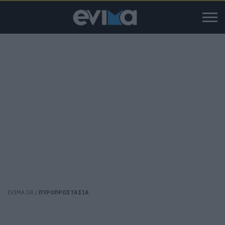
EVIMA.GR
/
ΠΥΡΟΠΡΟΣΤΑΣΙΑ