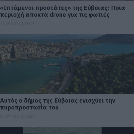
«Ιπτάμενοι προστάτες» της Εύβοιας: Ποια
περιοχή αποκτά drone για τις φωτιές
26.09.2024 | 15:15
Αυτός ο δήμος της Εύβοιας ενισχύει την
πυροπροστασία του
15.07.2024 | 20:00