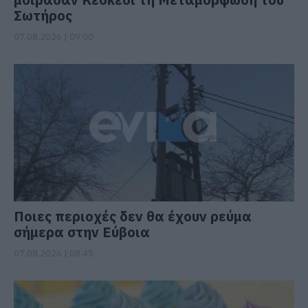
Σωτήρος
07.08.2026 | 09:00
Ποιες περιοχές δεν θα έχουν ρεύμα
σήμερα στην Εύβοια
07.08.2026 | 08:45