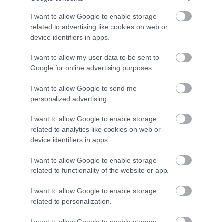
I want to allow Google to enable storage
related to advertising like cookies on web or
device identifiers in apps.
I want to allow my user data to be sent to
Google for online advertising purposes.
I want to allow Google to send me
personalized advertising.
I want to allow Google to enable storage
related to analytics like cookies on web or
device identifiers in apps.
I want to allow Google to enable storage
related to functionality of the website or app.
I want to allow Google to enable storage
related to personalization.
I want to allow Google to enable storage