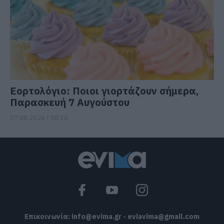
Εορτολόγιο: Ποιοι γιορτάζουν σήμερα,
Παρασκευή 7 Αυγούστου
07.08.2026 | 08:30
Επικοινωνία:
info@evima.gr
-
eviavima@gmail.com