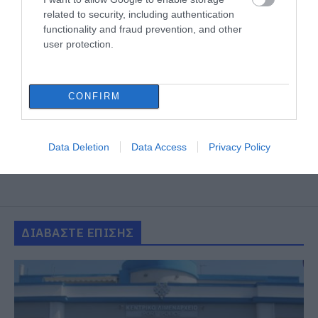
related to security, including authentication
functionality and fraud prevention, and other
user protection.
CONFIRM
Data Deletion
Data Access
Privacy Policy
ΔΙΑΒΑΣΤΕ ΕΠΙΣΗΣ