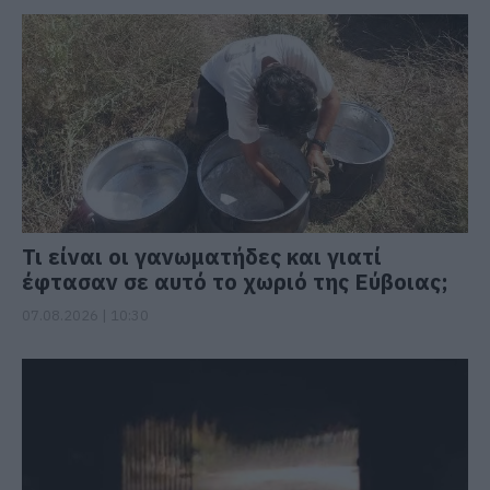
Τι είναι οι γανωματήδες και γιατί
έφτασαν σε αυτό το χωριό της Εύβοιας;
07.08.2026 | 10:30