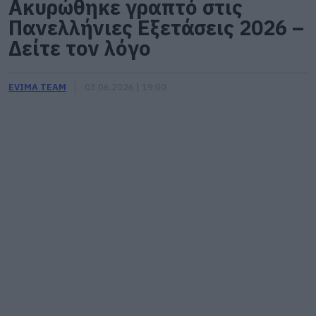
Ακυρώθηκε γραπτό στις
Πανελλήνιες Εξετάσεις 2026 –
Δείτε τον λόγο
EVIMA TEAM
03.06.2026 | 19:00