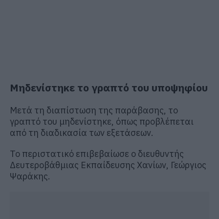
Μηδενίστηκε το γραπτό του υποψηφίου
Μετά τη διαπίστωση της παράβασης, το
γραπτό του μηδενίστηκε, όπως προβλέπεται
από τη διαδικασία των εξετάσεων.
Το περιστατικό επιβεβαίωσε ο διευθυντής
Δευτεροβάθμιας Εκπαίδευσης Χανίων, Γεώργιος
Ψαράκης.