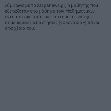
Σύμφωνα με το zarpanews.gr, ο μαθητής που
εξεταζόταν στο μάθημα των Μαθηματικών
εντοπίστηκε από τους επιτηρητές να έχει
σημειωμένες απαντήσεις («σκονάκια») πάνω
στα χέρια του.