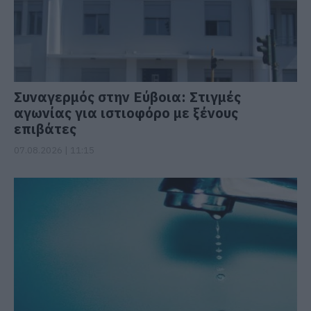
Συναγερμός στην Εύβοια: Στιγμές
αγωνίας για ιστιοφόρο με ξένους
επιβάτες
07.08.2026 | 11:15