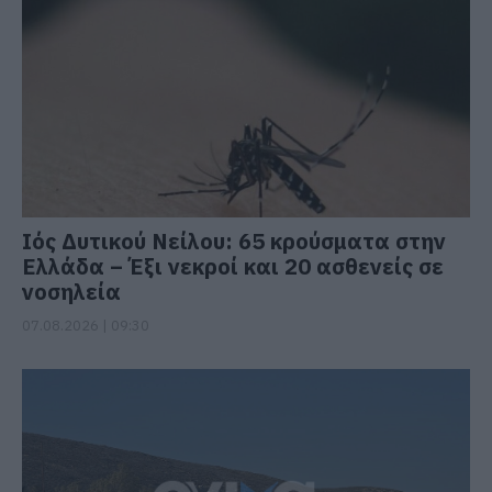
Ιός Δυτικού Νείλου: 65 κρούσματα στην
Ελλάδα – Έξι νεκροί και 20 ασθενείς σε
νοσηλεία
07.08.2026 | 09:30