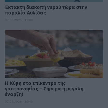
Έκτακτη διακοπή νερού τώρα στην
παραλία Αυλίδας
07.08.2026 | 11:00
Η Κύμη στο επίκεντρο της
γαστρονομίας – Σήμερα η μεγάλη
έναρξη!
07.08.2026 | 10:45