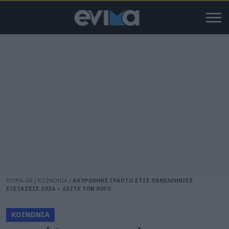
EVIMA.GR
/
ΚΟΙΝΩΝΙΑ
/
ΑΚΥΡΩΘΗΚΕ ΓΡΑΠΤΟ ΣΤΙΣ ΠΑΝΕΛΛΗΝΙΕΣ
ΕΞΕΤΑΣΕΙΣ 2026 – ΔΕΙΤΕ ΤΟΝ ΛΟΓΟ
ΚΟΙΝΩΝΙΑ