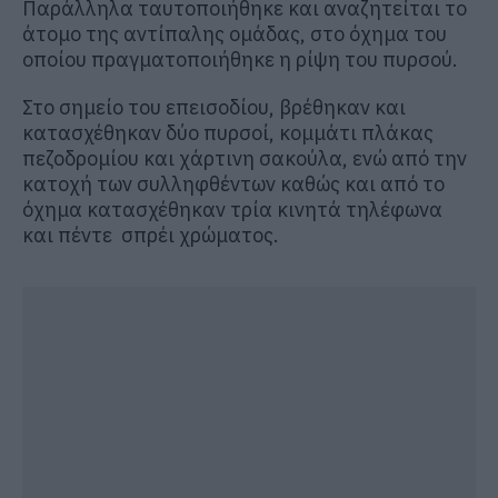
Παράλληλα ταυτοποιήθηκε και αναζητείται το
άτομο της αντίπαλης ομάδας, στο όχημα του
οποίου πραγματοποιήθηκε η ρίψη του πυρσού.
Στο σημείο του επεισοδίου, βρέθηκαν και
κατασχέθηκαν δύο πυρσοί, κομμάτι πλάκας
πεζοδρομίου και χάρτινη σακούλα, ενώ από την
κατοχή των συλληφθέντων καθώς και από το
όχημα κατασχέθηκαν τρία κινητά τηλέφωνα
και πέντε σπρέι χρώματος.