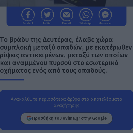
Facebook
Twitter
E-mail
WhatsApp
Messenger
Το βράδυ της Δευτέρας, έλαβε χώρα
συμπλοκή μεταξύ οπαδών, με εκατέρωθεν
ρίψεις αντικειμένων, μεταξύ των οποίων
και αναμμένου πυρσού στο εσωτερικό
οχήματος ενός από τους οπαδούς.
Ανακαλύψτε περισσότερα άρθρα στα αποτελέσματα
αναζήτησης
Προσθήκη του evima.gr στην Google