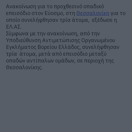
Ανακοίνωση για το προχθεσινό οπαδικό
επεισόδιο στον Εύοσμο, στη
Θεσσαλονίκη
για το
οποίο συνελήφθησαν τρία άτομα, εξέδωσε η
ΕΛ.ΑΣ.
Σύμφωνα με την ανακοίνωση, από την
Υποδιεύθυνση Αντιμετώπισης Οργανωμένου
Εγκλήματος Βορείου Ελλάδος, συνελήφθησαν
τρία άτομα, μετά από επεισόδιο μεταξύ
οπαδών αντίπαλων ομάδων, σε περιοχή της
Θεσσαλονίκης.