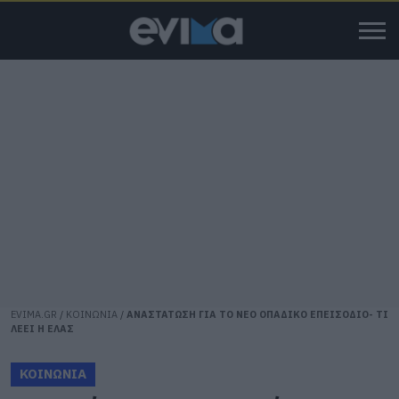
EVIMA.GR
/
ΚΟΙΝΩΝΙΑ
/
ΑΝΑΣΤΑΤΩΣΗ ΓΙΑ ΤΟ ΝΕΟ ΟΠΑΔΙΚΟ ΕΠΕΙΣΟΔΙΟ- ΤΙ
ΛΕΕΙ Η ΕΛΑΣ
ΚΟΙΝΩΝΙΑ