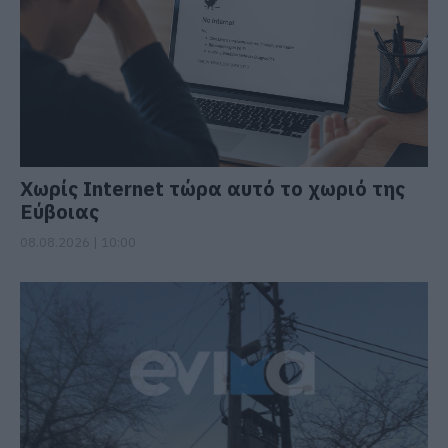
Χωρίς Internet τώρα αυτό το χωριό της
Εύβοιας
08.08.2026 | 10:00