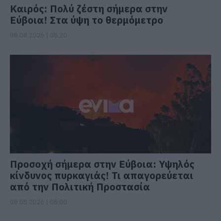
Καιρός: Πολύ ζέστη σήμερα στην
Εύβοια! Στα ύψη το θερμόμετρο
08.08.2026 | 08:20
Προσοχή σήμερα στην Εύβοια: Υψηλός
κίνδυνος πυρκαγιάς! Τι απαγορεύεται
από την Πολιτική Προστασία
08.08.2026 | 08:00