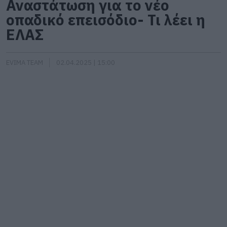
Αναστάτωση για το νέο
οπαδικό επεισόδιο- Τι λέει η
ΕΛΑΣ
EVIMA TEAM
02.04.2025 | 15:00