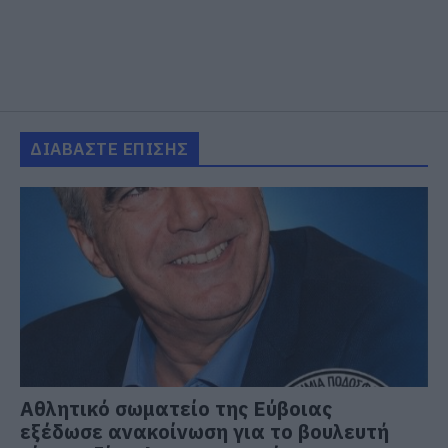
ΔΙΑΒΑΣΤΕ ΕΠΙΣΗΣ
Αθλητικό σωματείο της Εύβοιας
εξέδωσε ανακοίνωση για το βουλευτή