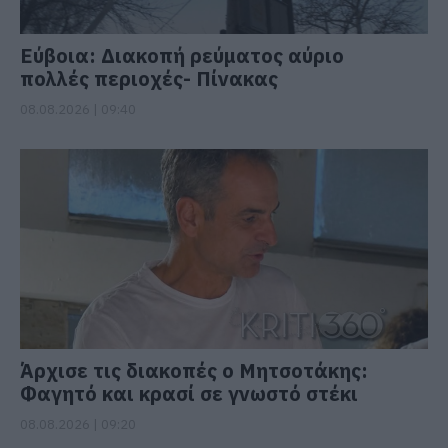
Εύβοια: Διακοπή ρεύματος αύριο
πολλές περιοχές- Πίνακας
08.08.2026 | 09:40
Άρχισε τις διακοπές ο Μητσοτάκης:
Φαγητό και κρασί σε γνωστό στέκι
08.08.2026 | 09:20