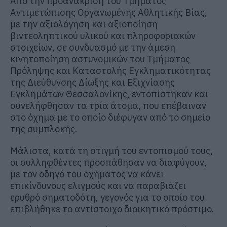
Από την προανάκριση του Τμήματος
Αντιμετώπισης Οργανωμένης Αθλητικής Βίας,
με την αξιολόγηση και αξιοποίηση
βιντεοληπτικού υλικού και πληροφοριακών
στοιχείων, σε συνδυασμό με την άμεση
κινητοποίηση αστυνομικών του Τμήματος
Πρόληψης και Καταστολής Εγκληματικότητας
της Διεύθυνσης Δίωξης και Εξιχνίασης
Εγκλημάτων Θεσσαλονίκης, εντοπίστηκαν και
συνελήφθησαν τα τρία άτομα, που επέβαιναν
στο όχημα με το οποίο διέφυγαν από το σημείο
της συμπλοκής.
Μάλιστα, κατά τη στιγμή του εντοπισμού τους,
οι συλληφθέντες προσπάθησαν να διαφύγουν,
με τον οδηγό του οχήματος να κάνει
επικίνδυνους ελιγμούς και να παραβιάζει
ερυθρό σηματοδότη, γεγονός για το οποίο του
επιβλήθηκε το αντίστοιχο διοικητικό πρόστιμο.