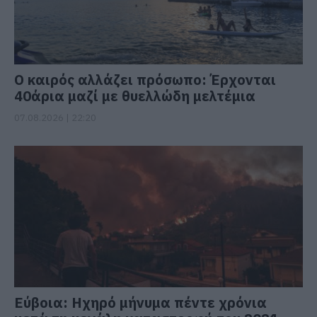
Ο καιρός αλλάζει πρόσωπο: Έρχονται
40άρια μαζί με θυελλώδη μελτέμια
07.08.2026 | 22:20
Εύβοια: Ηχηρό μήνυμα πέντε χρόνια