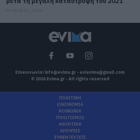
μετά τη μεγάλη καταστροφή του 2021
07.08.2026 | 22:00
Επικοινωνία:
info@evima.gr
-
eviavima@gmail.com
© 2026 Evima.gr - All rights reserved
ΠΟΛΙΤΙΚΗ
ΟΙΚΟΝΟΜΙΑ
ΚΟΙΝΩΝΙΑ
ΠΟΛΙΤΙΣΜΟΣ
ΑΘΛΗΤΙΚΑ
ΑΠΟΨΕΙΣ
ΣΥΝΕΝΤΕΥΞΕΙΣ