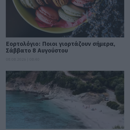
Εορτολόγιο: Ποιοι γιορτάζουν σήμερα,
Σάββατο 8 Αυγούστου
08.08.2026 | 08:40