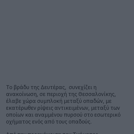
Το βράδυ της Δευτέρας, συνεχίζει η
ανακοίνωση, σε περιοχή της Θεσσαλονίκης,
έλαβε χώρα συμπλοκή μεταξύ οπαδών, με
εκατέρωθεν ρίψεις αντικειμένων, μεταξύ των
οποίων και αναμμένου πυρσού στο εσωτερικό
οχήματος ενός από τους οπαδούς.