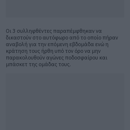
Οι 3 συλληφθέντες παραπέμφθηκαν να
δικαστούν στο αυτόφωρο από το οποίο πήραν
αναβολή για την επόμενη εβδομάδα ενώ η
κράτηση τους ήρθη υπό τον όρο να μην
παρακολουθούν αγώνες ποδοσφαίρου και
μπάσκετ της ομάδας τους.