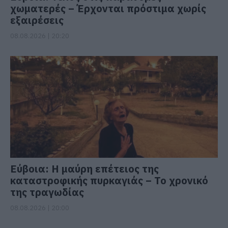
χωματερές – Έρχονται πρόστιμα χωρίς
εξαιρέσεις
08.08.2026 | 20:20
Εύβοια: Η μαύρη επέτειος της
καταστροφικής πυρκαγιάς – Το χρονικό
της τραγωδίας
08.08.2026 | 20:00