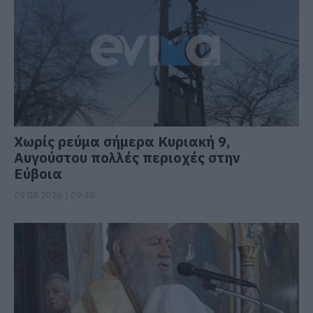
Χωρίς ρεύμα σήμερα Κυριακή 9,
Αυγούστου πολλές περιοχές στην
Εύβοια
09.08.2026 | 09:40