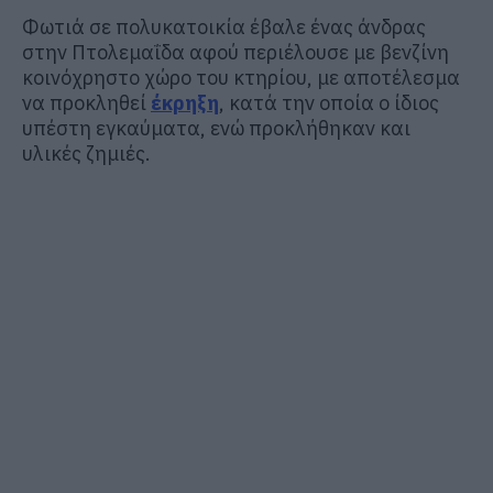
Φωτιά σε πολυκατοικία έβαλε ένας άνδρας
στην Πτολεμαΐδα αφού περιέλουσε με βενζίνη
κοινόχρηστο χώρο του κτηρίου, με αποτέλεσμα
να προκληθεί
έκρηξη
, κατά την οποία ο ίδιος
υπέστη εγκαύματα, ενώ προκλήθηκαν και
υλικές ζημιές.