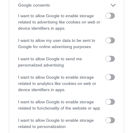
08.08.2026 | 18:40
Google consents
I want to allow Google to enable storage
related to advertising like cookies on web or
device identifiers in apps.
I want to allow my user data to be sent to
Google for online advertising purposes.
I want to allow Google to send me
personalized advertising.
I want to allow Google to enable storage
related to analytics like cookies on web or
device identifiers in apps.
I want to allow Google to enable storage
related to functionality of the website or app.
I want to allow Google to enable storage
related to personalization.