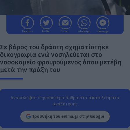
Facebook
Twitter
E-mail
WhatsApp
Messenger
Σε βάρος του δράστη σχηματίστηκε
δικογραφία ενώ νοσηλεύεται στο
νοσοκομείο φρουρούμενος όπου μετέβη
μετά την πράξη του
Ανακαλύψτε περισσότερα άρθρα στα αποτελέσματα
αναζήτησης
Προσθήκη του evima.gr στην Google