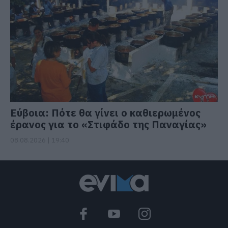
Εύβοια: Πότε θα γίνει ο καθιερωμένος
έρανος για το «Στιφάδο της Παναγίας»
08.08.2026 | 19:40