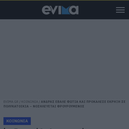
EVIMA.GR
/
ΚΟΙΝΩΝΙΑ
/
ΑΝΔΡΑΣ ΕΒΑΛΕ ΦΩΤΙΑ ΚΑΙ ΠΡΟΚΑΛΕΣΕ ΕΚΡΗΞΗ ΣΕ
ΠΟΛΥΚΑΤΟΙΚΙΑ – ΝΟΣΗΛΕΥΕΤΑΙ ΦΡΟΥΡΟΥΜΕΝΟΣ
ΚΟΙΝΩΝΙΑ