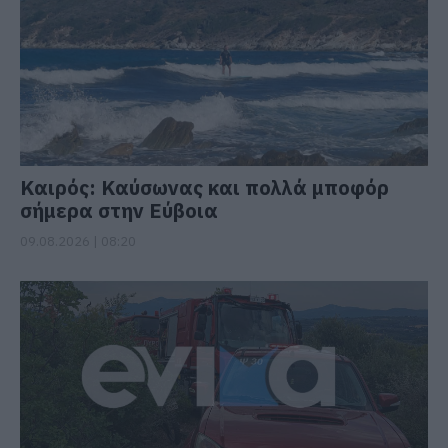
Καιρός: Καύσωνας και πολλά μποφόρ
σήμερα στην Εύβοια
09.08.2026 | 08:20