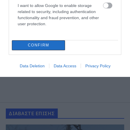
I want to allow Google to enable storage
related to security, including authentication
functionality and fraud prevention, and other
user protection.
CONFIRM
Data Deletion
Data Access
Privacy Policy
ΔΙΑΒΑΣΤΕ ΕΠΙΣΗΣ