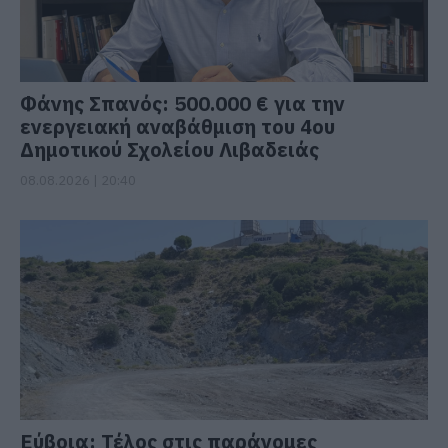
Φάνης Σπανός: 500.000 € για την
ενεργειακή αναβάθμιση του 4ου
Δημοτικού Σχολείου Λιβαδειάς
08.08.2026 | 20:40
Εύβοια: Τέλος στις παράνομες