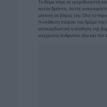
Το θύμα πήγε σε ιατροδικαστή κα
αυτόν δράστη. Αυτός αναγνωρίστ
μήνυση σε βάρος του. Όλο το περ
Η υπόθεση παίρνει τον δρόμο της 
αποκαρδιωτική η αίσθηση της βαρ
σύγχρονος άνθρωπος όλο και πιο 