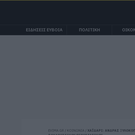
ΕΙΔΗΣΕΙΣ ΕΥΒΟΙΑ
ΠΟΛΙΤΙΚΗ
ΟΙΚΟ
EVIMA.GR
/
ΚΟΙΝΩΝΙΑ
/
ΧΑΪΔΑΡΙ: ΑΝΔΡΑΣ ΞΥΛΟΚΟΠ