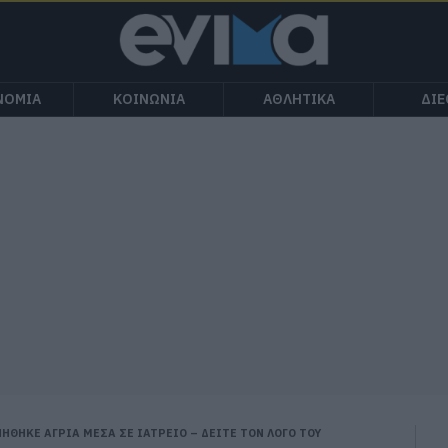
ΝΟΜΙΑ
ΚΟΙΝΩΝΙΑ
ΑΘΛΗΤΙΚΑ
ΔΙ
ΗΘΗΚΕ ΑΓΡΙΑ ΜΕΣΑ ΣΕ ΙΑΤΡΕΙΟ – ΔΕΙΤΕ ΤΟΝ ΛΟΓΟ ΤΟΥ