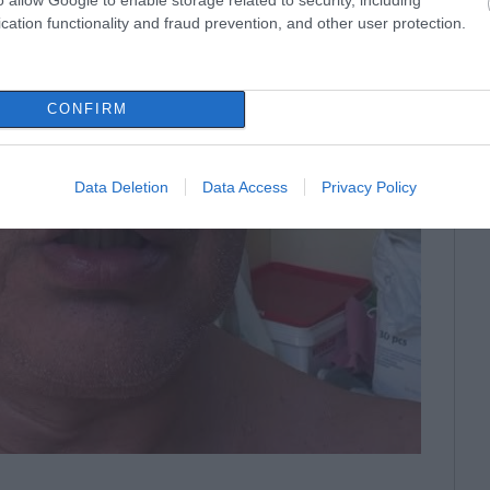
cation functionality and fraud prevention, and other user protection.
CONFIRM
Data Deletion
Data Access
Privacy Policy