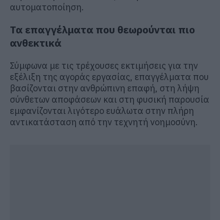
αυτοματοποίηση.
Τα επαγγέλματα που θεωρούνται πιο
ανθεκτικά
Σύμφωνα με τις τρέχουσες εκτιμήσεις για την
εξέλιξη της αγοράς εργασίας, επαγγέλματα που
βασίζονται στην ανθρώπινη επαφή, στη λήψη
σύνθετων αποφάσεων και στη φυσική παρουσία
εμφανίζονται λιγότερο ευάλωτα στην πλήρη
αντικατάσταση από την τεχνητή νοημοσύνη.