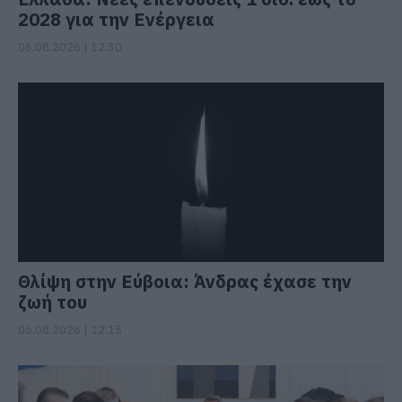
2028 για την Ενέργεια
06.08.2026 | 12:30
Θλίψη στην Εύβοια: Άνδρας έχασε την
ζωή του
06.08.2026 | 12:15