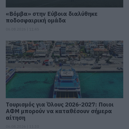
«Βόμβα» στην Εύβοια διαλύθηκε
ποδοσφαιρική ομάδα
06.08.2026 | 11:45
Τουρισμός για Όλους 2026-2027: Ποιοι
ΑΦΜ μπορούν να καταθέσουν σήμερα
αίτηση
06.08.2026 | 11:30