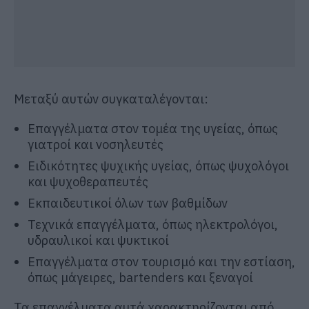
Μεταξύ αυτών συγκαταλέγονται:
Επαγγέλματα στον τομέα της υγείας, όπως
γιατροί και νοσηλευτές
Ειδικότητες ψυχικής υγείας, όπως ψυχολόγοι
και ψυχοθεραπευτές
Εκπαιδευτικοί όλων των βαθμίδων
Τεχνικά επαγγέλματα, όπως ηλεκτρολόγοι,
υδραυλικοί και ψυκτικοί
Επαγγέλματα στον τουρισμό και την εστίαση,
όπως μάγειρες, bartenders και ξεναγοί
Τα επαγγέλματα αυτά χαρακτηρίζονται από