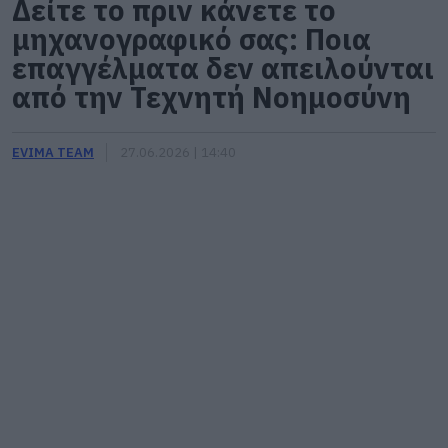
Δείτε το πριν κάνετε το
μηχανογραφικό σας: Ποια
επαγγέλματα δεν απειλούνται
από την Τεχνητή Νοημοσύνη
EVIMA TEAM
27.06.2026 | 14:40