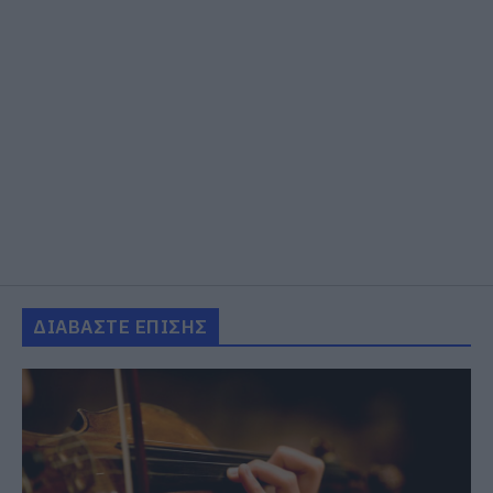
ΔΙΑΒΑΣΤΕ ΕΠΙΣΗΣ