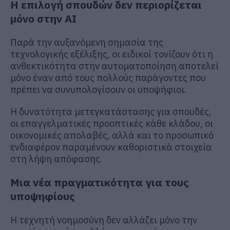
Η επιλογή σπουδών δεν περιορίζεται
μόνο στην AI
Παρά την αυξανόμενη σημασία της
τεχνολογικής εξέλιξης, οι ειδικοί τονίζουν ότι η
ανθεκτικότητα στην αυτοματοποίηση αποτελεί
μόνο έναν από τους πολλούς παράγοντες που
πρέπει να συνυπολογίσουν οι υποψήφιοι.
Η δυνατότητα μετεγκατάστασης για σπουδές,
οι επαγγελματικές προοπτικές κάθε κλάδου, οι
οικονομικές απολαβές, αλλά και το προσωπικό
ενδιαφέρον παραμένουν καθοριστικά στοιχεία
στη λήψη απόφασης.
Μια νέα πραγματικότητα για τους
υποψηφίους
Η τεχνητή νοημοσύνη δεν αλλάζει μόνο την