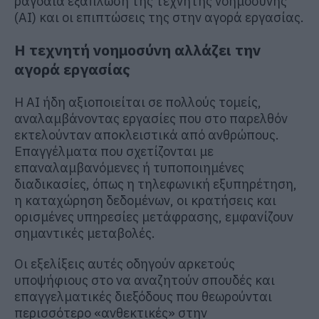
ραγδαία εξάπλωση της τεχνητής νοημοσύνης
(AI) και οι επιπτώσεις της στην αγορά εργασίας.
Η τεχνητή νοημοσύνη αλλάζει την
αγορά εργασίας
Η AI ήδη αξιοποιείται σε πολλούς τομείς,
αναλαμβάνοντας εργασίες που στο παρελθόν
εκτελούνταν αποκλειστικά από ανθρώπους.
Επαγγέλματα που σχετίζονται με
επαναλαμβανόμενες ή τυποποιημένες
διαδικασίες, όπως η τηλεφωνική εξυπηρέτηση,
η καταχώρηση δεδομένων, οι κρατήσεις και
ορισμένες υπηρεσίες μετάφρασης, εμφανίζουν
σημαντικές μεταβολές.
Οι εξελίξεις αυτές οδηγούν αρκετούς
υποψήφιους στο να αναζητούν σπουδές και
επαγγελματικές διεξόδους που θεωρούνται
περισσότερο «ανθεκτικές» στην