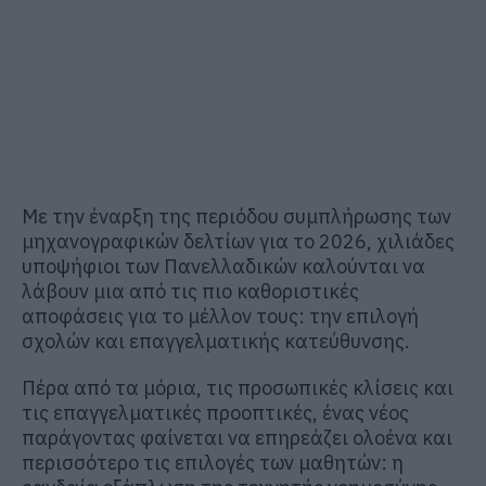
Με την έναρξη της περιόδου συμπλήρωσης των
μηχανογραφικών δελτίων για το 2026, χιλιάδες
υποψήφιοι των Πανελλαδικών καλούνται να
λάβουν μια από τις πιο καθοριστικές
αποφάσεις για το μέλλον τους: την επιλογή
σχολών και επαγγελματικής κατεύθυνσης.
Πέρα από τα μόρια, τις προσωπικές κλίσεις και
τις επαγγελματικές προοπτικές, ένας νέος
παράγοντας φαίνεται να επηρεάζει ολοένα και
περισσότερο τις επιλογές των μαθητών: η