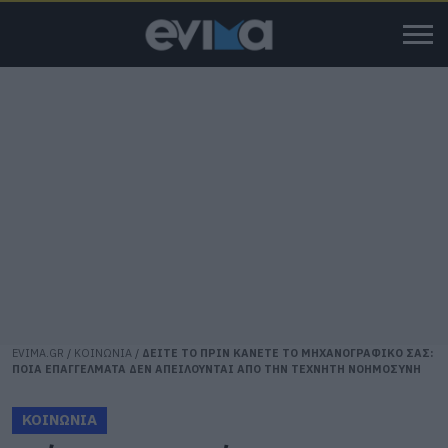
EVIMA.GR
/
ΚΟΙΝΩΝΙΑ
/
ΔΕΙΤΕ ΤΟ ΠΡΙΝ ΚΑΝΕΤΕ ΤΟ ΜΗΧΑΝΟΓΡΑΦΙΚΟ ΣΑΣ:
ΠΟΙΑ ΕΠΑΓΓΕΛΜΑΤΑ ΔΕΝ ΑΠΕΙΛΟΥΝΤΑΙ ΑΠΟ ΤΗΝ ΤΕΧΝΗΤΗ ΝΟΗΜΟΣΥΝΗ
ΚΟΙΝΩΝΙΑ