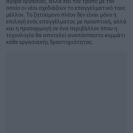
αγορά εργασίας, αλλά και τον τρόπο με τον
οποίο οι νέοι σχεδιάζουν το επαγγελματικό τους
μέλλον. Το ζητούμενο πλέον δεν είναι μόνο η
επιλογή ενός επαγγέλματος με προοπτική, αλλά
και η προσαρμογή σε ένα περιβάλλον όπου η
τεχνολογία θα αποτελεί αναπόσπαστο κομμάτι
κάθε εργασιακής δραστηριότητας.