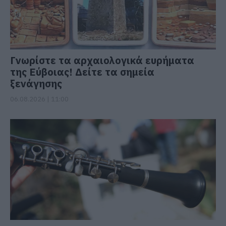
Γνωρίστε τα αρχαιολογικά ευρήματα
της Εύβοιας! Δείτε τα σημεία
ξενάγησης
06.08.2026 | 11:00