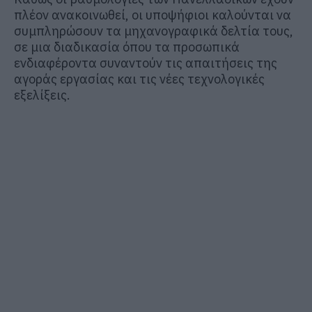
πλέον ανακοινωθεί, οι υποψήφιοι καλούνται να
συμπληρώσουν τα μηχανογραφικά δελτία τους,
σε μια διαδικασία όπου τα προσωπικά
ενδιαφέροντα συναντούν τις απαιτήσεις της
αγοράς εργασίας και τις νέες τεχνολογικές
εξελίξεις.