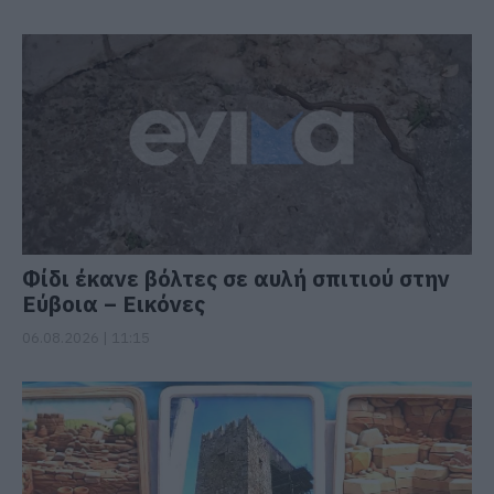
Φίδι έκανε βόλτες σε αυλή σπιτιού στην
Εύβοια – Εικόνες
06.08.2026 | 11:15