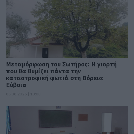
Μεταμόρφωση του Σωτήρος: Η γιορτή
που θα θυμίζει πάντα την
καταστροφική φωτιά στη Βόρεια
Εύβοια
06.08.2026 | 10:00