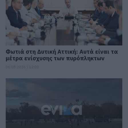
Φωτιά στη Δυτική Αττική: Αυτά είναι τα
μέτρα ενίσχυσης των πυρόπληκτων
06.08.2026 | 12:00