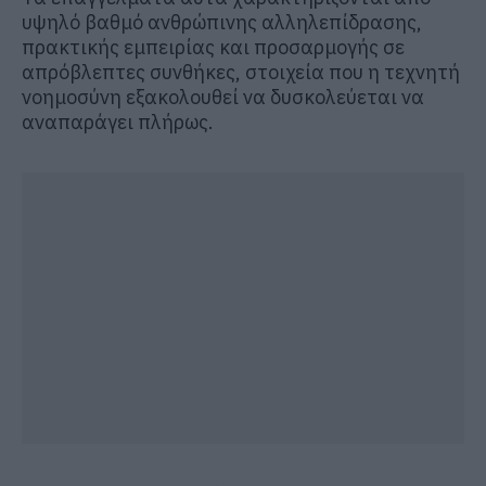
υψηλό βαθμό ανθρώπινης αλληλεπίδρασης,
πρακτικής εμπειρίας και προσαρμογής σε
απρόβλεπτες συνθήκες, στοιχεία που η τεχνητή
νοημοσύνη εξακολουθεί να δυσκολεύεται να
αναπαράγει πλήρως.