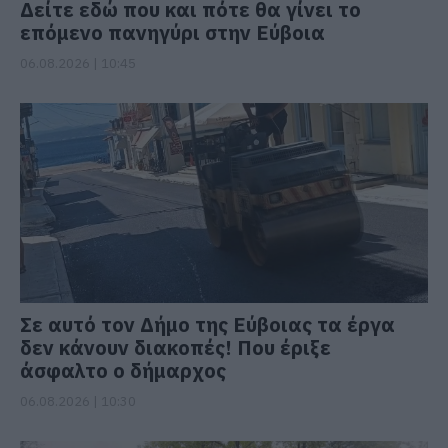
Δείτε εδώ που και πότε θα γίνει το
επόμενο πανηγύρι στην Εύβοια
06.08.2026 | 10:45
Σε αυτό τον Δήμο της Εύβοιας τα έργα
δεν κάνουν διακοπές! Που έριξε
άσφαλτο ο δήμαρχος
06.08.2026 | 10:30