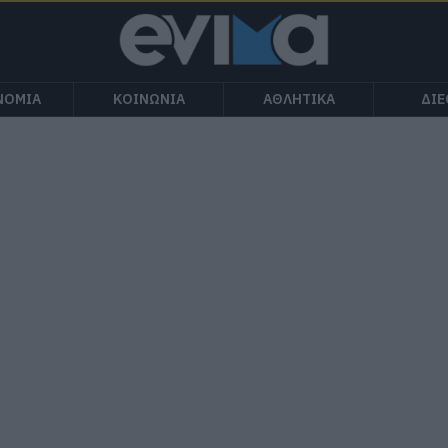
ΝΟΜΙΑ
ΚΟΙΝΩΝΙΑ
ΑΘΛΗΤΙΚΑ
ΔΙ