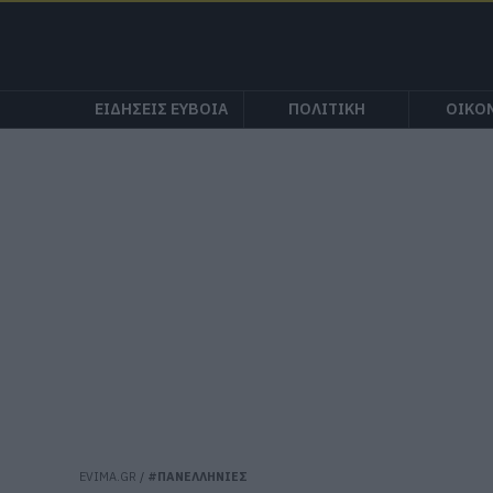
ΕΙΔΗΣΕΙΣ ΕΥΒΟΙΑ
ΠΟΛΙΤΙΚΗ
ΟΙΚΟ
EVIMA.GR
/
#ΠΑΝΕΛΛΗΝΙΕΣ