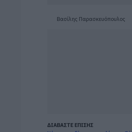
Βασίλης Παρασκευόπο
ΔΙΑΒΑΣΤΕ ΕΠΙΣΗΣ