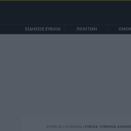
ΕΙΔΗΣΕΙΣ ΕΥΒΟΙΑ
ΠΟΛΙΤΙΚΗ
ΟΙΚΟ
EVIMA.GR
/
ΚΟΙΝΩΝΙΑ
/
ΕΥΒΟΙΑ: ΣΥΝΑΥΛΙΑ ΑΛΛΗΛΕ