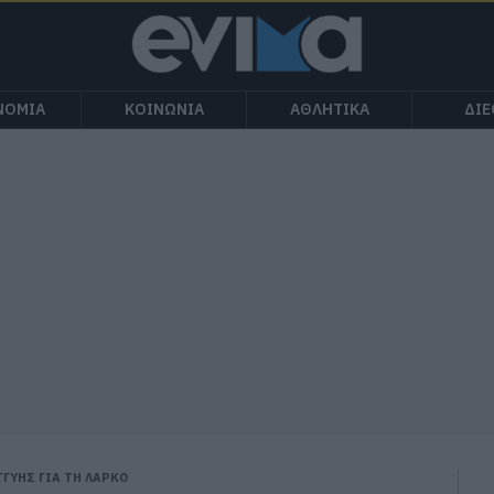
ΝΟΜΙΑ
ΚΟΙΝΩΝΙΑ
ΑΘΛΗΤΙΚΑ
ΔΙ
ΓΓΥΗΣ ΓΙΑ ΤΗ ΛΑΡΚΟ