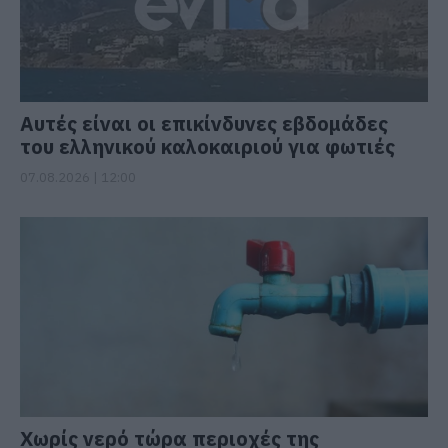
Αυτές είναι οι επικίνδυνες εβδομάδες
του ελληνικού καλοκαιριού για φωτιές
07.08.2026 | 12:00
Χωρίς νερό τώρα περιοχές της