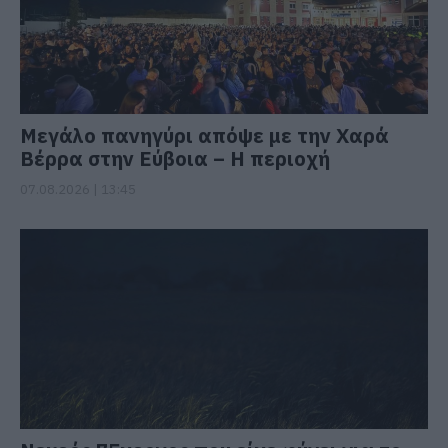
Μεγάλο πανηγύρι απόψε με την Χαρά
Βέρρα στην Εύβοια – Η περιοχή
07.08.2026 | 13:45