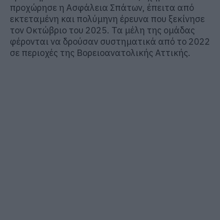
προχώρησε η Ασφάλεια Σπάτων, έπειτα από
εκτεταμένη και πολύμηνη έρευνα που ξεκίνησε
τον Οκτώβριο του 2025. Τα μέλη της ομάδας
φέρονται να δρούσαν συστηματικά από το 2022
σε περιοχές της Βορειοανατολικής Αττικής.