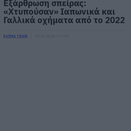
Εξάρθρωση σπείρας:
«Χτυπούσαν» Ιαπωνικά και
Γαλλικά οχήματα από το 2022
EVIMA TEAM
15.06.2026 | 17:40