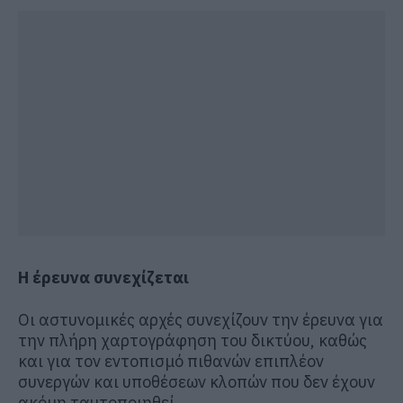
Η έρευνα συνεχίζεται
Οι αστυνομικές αρχές συνεχίζουν την έρευνα για
την πλήρη χαρτογράφηση του δικτύου, καθώς
και για τον εντοπισμό πιθανών επιπλέον
συνεργών και υποθέσεων κλοπών που δεν έχουν
ακόμη ταυτοποιηθεί.