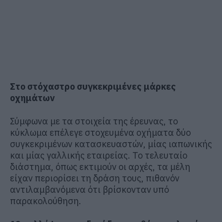
Στο στόχαστρο συγκεκριμένες μάρκες
οχημάτων
Σύμφωνα με τα στοιχεία της έρευνας, το
κύκλωμα επέλεγε στοχευμένα οχήματα δύο
συγκεκριμένων κατασκευαστών, μίας ιαπωνικής
και μίας γαλλικής εταιρείας. Το τελευταίο
διάστημα, όπως εκτιμούν οι αρχές, τα μέλη
είχαν περιορίσει τη δράση τους, πιθανόν
αντιλαμβανόμενα ότι βρίσκονταν υπό
παρακολούθηση.