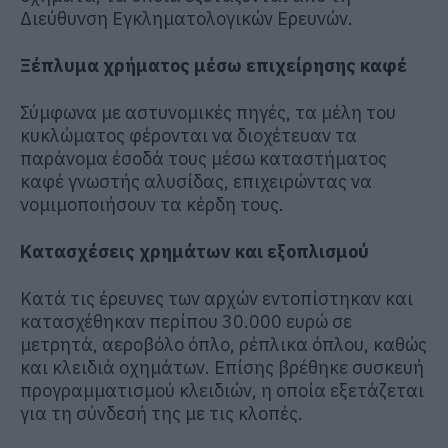
Διεύθυνση Εγκληματολογικών Ερευνών.
Ξέπλυμα χρήματος μέσω επιχείρησης καφέ
Σύμφωνα με αστυνομικές πηγές, τα μέλη του
κυκλώματος φέρονται να διοχέτευαν τα
παράνομα έσοδά τους μέσω καταστήματος
καφέ γνωστής αλυσίδας, επιχειρώντας να
νομιμοποιήσουν τα κέρδη τους.
Κατασχέσεις χρημάτων και εξοπλισμού
Κατά τις έρευνες των αρχών εντοπίστηκαν και
κατασχέθηκαν περίπου 30.000 ευρώ σε
μετρητά, αεροβόλο όπλο, ρέπλικα όπλου, καθώς
και κλειδιά οχημάτων. Επίσης βρέθηκε συσκευή
προγραμματισμού κλειδιών, η οποία εξετάζεται
για τη σύνδεσή της με τις κλοπές.