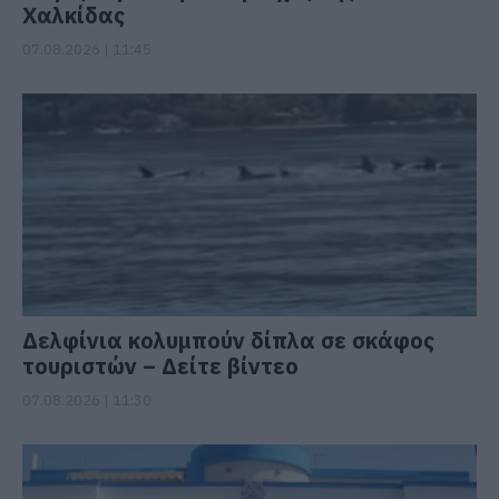
Χαλκίδας
07.08.2026 | 11:45
Δελφίνια κολυμπούν δίπλα σε σκάφος
τουριστών – Δείτε βίντεο
07.08.2026 | 11:30