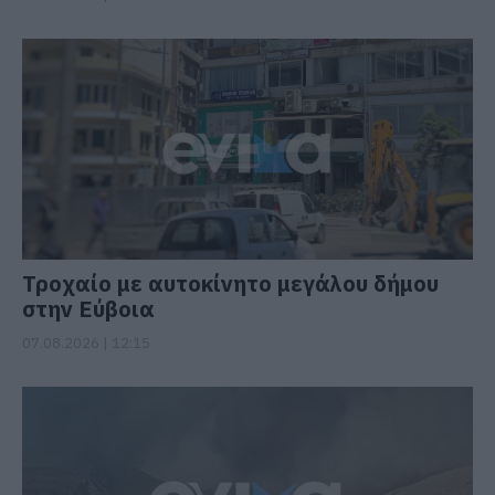
Τροχαίο με αυτοκίνητο μεγάλου δήμου
στην Εύβοια
07.08.2026 | 12:15