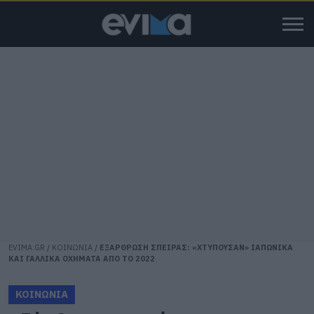
EVIMA.GR
/
ΚΟΙΝΩΝΙΑ
/
ΕΞΑΡΘΡΩΣΗ ΣΠΕΙΡΑΣ: «ΧΤΥΠΟΥΣΑΝ» ΙΑΠΩΝΙΚΑ
ΚΑΙ ΓΑΛΛΙΚΑ ΟΧΗΜΑΤΑ ΑΠΟ ΤΟ 2022
ΚΟΙΝΩΝΙΑ