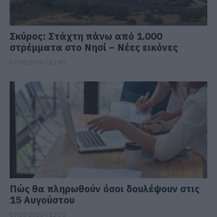
Σκύρος: Στάχτη πάνω από 1.000
στρέμματα στο Νησί – Νέες εικόνες
07.08.2026 | 12:45
Πώς θα πληρωθούν όσοι δουλέψουν στις
15 Αυγούστου
07.08.2026 | 12:30