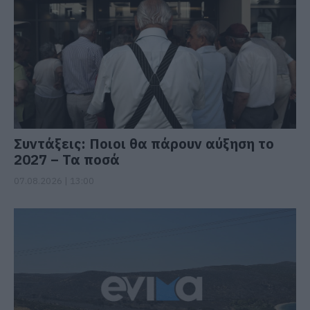
Συντάξεις: Ποιοι θα πάρουν αύξηση το
2027 – Τα ποσά
07.08.2026 | 13:00