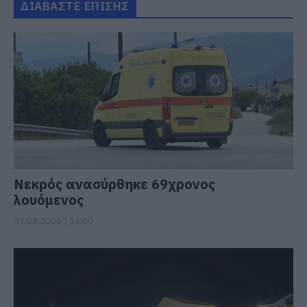
ΔΙΑΒΑΣΤΕ ΕΠΙΣΗΣ
Νεκρός ανασύρθηκε 69χρονος
λουόμενος
07.08.2026 | 14:00