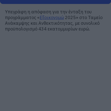
Υπεγράφη η απόφαση για την ένταξη του
προγράμματος «
Εξοικονομώ
2025» στο Ταμείο
Ανάκαμψης και Ανθεκτικότητας, με συνολικό
προϋπολογισμό 434 εκατομμυρίων ευρώ.