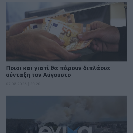
Ποιοι και γιατί θα πάρουν διπλάσια
σύνταξη τον Αύγουστο
07.08.2026 | 20:20