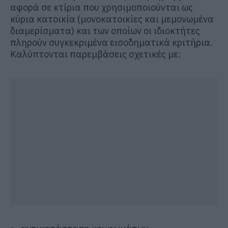
αφορά σε κτίρια που χρησιμοποιούνται ως
κύρια κατοικία (μονοκατοικίες και μεμονωμένα
διαμερίσματα) και των οποίων οι ιδιοκτήτες
πληρούν συγκεκριμένα εισοδηματικά κριτήρια.
Καλύπτονται παρεμβάσεις σχετικές με: