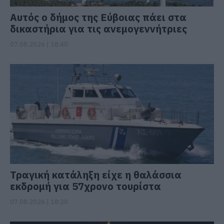
Αυτός ο δήμος της Εύβοιας πάει στα
δικαστήρια για τις ανεμογεννήτριες
07.08.2026 | 18:40
Τραγική κατάληξη είχε η θαλάσσια
εκδρομή για 57χρονο τουρίστα
07.08.2026 | 18:20