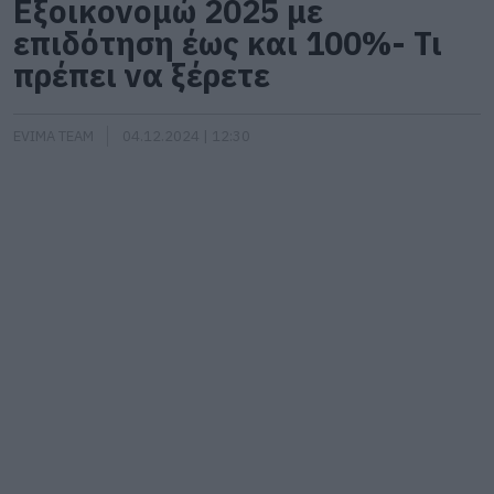
Εξοικονομώ 2025 με
επιδότηση έως και 100%- Τι
πρέπει να ξέρετε
EVIMA TEAM
04.12.2024 | 12:30