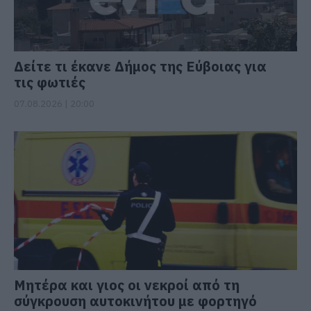
Δείτε τι έκανε Δήμος της Εύβοιας για
τις φωτιές
07.08.2026 | 20:00
Μητέρα και γιος οι νεκροί από τη
σύγκρουση αυτοκινήτου με φορτηγό