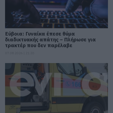
Εύβοια: Γυναίκα έπεσε θύμα
διαδικτυακής απάτης – Πλήρωσε για
τρακτέρ που δεν παρέλαβε
07.08.2026 | 21:20