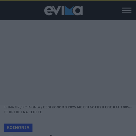
EVIMA.GR
/
ΚΟΙΝΩΝΙΑ
/
ΕΞΟΙΚΟΝΟΜΩ 2025 ΜΕ ΕΠΙΔΟΤΗΣΗ ΕΩΣ ΚΑΙ 100%-
ΤΙ ΠΡΕΠΕΙ ΝΑ ΞΕΡΕΤΕ
ΚΟΙΝΩΝΙΑ