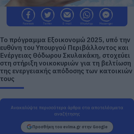
Facebook
Twitter
E-mail
WhatsApp
Messenger
Το πρόγραμμα Εξοικονομώ 2025, υπό την
ευθύνη του Υπουργού Περιβάλλοντος και
Ενέργειας Θόδωρου Σκυλακάκη, στοχεύει
στη στήριξη νοικοκυριών για τη βελτίωση
της ενεργειακής απόδοσης των κατοικιών
τους
Ανακαλύψτε περισσότερα άρθρα στα αποτελέσματα
αναζήτησης
Προσθήκη του evima.gr στην Google