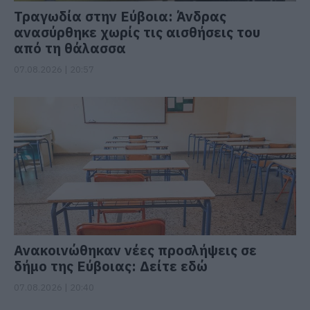
Τραγωδία στην Εύβοια: Άνδρας
ανασύρθηκε χωρίς τις αισθήσεις του
από τη θάλασσα
07.08.2026 | 20:57
Ανακοινώθηκαν νέες προσλήψεις σε
δήμο της Εύβοιας: Δείτε εδώ
07.08.2026 | 20:40