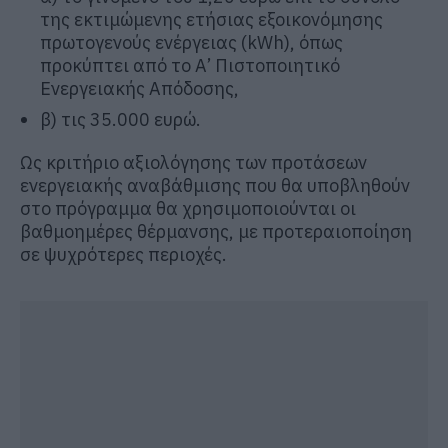
της εκτιμώμενης ετήσιας εξοικονόμησης
πρωτογενούς ενέργειας (kWh), όπως
προκύπτει από το Α’ Πιστοποιητικό
Ενεργειακής Απόδοσης,
β) τις 35.000 ευρώ.
Ως κριτήριο αξιολόγησης των προτάσεων
ενεργειακής αναβάθμισης που θα υποβληθούν
στο πρόγραμμα θα χρησιμοποιούνται οι
βαθμοημέρες θέρμανσης, με προτεραιοποίηση
σε ψυχρότερες περιοχές.