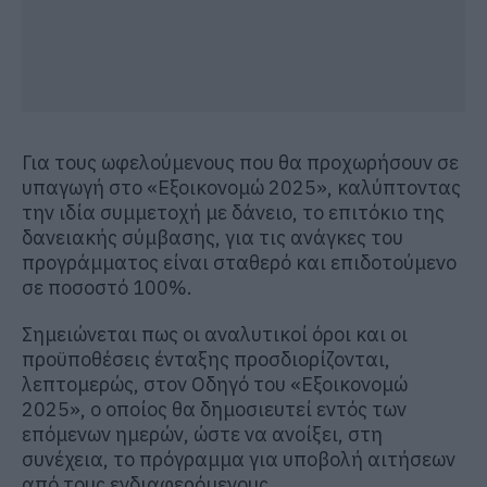
Για τους ωφελούμενους που θα προχωρήσουν σε
υπαγωγή στο «Εξοικονομώ 2025», καλύπτοντας
την ιδία συμμετοχή με δάνειο, το επιτόκιο της
δανειακής σύμβασης, για τις ανάγκες του
προγράμματος είναι σταθερό και επιδοτούμενο
σε ποσοστό 100%.
Σημειώνεται πως οι αναλυτικοί όροι και οι
προϋποθέσεις ένταξης προσδιορίζονται,
λεπτομερώς, στον Οδηγό του «Εξοικονομώ
2025», ο οποίος θα δημοσιευτεί εντός των
επόμενων ημερών, ώστε να ανοίξει, στη
συνέχεια, το πρόγραμμα για υποβολή αιτήσεων
από τους ενδιαφερόμενους.