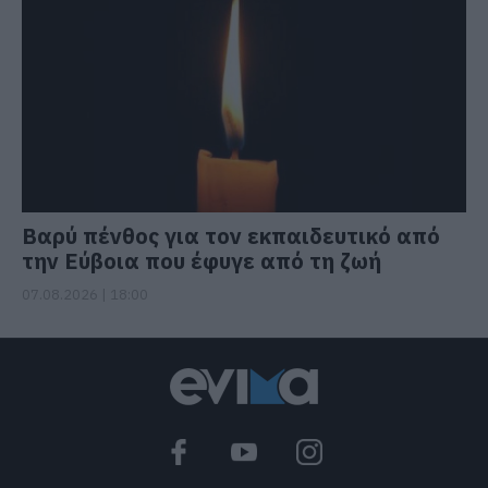
Βαρύ πένθος για τον εκπαιδευτικό από
την Εύβοια που έφυγε από τη ζωή
07.08.2026 | 18:00