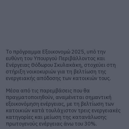
Το πρόγραμμα Εξοικονομώ 2025, υπό την
ευθύνη του Υπουργού Περιβάλλοντος και
Ενέργειας Θόδωρου Σκυλακάκη, στοχεύει στη
στήριξη νοικοκυριών για τη βελτίωση της
ενεργειακής απόδοσης των κατοικιών τους.
Μέσα από τις παρεμβάσεις που θα
πραγματοποιηθούν, αναμένεται σημαντική
εξοικονόμηση ενέργειας, με τη βελτίωση των
κατοικιών κατά τουλάχιστον τρεις ενεργειακές
κατηγορίες και μείωση της κατανάλωσης
πρωτογενούς ενέργειας άνω του 30%.