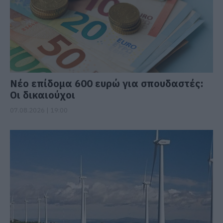
Νέο επίδομα 600 ευρώ για σπουδαστές:
Οι δικαιούχοι
07.08.2026 | 19:00