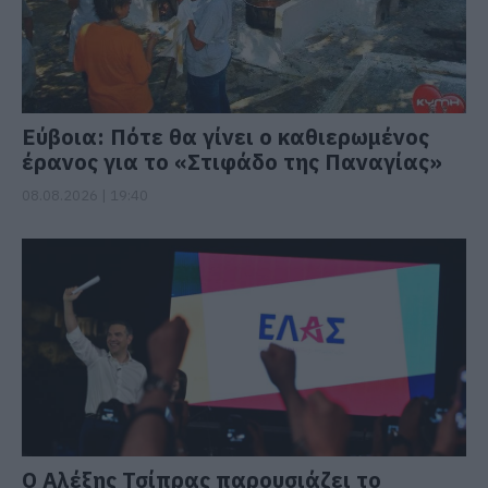
Εύβοια: Πότε θα γίνει ο καθιερωμένος
έρανος για το «Στιφάδο της Παναγίας»
08.08.2026 | 19:40
Ο Αλέξης Τσίπρας παρουσιάζει το