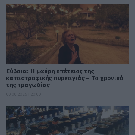
Εύβοια: Η μαύρη επέτειος της
καταστροφικής πυρκαγιάς – Το χρονικό
της τραγωδίας
08.08.2026 | 20:00