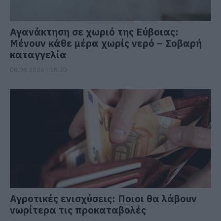
Αγανάκτηση σε χωριό της Εύβοιας:
Μένουν κάθε μέρα χωρίς νερό – Σοβαρή
καταγγελία
08.08.2026 | 18:20
Αγροτικές ενισχύσεις: Ποιοι θα λάβουν
νωρίτερα τις προκαταβολές