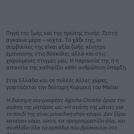
Πηγή της ζωής και της πρώτης πνοής. Ζεστή
αγκαλιά μέρα – νύχτα. Το χάδι της, οι
συμβουλές της είναι αξία ζωής, κίνητρο
έμπνευσης στις δύσκολες αλλά και στις
χαρούμενες στιγμές μας. Η παρουσία της ή η
απουσία της καθορίζει κάθε ανθρώπινη ύπαρξη.
Στην Ελλάδα και σε πολλές άλλες χώρες,
γιορτάζεται την δεύτερη Κυριακή του Μαΐου.
Η διάσημη συγγραφέας Agatha Christie όρισε την
αγάπη της μητέρας ως: «Η αγάπη της μάνας για
το παιδί της είναι μοναδική στον κόσμο. Δεν ξέρει
κανέναν νόμο, οίκτο, τα προγραμματίζει όλα, και
συνθλίβει όλα τα εμπόδια που βρίσκονται στο