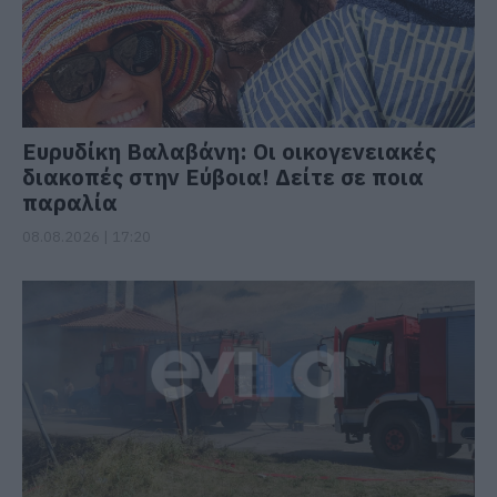
Ευρυδίκη Βαλαβάνη: Οι οικογενειακές
διακοπές στην Εύβοια! Δείτε σε ποια
παραλία
08.08.2026 | 17:20