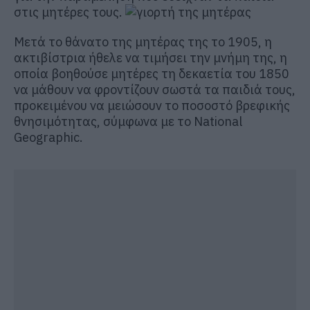
στις μητέρες τους.
Μετά το θάνατο της μητέρας της το 1905, η
ακτιβίστρια ήθελε να τιμήσει την μνήμη της, η
οποία βοηθούσε μητέρες τη δεκαετία του 1850
να μάθουν να φροντίζουν σωστά τα παιδιά τους,
προκειμένου να μειώσουν το ποσοστό βρεφικής
θνησιμότητας, σύμφωνα με το National
Geographic.