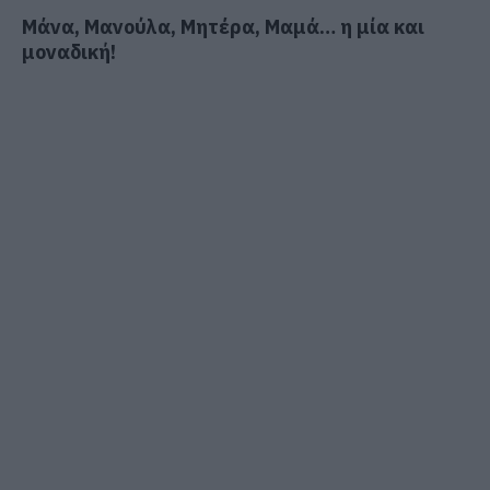
Μάνα, Μανούλα, Μητέρα, Μαμά… η μία και
μοναδική!