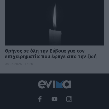
Θρήνος σε όλη την Εύβοια για τον
επιχειρηματία που έφυγε απο την ζωή
08.08.2026 | 16:20