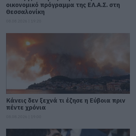
οικονομικό πρόγραμμα της ΕΛ.Α.Σ. στη
Θεσσαλονίκη
08.08.2026 | 19:20
Κάνεις δεν ξεχνά τι έζησε η Εύβοια πριν
πέντε χρόνια
08.08.2026 | 19:00