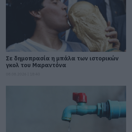
Σε δημοπρασία η μπάλα των ιστορικών
γκολ του Μαραντόνα
08.08.2026 | 18:40