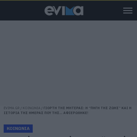
EVIMA.GR
/
ΚΟΙΝΩΝΙΑ
/
ΓΙΟΡΤΗ ΤΗΣ ΜΗΤΕΡΑΣ: Η “ΠΗΓΗ ΤΗΣ ΖΩΗΣ” ΚΑΙ Η
ΙΣΤΟΡΙΑ ΤΗΣ ΗΜΕΡΑΣ ΠΟΥ ΤΗΣ… ΑΦΙΕΡΩΘΗΚΕ!
ΚΟΙΝΩΝΙΑ