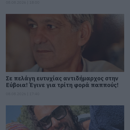
08.08.2026 | 18:00
Σε πελάγη ευτυχίας αντιδήμαρχος στην
Εύβοια! Έγινε για τρίτη φορά παππούς!
08.08.2026 | 17:40