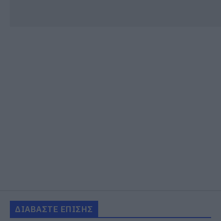
ΔΙΑΒΑΣΤΕ ΕΠΙΣΗΣ