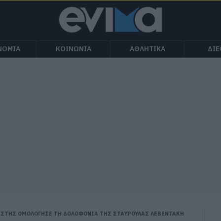
ΝΟΜΙΑ
ΚΟΙΝΩΝΙΑ
ΑΘΛΗΤΙΚΑ
ΔΙ
ΙΑΣΤΗΣ ΟΜΟΛΟΓΗΣΕ ΤΗ ΔΟΛΟΦΟΝΙΑ ΤΗΣ ΣΤΑΥΡΟΥΛΑΣ ΛΕΒΕΝΤΑΚΗ