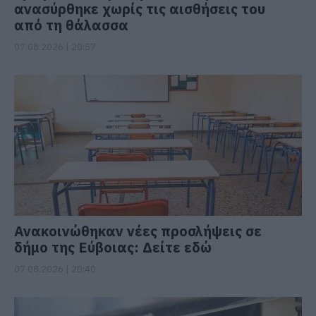
ανασύρθηκε χωρίς τις αισθήσεις του
από τη θάλασσα
07.08.2026 | 20:57
Ανακοινώθηκαν νέες προσλήψεις σε
δήμο της Εύβοιας: Δείτε εδώ
07.08.2026 | 20:40