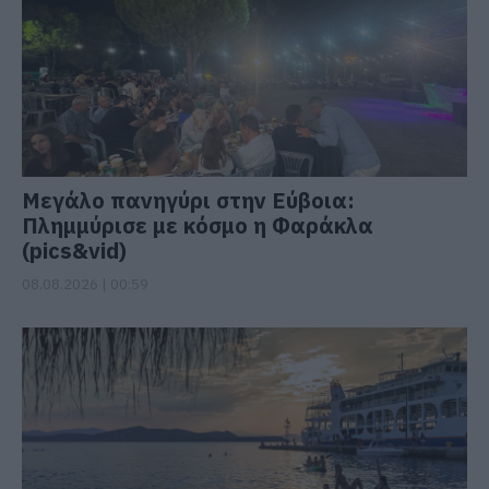
Μεγάλο πανηγύρι στην Εύβοια:
Πλημμύρισε με κόσμο η Φαράκλα
(pics&vid)
08.08.2026 | 00:59