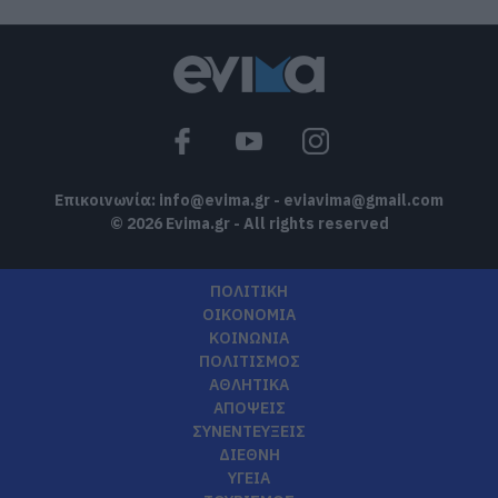
Επικοινωνία:
info@evima.gr
-
eviavima@gmail.com
© 2026 Evima.gr - All rights reserved
ΠΟΛΙΤΙΚΗ
ΟΙΚΟΝΟΜΙΑ
ΚΟΙΝΩΝΙΑ
ΠΟΛΙΤΙΣΜΟΣ
ΑΘΛΗΤΙΚΑ
ΑΠΟΨΕΙΣ
ΣΥΝΕΝΤΕΥΞΕΙΣ
ΔΙΕΘΝΗ
ΥΓΕΙΑ