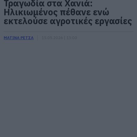
Τραγωδία στα Χανιά:
Ηλικιωμένος πέθανε ενώ
εκτελούσε αγροτικές εργασίες
ΜΑΤΙΝΑ ΡΕΤΣΑ
15.05.2026 | 13:00