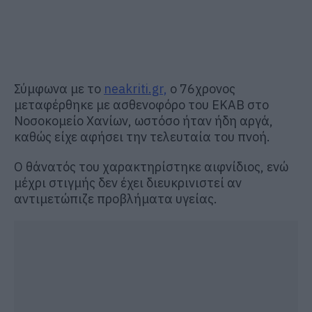
Σύμφωνα με το
neakriti.gr,
ο 76χρονος
μεταφέρθηκε με ασθενοφόρο του ΕΚΑΒ στο
Νοσοκομείο Χανίων, ωστόσο ήταν ήδη αργά,
καθώς είχε αφήσει την τελευταία του πνοή.
Ο θάνατός του χαρακτηρίστηκε αιφνίδιος, ενώ
μέχρι στιγμής δεν έχει διευκρινιστεί αν
αντιμετώπιζε προβλήματα υγείας.