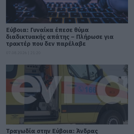
Εύβοια: Γυναίκα έπεσε θύμα
διαδικτυακής απάτης – Πλήρωσε για
τρακτέρ που δεν παρέλαβε
07.08.2026 | 21:20
Τραγωδία στην Εύβοια: Άνδρας