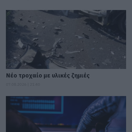
Νέο τροχαίο με υλικές ζημιές
07.08.2026 | 21:40