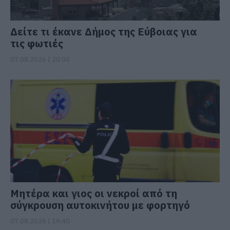
Δείτε τι έκανε Δήμος της Εύβοιας για
τις φωτιές
07.08.2026 | 20:00
Μητέρα και γιος οι νεκροί από τη
σύγκρουση αυτοκινήτου με φορτηγό
07.08.2026 | 19:40