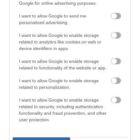
Google for online advertising purposes.
I want to allow Google to send me
personalized advertising.
I want to allow Google to enable storage
related to analytics like cookies on web or
device identifiers in apps.
I want to allow Google to enable storage
related to functionality of the website or app.
I want to allow Google to enable storage
related to personalization.
I want to allow Google to enable storage
related to security, including authentication
functionality and fraud prevention, and other
user protection.