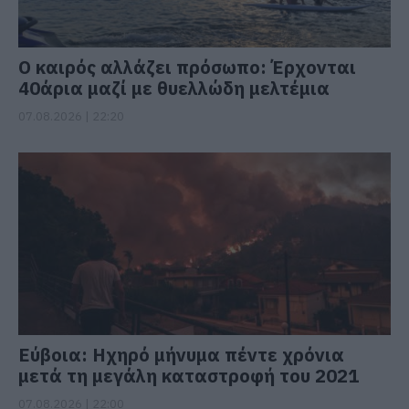
Ο καιρός αλλάζει πρόσωπο: Έρχονται
40άρια μαζί με θυελλώδη μελτέμια
07.08.2026 | 22:20
Εύβοια: Ηχηρό μήνυμα πέντε χρόνια
μετά τη μεγάλη καταστροφή του 2021
07.08.2026 | 22:00