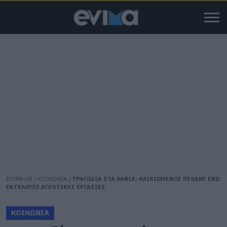
EVIMA.GR
/
ΚΟΙΝΩΝΙΑ
/
ΤΡΑΓΩΔΙΑ ΣΤΑ ΧΑΝΙΑ: ΗΛΙΚΙΩΜΕΝΟΣ ΠΕΘΑΝΕ ΕΝΩ
ΕΚΤΕΛΟΥΣΕ ΑΓΡΟΤΙΚΕΣ ΕΡΓΑΣΙΕΣ
ΚΟΙΝΩΝΙΑ