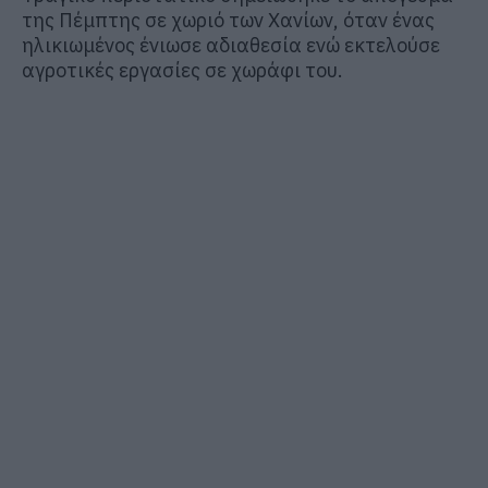
της Πέμπτης σε χωριό των Χανίων, όταν ένας
ηλικιωμένος ένιωσε αδιαθεσία ενώ εκτελούσε
αγροτικές εργασίες σε χωράφι του.