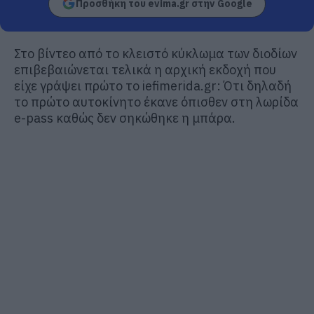
Προσθήκη του evima.gr στην Google
Στο βίντεο από το κλειστό κύκλωμα των διοδίων
επιβεβαιώνεται τελικά η αρχική εκδοχή που
είχε γράψει πρώτο το iefimerida.gr: Ότι δηλαδή
το πρώτο αυτοκίνητο έκανε όπισθεν στη λωρίδα
e-pass καθώς δεν σηκώθηκε η μπάρα.