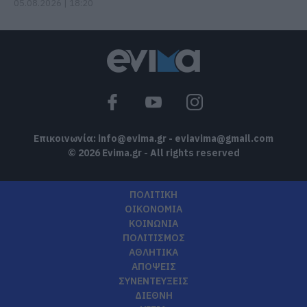
05.08.2026 | 18:20
Επικοινωνία:
info@evima.gr
-
eviavima@gmail.com
© 2026 Evima.gr - All rights reserved
ΠΟΛΙΤΙΚΗ
ΟΙΚΟΝΟΜΙΑ
ΚΟΙΝΩΝΙΑ
ΠΟΛΙΤΙΣΜΟΣ
ΑΘΛΗΤΙΚΑ
ΑΠΟΨΕΙΣ
ΣΥΝΕΝΤΕΥΞΕΙΣ
ΔΙΕΘΝΗ