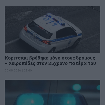
Κοριτσάκι βρέθηκε μόνο στους δρόμους
– Χειροπέδες στον 25χρονο πατέρα του
05.08.2026 | 21:40