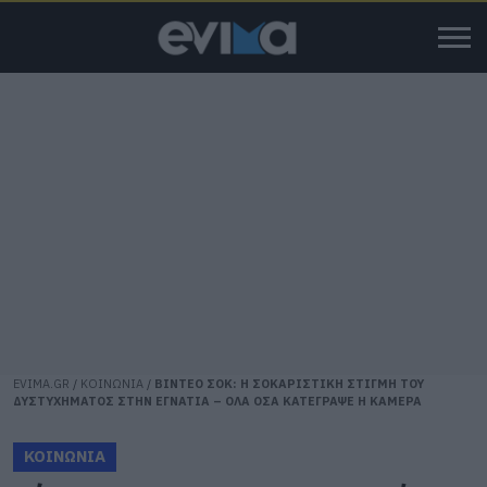
EVIMA.GR
/
ΚΟΙΝΩΝΙΑ
/
ΒΙΝΤΕΟ ΣΟΚ: Η ΣΟΚΑΡΙΣΤΙΚΗ ΣΤΙΓΜΗ ΤΟΥ
ΔΥΣΤΥΧΗΜΑΤΟΣ ΣΤΗΝ ΕΓΝΑΤΙΑ – ΟΛΑ ΟΣΑ ΚΑΤΕΓΡΑΨΕ Η ΚΑΜΕΡΑ
ΚΟΙΝΩΝΙΑ