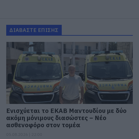
ΔΙΑΒΑΣΤΕ ΕΠΙΣΗΣ
Ενισχύεται το ΕΚΑΒ Μαντουδίου με δύο
ακόμη μόνιμους διασώστες – Νέο
ασθενοφόρο στον τομέα
05.08.2026 | 22:00