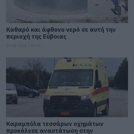
Καθαρό και άφθονο νερό σε αυτή την
περιοχή της Εύβοιας
05.08.2026 | 20:00
Καραμπόλα τεσσάρων οχημάτων
προκάλεσε αναστάτωση στην