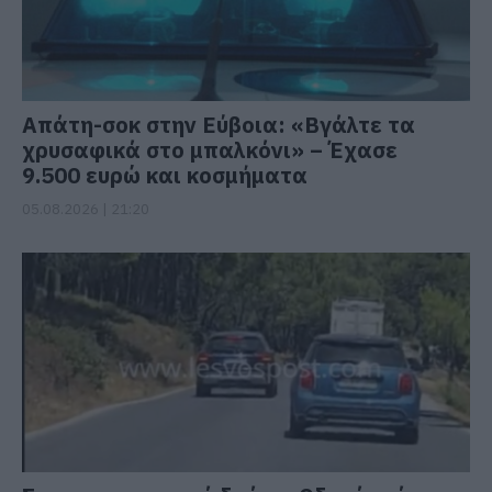
Απάτη-σοκ στην Εύβοια: «Βγάλτε τα
χρυσαφικά στο μπαλκόνι» – Έχασε
9.500 ευρώ και κοσμήματα
05.08.2026 | 21:20