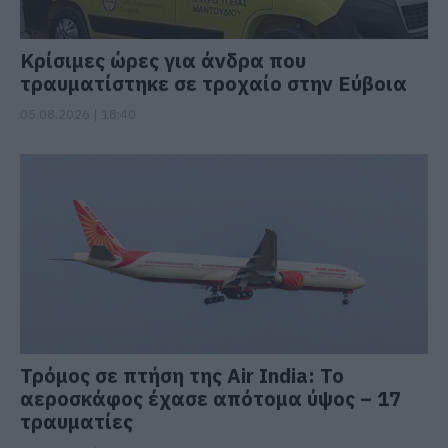
Κρίσιμες ώρες για άνδρα που
τραυματίστηκε σε τροχαίο στην Εύβοια
05.08.2026 | 18:40
Τρόμος σε πτήση της Air India: Το
αεροσκάφος έχασε απότομα ύψος – 17
τραυματίες