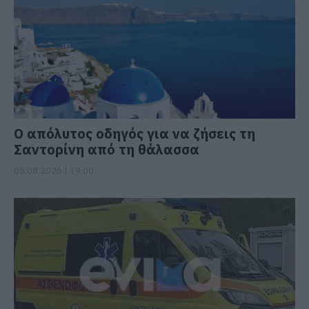
Ο απόλυτος οδηγός για να ζήσεις τη
Σαντορίνη από τη θάλασσα
05.08.2026 | 19:00