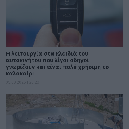
Η λειτουργία στα κλειδιά του
αυτοκινήτου που λίγοι οδηγοί
γνωρίζουν και είναι πολύ χρήσιμη το
καλοκαίρι
05.08.2026 | 20:20