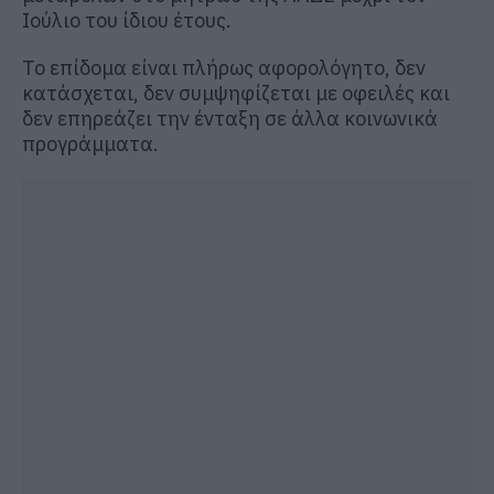
Ιούλιο του ίδιου έτους.
Το επίδομα είναι πλήρως αφορολόγητο, δεν
κατάσχεται, δεν συμψηφίζεται με οφειλές και
δεν επηρεάζει την ένταξη σε άλλα κοινωνικά
προγράμματα.