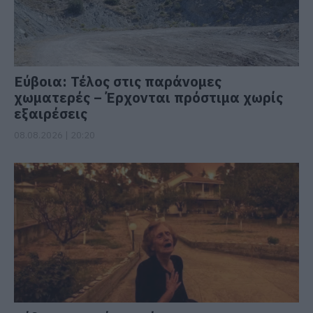
Εύβοια: Τέλος στις παράνομες
χωματερές – Έρχονται πρόστιμα χωρίς
εξαιρέσεις
08.08.2026 | 20:20