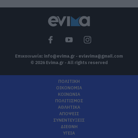
Επικοινωνία:
info@evima.gr
-
eviavima@gmail.com
© 2026 Evima.gr - All rights reserved
ΠΟΛΙΤΙΚΗ
ΟΙΚΟΝΟΜΙΑ
ΚΟΙΝΩΝΙΑ
ΠΟΛΙΤΙΣΜΟΣ
ΑΘΛΗΤΙΚΑ
ΑΠΟΨΕΙΣ
ΣΥΝΕΝΤΕΥΞΕΙΣ
ΔΙΕΘΝΗ
ΥΓΕΙΑ