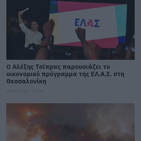
Ο Αλέξης Τσίπρας παρουσιάζει το
οικονομικό πρόγραμμα της ΕΛ.Α.Σ. στη
Θεσσαλονίκη
08.08.2026 | 19:20