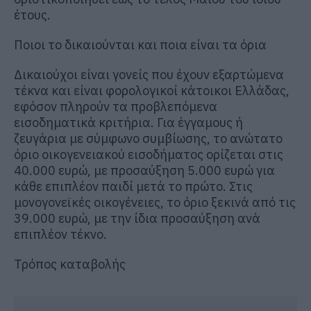
έτους.
Ποιοι το δικαιούνται και ποια είναι τα όρια
Δικαιούχοι είναι γονείς που έχουν εξαρτώμενα
τέκνα και είναι φορολογικοί κάτοικοι Ελλάδας,
εφόσον πληρούν τα προβλεπόμενα
εισοδηματικά κριτήρια. Για έγγαμους ή
ζευγάρια με σύμφωνο συμβίωσης, το ανώτατο
όριο οικογενειακού εισοδήματος ορίζεται στις
40.000 ευρώ, με προσαύξηση 5.000 ευρώ για
κάθε επιπλέον παιδί μετά το πρώτο. Στις
μονογονεϊκές οικογένειες, το όριο ξεκινά από τις
39.000 ευρώ, με την ίδια προσαύξηση ανά
επιπλέον τέκνο.
Τρόπος καταβολής