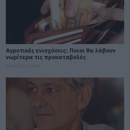
Αγροτικές ενισχύσεις: Ποιοι θα λάβουν
νωρίτερα τις προκαταβολές
08.08.2026 | 18:00