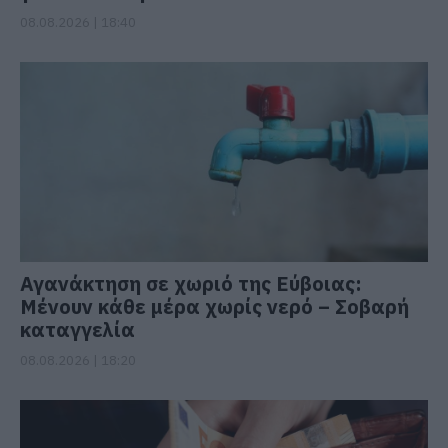
08.08.2026 | 18:40
Αγανάκτηση σε χωριό της Εύβοιας:
Μένουν κάθε μέρα χωρίς νερό – Σοβαρή
καταγγελία
08.08.2026 | 18:20