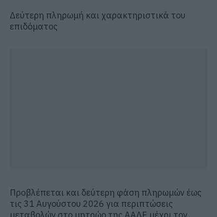
Δεύτερη πληρωμή και χαρακτηριστικά του
επιδόματος
Προβλέπεται και δεύτερη φάση πληρωμών έως
τις 31 Αυγούστου 2026 για περιπτώσεις
μεταβολών στο μητρώο της ΑΑΔΕ μέχρι τον