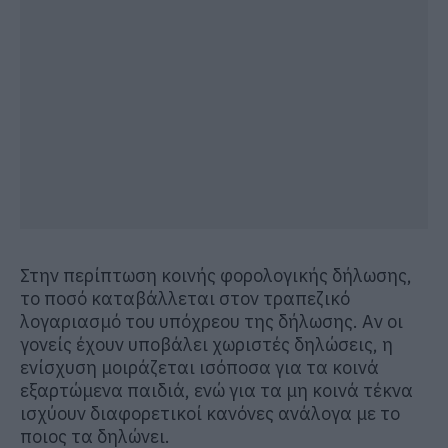
Στην περίπτωση κοινής φορολογικής δήλωσης,
το ποσό καταβάλλεται στον τραπεζικό
λογαριασμό του υπόχρεου της δήλωσης. Αν οι
γονείς έχουν υποβάλει χωριστές δηλώσεις, η
ενίσχυση μοιράζεται ισόποσα για τα κοινά
εξαρτώμενα παιδιά, ενώ για τα μη κοινά τέκνα
ισχύουν διαφορετικοί κανόνες ανάλογα με το
ποιος τα δηλώνει.