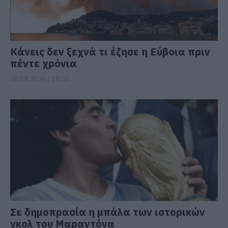
Κάνεις δεν ξεχνά τι έζησε η Εύβοια πριν
πέντε χρόνια
08.08.2026 | 19:00
Σε δημοπρασία η μπάλα των ιστορικών
γκολ του Μαραντόνα