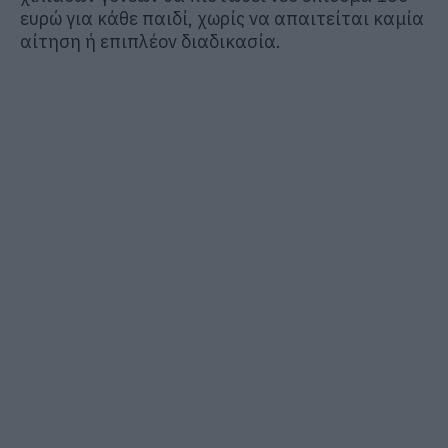
ευρώ για κάθε παιδί, χωρίς να απαιτείται καμία
αίτηση ή επιπλέον διαδικασία.