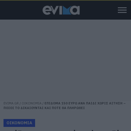
EVIMA.GR
/
ΟΙΚΟΝΟΜΙΑ
/
ΕΠΙΔΟΜΑ 150 ΕΥΡΩ ΑΝΑ ΠΑΙΔΙ ΧΩΡΙΣ ΑΙΤΗΣΗ –
ΠΟΙΟΙ ΤΟ ΔΙΚΑΙΟΥΝΤΑΙ ΚΑΙ ΠΟΤΕ ΘΑ ΠΛΗΡΩΘΕΙ
ΟΙΚΟΝΟΜΙΑ