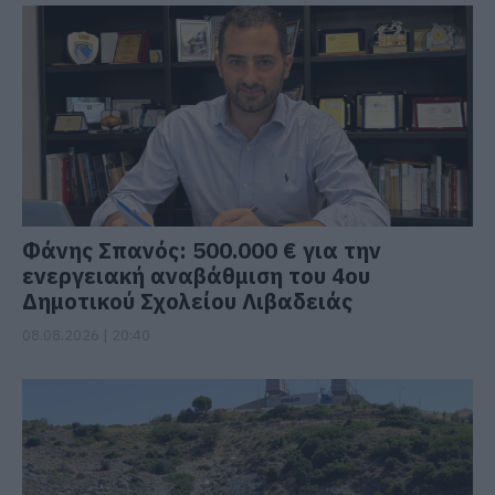
Φάνης Σπανός: 500.000 € για την
ενεργειακή αναβάθμιση του 4ου
Δημοτικού Σχολείου Λιβαδειάς
08.08.2026 | 20:40