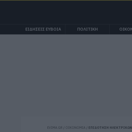
ΕΙΔΗΣΕΙΣ ΕΥΒΟΙΑ
ΠΟΛΙΤΙΚΗ
ΟΙΚΟ
EVIMA.GR
/
ΟΙΚΟΝΟΜΙΑ
/
ΕΠΙΔΟΤΗΣΗ ΗΛΕΚΤΡΙΚΩΝ 