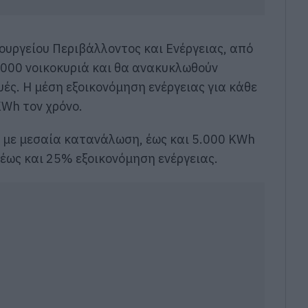
ουργείου Περιβάλλοντος και Ενέργειας, από
000 νοικοκυριά και θα ανακυκλωθούν
ές. Η μέση εξοικονόμηση ενέργειας για κάθε
KWh τον χρόνο.
ό με μεσαία κατανάλωση, έως και 5.000 KWh
 έως και 25% εξοικονόμηση ενέργειας.