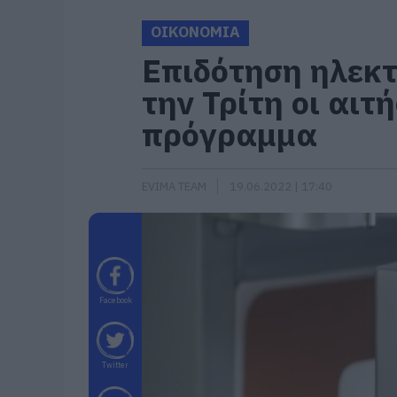
ΟΙΚΟΝΟΜΙΑ
Επιδότηση ηλεκ
την Τρίτη οι αιτή
πρόγραμμα
EVIMA TEAM
19.06.2022 | 17:40
Facebook
Twitter