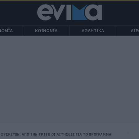
ΝΟΜΙΑ
ΚΟΙΝΩΝΙΑ
ΑΘΛΗΤΙΚΑ
ΔΙ
ΣΥΣΚΕΥΩΝ: ΑΠΟ ΤΗΝ ΤΡΙΤΗ ΟΙ ΑΙΤΗΣΕΙΣ ΓΙΑ ΤΟ ΠΡΟΓΡΑΜΜΑ