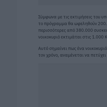
Σύμφωνα με τις εκτιμήσεις του υπ
το πρόγραμμα θα ωφεληθούν 200.
περισσότερες από 380.000 συσκευ
νοικοκυριό εκτιμάται στις 1.000 
Αυτό σημαίνει πως ένα νοικοκυρι
τον χρόνο, αναμένεται να πετύχει